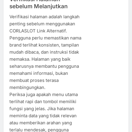
sebelum Melanjutkan
Verifikasi halaman adalah langkah
penting sebelum menggunakan
CORLASLOT Link Alternatif.
Pengguna perlu memastikan nama
brand terlihat konsisten, tampilan
mudah dibaca, dan instruksi tidak
memaksa. Halaman yang baik
seharusnya membantu pengguna
memahami informasi, bukan
membuat proses terasa
membingungkan.
Periksa juga apakah menu utama
terlihat rapi dan tombol memiliki
fungsi yang jelas. Jika halaman
meminta data yang tidak relevan
atau memberikan arahan yang
terlalu mendesak, pengguna