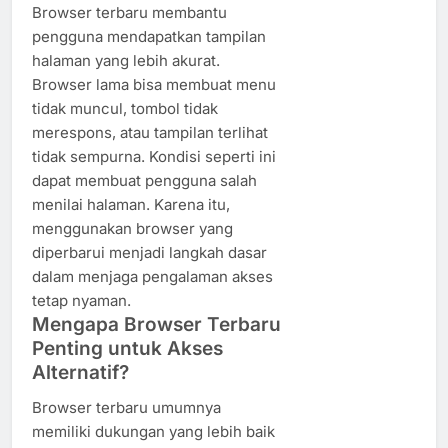
Browser terbaru membantu
pengguna mendapatkan tampilan
halaman yang lebih akurat.
Browser lama bisa membuat menu
tidak muncul, tombol tidak
merespons, atau tampilan terlihat
tidak sempurna. Kondisi seperti ini
dapat membuat pengguna salah
menilai halaman. Karena itu,
menggunakan browser yang
diperbarui menjadi langkah dasar
dalam menjaga pengalaman akses
tetap nyaman.
Mengapa Browser Terbaru
Penting untuk Akses
Alternatif?
Browser terbaru umumnya
memiliki dukungan yang lebih baik