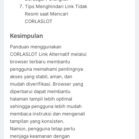
Tips Menghindari Link Tidak
Resmi saat Mencari
CORLASLOT
Kesimpulan
Panduan menggunakan
CORLASLOT Link Alternatif melalui
browser terbaru membantu
pengguna memahami pentingnya
akses yang stabil, aman, dan
mudah diverifikasi. Browser yang
diperbarui dapat membantu
halaman tampil lebih optimal
sehingga pengguna lebih mudah
membaca instruksi dan mengenali
tampilan yang konsisten.
Namun, pengguna tetap perlu
menjaga keamanan dengan