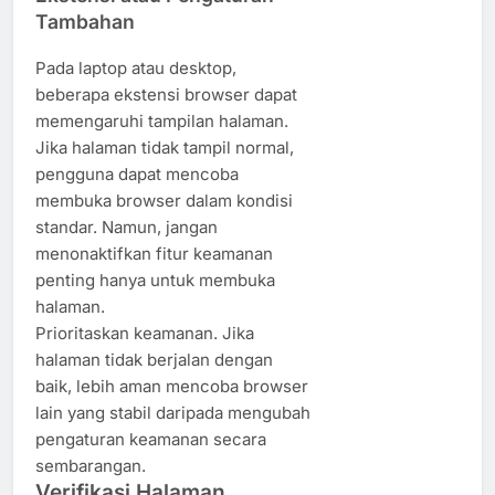
Tambahan
Pada laptop atau desktop,
beberapa ekstensi browser dapat
memengaruhi tampilan halaman.
Jika halaman tidak tampil normal,
pengguna dapat mencoba
membuka browser dalam kondisi
standar. Namun, jangan
menonaktifkan fitur keamanan
penting hanya untuk membuka
halaman.
Prioritaskan keamanan. Jika
halaman tidak berjalan dengan
baik, lebih aman mencoba browser
lain yang stabil daripada mengubah
pengaturan keamanan secara
sembarangan.
Verifikasi Halaman