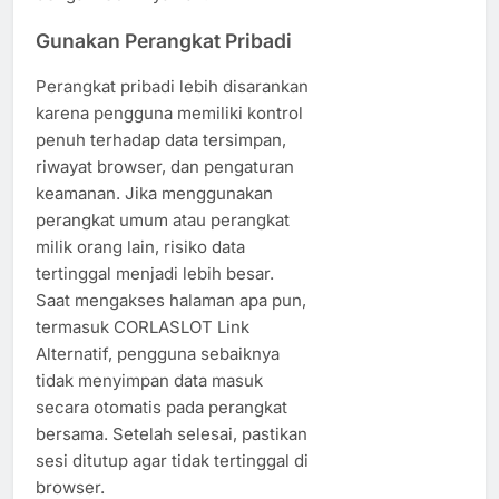
Gunakan Perangkat Pribadi
Perangkat pribadi lebih disarankan
karena pengguna memiliki kontrol
penuh terhadap data tersimpan,
riwayat browser, dan pengaturan
keamanan. Jika menggunakan
perangkat umum atau perangkat
milik orang lain, risiko data
tertinggal menjadi lebih besar.
Saat mengakses halaman apa pun,
termasuk CORLASLOT Link
Alternatif, pengguna sebaiknya
tidak menyimpan data masuk
secara otomatis pada perangkat
bersama. Setelah selesai, pastikan
sesi ditutup agar tidak tertinggal di
browser.