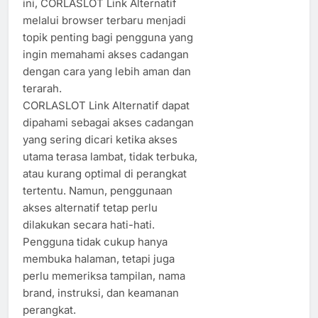
ini, CORLASLOT Link Alternatif
melalui browser terbaru menjadi
topik penting bagi pengguna yang
ingin memahami akses cadangan
dengan cara yang lebih aman dan
terarah.
CORLASLOT Link Alternatif dapat
dipahami sebagai akses cadangan
yang sering dicari ketika akses
utama terasa lambat, tidak terbuka,
atau kurang optimal di perangkat
tertentu. Namun, penggunaan
akses alternatif tetap perlu
dilakukan secara hati-hati.
Pengguna tidak cukup hanya
membuka halaman, tetapi juga
perlu memeriksa tampilan, nama
brand, instruksi, dan keamanan
perangkat.