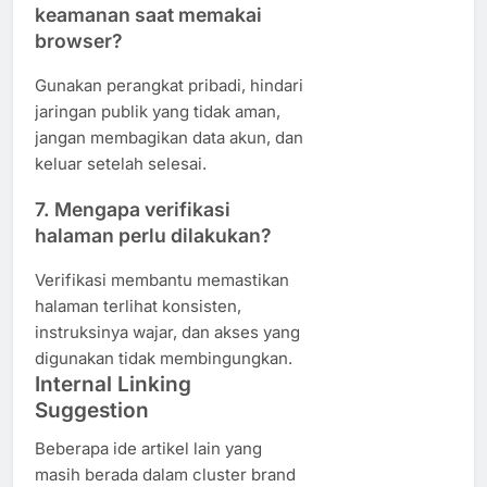
keamanan saat memakai
browser?
Gunakan perangkat pribadi, hindari
jaringan publik yang tidak aman,
jangan membagikan data akun, dan
keluar setelah selesai.
7. Mengapa verifikasi
halaman perlu dilakukan?
Verifikasi membantu memastikan
halaman terlihat konsisten,
instruksinya wajar, dan akses yang
digunakan tidak membingungkan.
Internal Linking
Suggestion
Beberapa ide artikel lain yang
masih berada dalam cluster brand