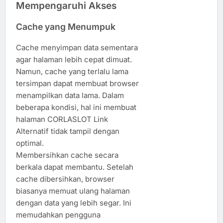
Mempengaruhi Akses
Cache yang Menumpuk
Cache menyimpan data sementara
agar halaman lebih cepat dimuat.
Namun, cache yang terlalu lama
tersimpan dapat membuat browser
menampilkan data lama. Dalam
beberapa kondisi, hal ini membuat
halaman CORLASLOT Link
Alternatif tidak tampil dengan
optimal.
Membersihkan cache secara
berkala dapat membantu. Setelah
cache dibersihkan, browser
biasanya memuat ulang halaman
dengan data yang lebih segar. Ini
memudahkan pengguna