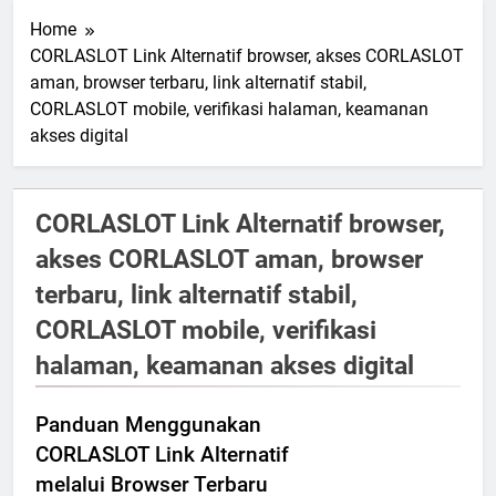
Home
CORLASLOT Link Alternatif browser, akses CORLASLOT
aman, browser terbaru, link alternatif stabil,
CORLASLOT mobile, verifikasi halaman, keamanan
akses digital
CORLASLOT Link Alternatif browser,
akses CORLASLOT aman, browser
terbaru, link alternatif stabil,
CORLASLOT mobile, verifikasi
halaman, keamanan akses digital
Panduan Menggunakan
CORLASLOT Link Alternatif
melalui Browser Terbaru