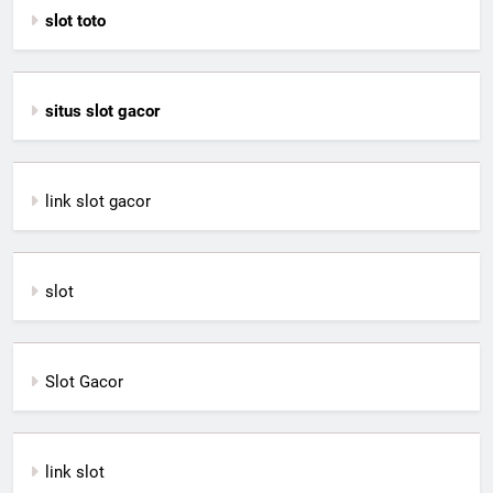
slot toto
situs slot gacor
link slot gacor
slot
Slot Gacor
link slot