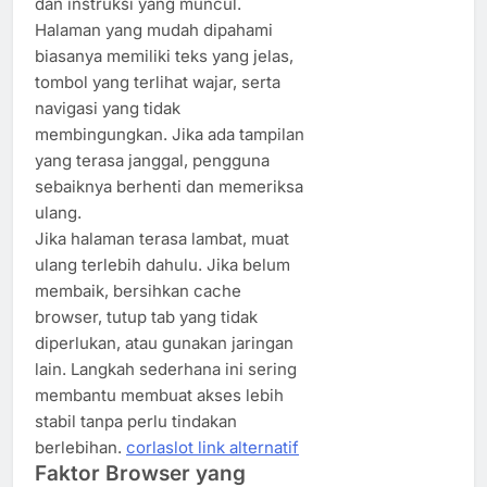
dan instruksi yang muncul.
Halaman yang mudah dipahami
biasanya memiliki teks yang jelas,
tombol yang terlihat wajar, serta
navigasi yang tidak
membingungkan. Jika ada tampilan
yang terasa janggal, pengguna
sebaiknya berhenti dan memeriksa
ulang.
Jika halaman terasa lambat, muat
ulang terlebih dahulu. Jika belum
membaik, bersihkan cache
browser, tutup tab yang tidak
diperlukan, atau gunakan jaringan
lain. Langkah sederhana ini sering
membantu membuat akses lebih
stabil tanpa perlu tindakan
berlebihan.
corlaslot link alternatif
Faktor Browser yang