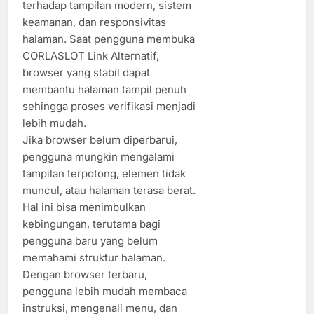
terhadap tampilan modern, sistem
keamanan, dan responsivitas
halaman. Saat pengguna membuka
CORLASLOT Link Alternatif,
browser yang stabil dapat
membantu halaman tampil penuh
sehingga proses verifikasi menjadi
lebih mudah.
Jika browser belum diperbarui,
pengguna mungkin mengalami
tampilan terpotong, elemen tidak
muncul, atau halaman terasa berat.
Hal ini bisa menimbulkan
kebingungan, terutama bagi
pengguna baru yang belum
memahami struktur halaman.
Dengan browser terbaru,
pengguna lebih mudah membaca
instruksi, mengenali menu, dan