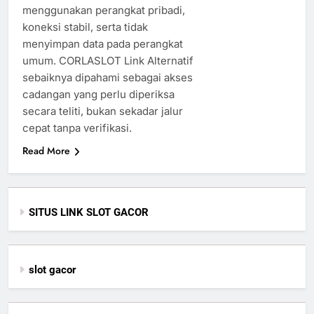
menggunakan perangkat pribadi,
koneksi stabil, serta tidak
menyimpan data pada perangkat
umum. CORLASLOT Link Alternatif
sebaiknya dipahami sebagai akses
cadangan yang perlu diperiksa
secara teliti, bukan sekadar jalur
cepat tanpa verifikasi.
Read More
SITUS LINK SLOT GACOR
slot gacor