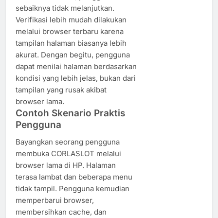
sebaiknya tidak melanjutkan.
Verifikasi lebih mudah dilakukan
melalui browser terbaru karena
tampilan halaman biasanya lebih
akurat. Dengan begitu, pengguna
dapat menilai halaman berdasarkan
kondisi yang lebih jelas, bukan dari
tampilan yang rusak akibat
browser lama.
Contoh Skenario Praktis
Pengguna
Bayangkan seorang pengguna
membuka CORLASLOT melalui
browser lama di HP. Halaman
terasa lambat dan beberapa menu
tidak tampil. Pengguna kemudian
memperbarui browser,
membersihkan cache, dan