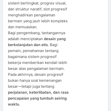
sistem bertingkat, progres visual,
dan struktur naratif, slot progresif
menghadirkan pengalaman
bermain yang jauh lebih kompleks
dan memuaskan.
Bagi pengembang, tantangannya
adalah menciptakan
desain yang
berkelanjutan dan etis
. Bagi
pemain, pemahaman tentang
bagaimana sistem progresif
bekerja memberikan kendali lebih
besar atas pengalaman bermain.
Pada akhirnya, desain progresif
bukan hanya soal kemenangan
besar—tetapi juga tentang
perjalanan, keterlibatan, dan rasa
pencapaian yang tumbuh seiring
waktu
.