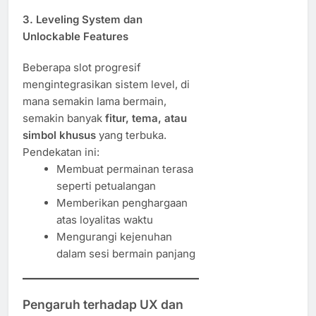
3.
Leveling System dan
Unlockable Features
Beberapa slot progresif
mengintegrasikan sistem level, di
mana semakin lama bermain,
semakin banyak
fitur, tema, atau
simbol khusus
yang terbuka.
Pendekatan ini:
Membuat permainan terasa
seperti petualangan
Memberikan penghargaan
atas loyalitas waktu
Mengurangi kejenuhan
dalam sesi bermain panjang
Pengaruh terhadap UX dan