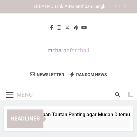
Skip
KAYA787 Alternatif dengan Dukungan Akses
to
untuk Pengguna Mobile
content
Cara Menangani Pesan Kesalahan pada Halaman
KAYA787 Alternatif
Panduan Menyimpan Tautan Penting agar Mudah
Ditemukan dan Tetap Aman
LEBAH4D Link Alternatif dan Langkah
Mengoptimalkan Kinerja Browser
KAYA787 Alternatif dengan Dukungan Akses
untuk Pengguna Mobile
MC Baron
Ikuti Berita Dan Ulasan Terbaru Seputar
Cara Menangani Pesan Kesalahan pada Halaman
NEWSLETTER
RANDOM NEWS
Football
KAYA787 Alternatif
Dunia Sepak Bola Di MC Baron Football.
MENU
nduan Menyimpan Tautan Penting agar Mudah Ditemukan da
HEADLINES
Weeks Ago