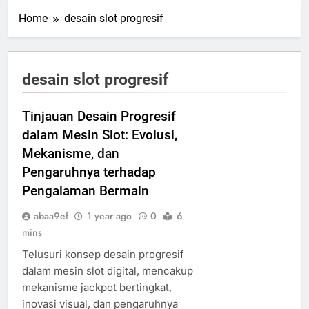
Home
desain slot progresif
desain slot progresif
Tinjauan Desain Progresif
dalam Mesin Slot: Evolusi,
Mekanisme, dan
Pengaruhnya terhadap
Pengalaman Bermain
abaa9ef
1 year ago
0
6
mins
Telusuri konsep desain progresif
dalam mesin slot digital, mencakup
mekanisme jackpot bertingkat,
inovasi visual, dan pengaruhnya