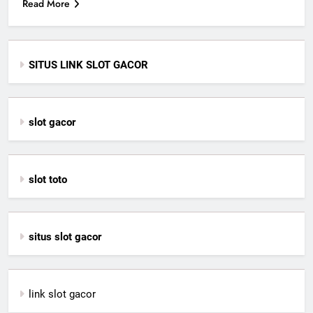
Read More
SITUS LINK SLOT GACOR
slot gacor
slot toto
situs slot gacor
link slot gacor