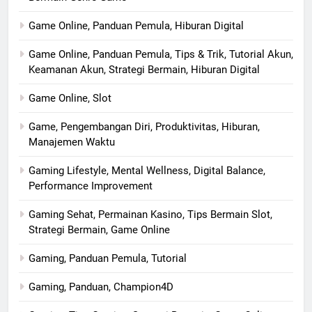
Game Online, Panduan Pemula, Hiburan Digital
Game Online, Panduan Pemula, Tips & Trik, Tutorial Akun,
Keamanan Akun, Strategi Bermain, Hiburan Digital
Game Online, Slot
Game, Pengembangan Diri, Produktivitas, Hiburan,
Manajemen Waktu
Gaming Lifestyle, Mental Wellness, Digital Balance,
Performance Improvement
Gaming Sehat, Permainan Kasino, Tips Bermain Slot,
Strategi Bermain, Game Online
Gaming, Panduan Pemula, Tutorial
Gaming, Panduan, Champion4D