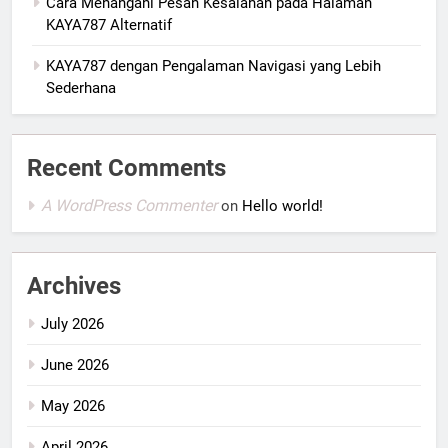
Cara Menangani Pesan Kesalahan pada Halaman
KAYA787 Alternatif
KAYA787 dengan Pengalaman Navigasi yang Lebih
Sederhana
Recent Comments
A WordPress Commenter
on
Hello world!
Archives
July 2026
June 2026
May 2026
April 2026