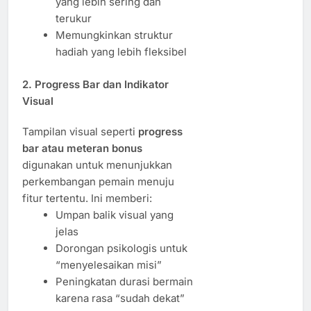
yang lebih sering dan
terukur
Memungkinkan struktur
hadiah yang lebih fleksibel
2.
Progress Bar dan Indikator
Visual
Tampilan visual seperti
progress
bar atau meteran bonus
digunakan untuk menunjukkan
perkembangan pemain menuju
fitur tertentu. Ini memberi:
Umpan balik visual yang
jelas
Dorongan psikologis untuk
“menyelesaikan misi”
Peningkatan durasi bermain
karena rasa “sudah dekat”