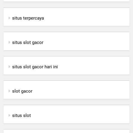
situs terpercaya
situs slot gacor
situs slot gacor hari ini
slot gacor
situs slot