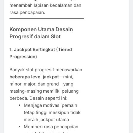
menambah lapisan kedalaman dan
rasa pencapaian.
Komponen Utama Desain
Progresif dalam Slot
1.
Jackpot Bertingkat (Tiered
Progression)
Banyak slot progresif menawarkan
beberapa level jackpot
—mini,
minor, major, dan grand—yang
masing-masing memiliki peluang
berbeda. Desain seperti ini:
Menjaga motivasi pemain
tetap tinggi meskipun tidak
meraih jackpot utama
Memberi rasa pencapaian