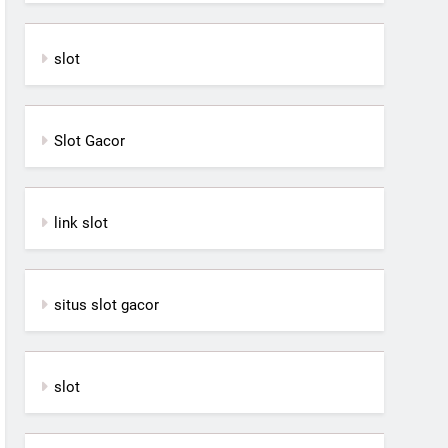
slot
Slot Gacor
link slot
situs slot gacor
slot