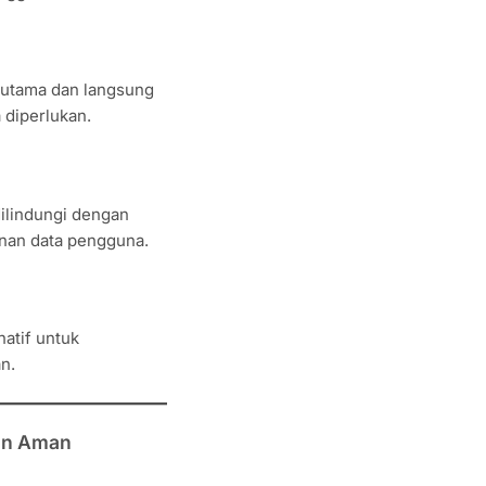
 utama dan langsung
 diperlukan.
dilindungi dengan
nan data pengguna.
natif untuk
n.
gan Aman