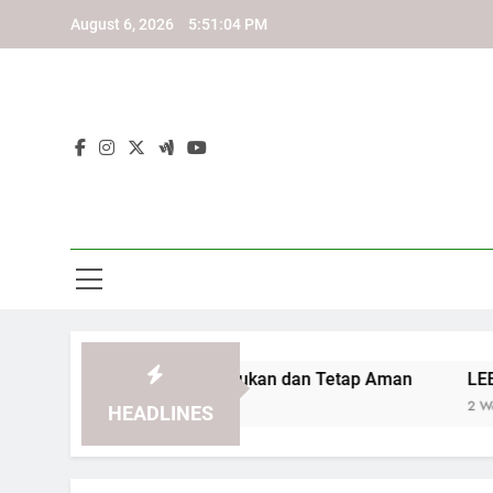
Skip
August 6, 2026
5:51:05 PM
to
content
MC 
Ikuti Beri
agar Mudah Ditemukan dan Tetap Aman
LEBAH4D Link A
2 Weeks Ago
HEADLINES