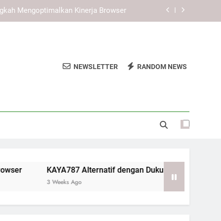
ngkah Mengoptimalkan Kinerja Browser
ukungan Akses untuk Pengguna Mobile
han pada Halaman KAYA787 Alternatif
NEWSLETTER
RANDOM NEWS
agar Mudah Ditemukan dan Tetap Aman
ngkah Mengoptimalkan Kinerja Browser
otball.
ukungan Akses untuk Pengguna Mobile
han pada Halaman KAYA787 Alternatif
KAYA787 Alternatif dengan Dukungan Akses untuk Pengguna
3 Weeks Ago