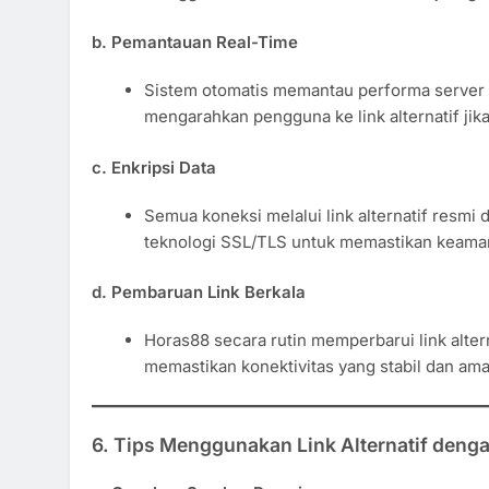
b. Pemantauan Real-Time
Sistem otomatis memantau performa server
mengarahkan pengguna ke link alternatif jika
c. Enkripsi Data
Semua koneksi melalui link alternatif resmi 
teknologi SSL/TLS untuk memastikan keama
d. Pembaruan Link Berkala
Horas88 secara rutin memperbarui link alter
memastikan konektivitas yang stabil dan ama
6. Tips Menggunakan Link Alternatif den