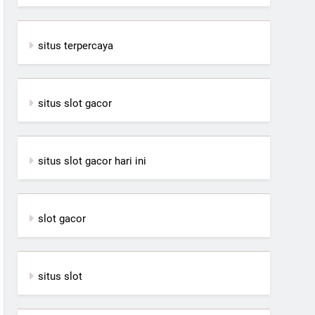
situs terpercaya
situs slot gacor
situs slot gacor hari ini
slot gacor
situs slot