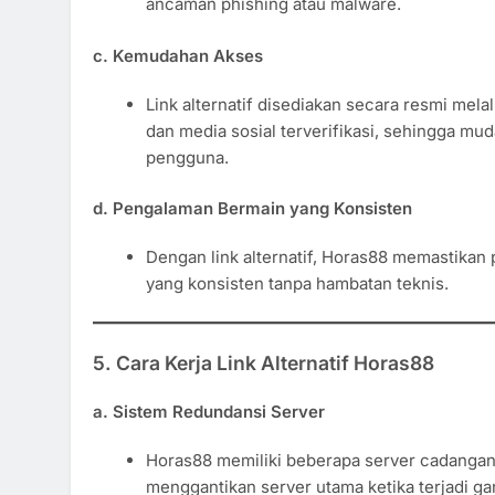
ancaman phishing atau malware.
c. Kemudahan Akses
Link alternatif disediakan secara resmi melal
dan media sosial terverifikasi, sehingga mu
pengguna.
d. Pengalaman Bermain yang Konsisten
Dengan link alternatif, Horas88 memastika
yang konsisten tanpa hambatan teknis.
5. Cara Kerja Link Alternatif Horas88
a. Sistem Redundansi Server
Horas88 memiliki beberapa server cadangan
menggantikan server utama ketika terjadi g