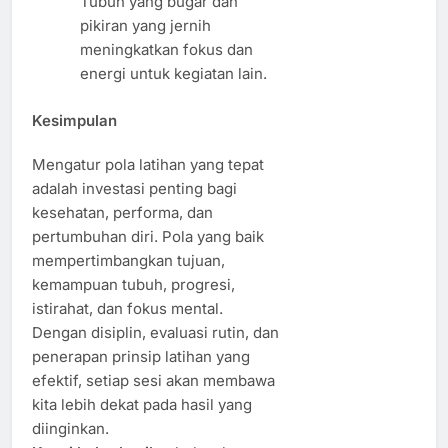
Tubuh yang bugar dan
pikiran yang jernih
meningkatkan fokus dan
energi untuk kegiatan lain.
Kesimpulan
Mengatur pola latihan yang tepat
adalah investasi penting bagi
kesehatan, performa, dan
pertumbuhan diri. Pola yang baik
mempertimbangkan tujuan,
kemampuan tubuh, progresi,
istirahat, dan fokus mental.
Dengan disiplin, evaluasi rutin, dan
penerapan prinsip latihan yang
efektif, setiap sesi akan membawa
kita lebih dekat pada hasil yang
diinginkan.