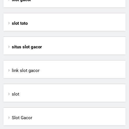
slot toto
situs slot gacor
link slot gacor
slot
Slot Gacor