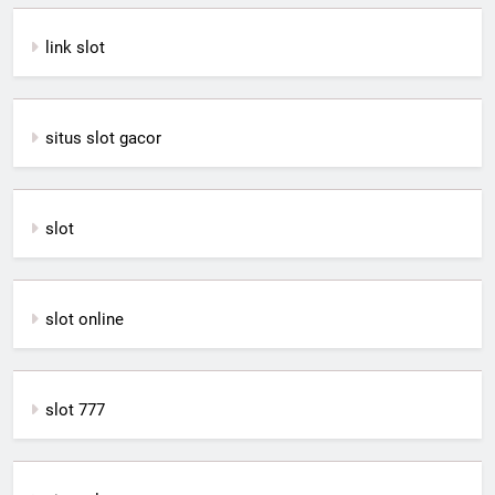
link slot
situs slot gacor
slot
slot online
slot 777