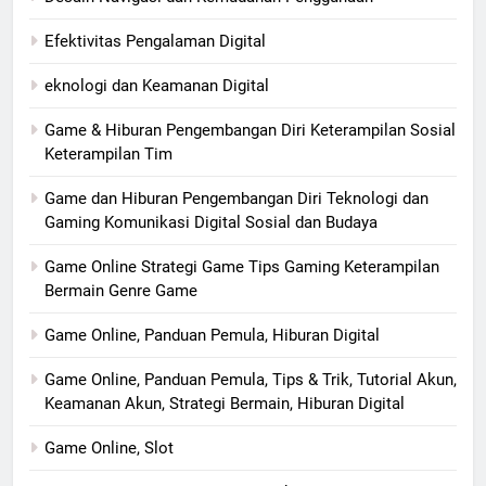
Efektivitas Pengalaman Digital
eknologi dan Keamanan Digital
Game & Hiburan Pengembangan Diri Keterampilan Sosial
Keterampilan Tim
Game dan Hiburan Pengembangan Diri Teknologi dan
Gaming Komunikasi Digital Sosial dan Budaya
Game Online Strategi Game Tips Gaming Keterampilan
Bermain Genre Game
Game Online, Panduan Pemula, Hiburan Digital
Game Online, Panduan Pemula, Tips & Trik, Tutorial Akun,
Keamanan Akun, Strategi Bermain, Hiburan Digital
Game Online, Slot