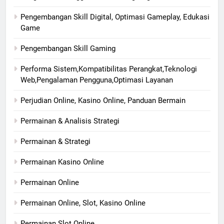
Pengembangan Skill Digital, Optimasi Gameplay, Edukasi
Game
Pengembangan Skill Gaming
Performa Sistem,Kompatibilitas Perangkat,Teknologi
Web,Pengalaman Pengguna,Optimasi Layanan
Perjudian Online, Kasino Online, Panduan Bermain
Permainan & Analisis Strategi
Permainan & Strategi
Permainan Kasino Online
Permainan Online
Permainan Online, Slot, Kasino Online
Permainan Slot Online