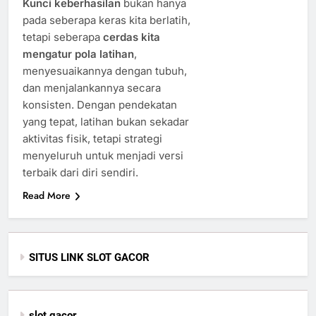
Kunci keberhasilan
bukan hanya
pada seberapa keras kita berlatih,
tetapi seberapa
cerdas kita
mengatur pola latihan
,
menyesuaikannya dengan tubuh,
dan menjalankannya secara
konsisten. Dengan pendekatan
yang tepat, latihan bukan sekadar
aktivitas fisik, tetapi strategi
menyeluruh untuk menjadi versi
terbaik dari diri sendiri.
Read More
SITUS LINK SLOT GACOR
slot gacor