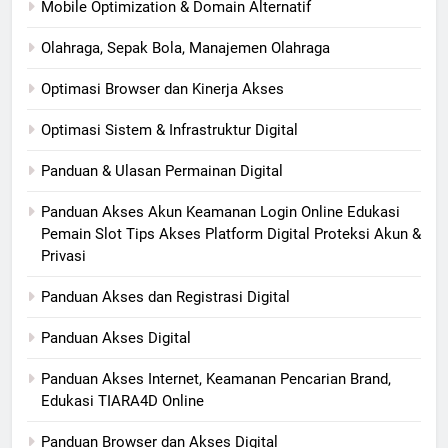
Mobile Optimization & Domain Alternatif
Olahraga, Sepak Bola, Manajemen Olahraga
Optimasi Browser dan Kinerja Akses
Optimasi Sistem & Infrastruktur Digital
Panduan & Ulasan Permainan Digital
Panduan Akses Akun Keamanan Login Online Edukasi
Pemain Slot Tips Akses Platform Digital Proteksi Akun &
Privasi
Panduan Akses dan Registrasi Digital
Panduan Akses Digital
Panduan Akses Internet, Keamanan Pencarian Brand,
Edukasi TIARA4D Online
Panduan Browser dan Akses Digital