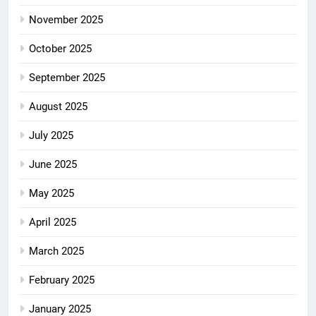
November 2025
October 2025
September 2025
August 2025
July 2025
June 2025
May 2025
April 2025
March 2025
February 2025
January 2025