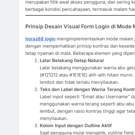
merupakan titik awal akses pengguna, dan sering ka
berbagai kondisi pencahayaan, termasuk malam har
Prinsip Desain Visual Form Login di Mod
horas88 login
mengimplementasikan mode malam p
dengan memperhatikan prinsip kontras dan keseder
tetap nyaman di mata. Beberapa elemen yang diperha
Latar Belakang Gelap Natural
Latar belakang menggunakan warna abu gelap
(#121212 atau #1E1E1E) alih-alih hitam murni
lembut dan tidak terlalu menyilaukan.
Teks dan Label dengan Warna Terang Kont
Label input seperti “Email atau Username” 
menggunakan warna terang seperti abu-abu 
lembut, dengan rasio kontras tinggi agar teta
menyilaukan.
Kolom Input dengan Outline Aktif
Saat pengguna mulai mengetik, outline field