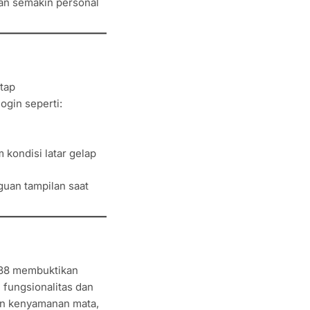
an semakin personal
tap
ogin seperti:
 kondisi latar gelap
guan tampilan saat
88 membuktikan
 fungsionalitas dan
n kenyamanan mata,