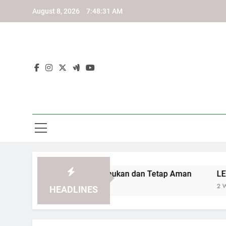
Skip
August 8, 2026
7:48:32 AM
to
content
MC 
Ikuti Beri
 agar Mudah Ditemukan dan Tetap Aman
LEBAH4D Link 
2 Weeks Ago
HEADLINES