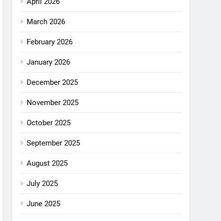
April 2026
March 2026
February 2026
January 2026
December 2025
November 2025
October 2025
September 2025
August 2025
July 2025
June 2025