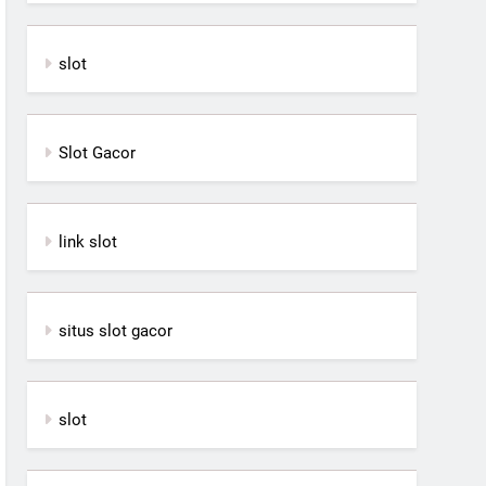
slot
Slot Gacor
link slot
situs slot gacor
slot