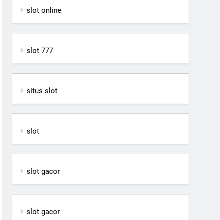
slot online
slot 777
situs slot
slot
slot gacor
slot gacor