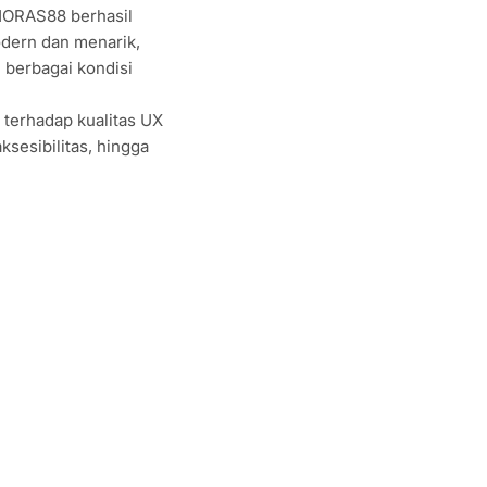
, HORAS88 berhasil
dern dan menarik,
 berbagai kondisi
terhadap kualitas UX
sesibilitas, hingga