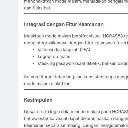
menonaktifkan mode malam, menjadikan pengalam
dan fleksibel.
Integrasi dengan Fitur Keamanan
Meskipun mode malam bersifat visual, HORAS88 te
mengintegrasikannya dengan fitur keamanan form l
Validasi dua langkah (2FA)
Logout otomatis
Masking password saat diketik, bahkan dalam
Semua fitur ini tetap berjalan konsisten tanpa gang
mode malam diaktifkan.
Kesimpulan
Desain form login dalam mode malam pada HORAS
bahwa estetika visual dapat dikombinasikan dengan
keamanan secara seimbang. Dengan mengutamaka