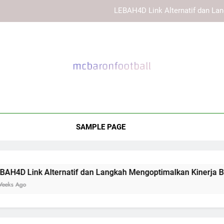
LEBAH4D Link Alternatif dan La
KAYA787 Alternatif dengan D
Cara Menangani Pesan Kesala
Panduan Menyimpan Tautan Penting 
Baron Football
LEBAH4D Link Alternatif dan La
ta Dan Ulasan Terbaru Seputar Dunia Sepak Bola Di MC Baron Fo
KAYA787 Alternatif dengan D
SAMPLE PAGE
Cara Menangani Pesan Kesala
Alternatif dan Langkah Mengoptimalkan Kinerja Browser