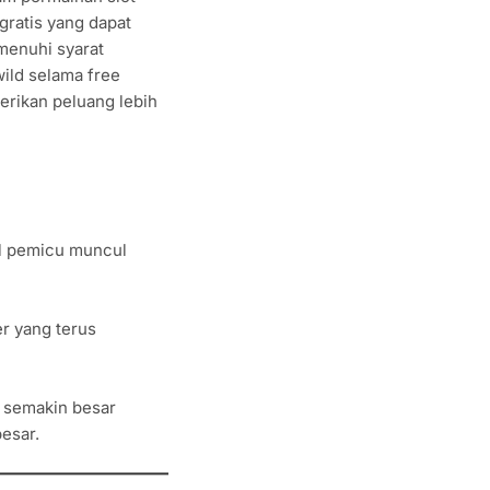
ratis yang dapat
menuhi syarat
wild selama free
erikan peluang lebih
ol pemicu muncul
r yang terus
 semakin besar
esar.