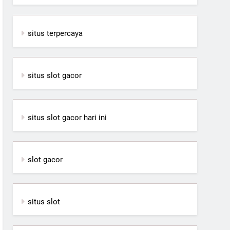
situs terpercaya
situs slot gacor
situs slot gacor hari ini
slot gacor
situs slot