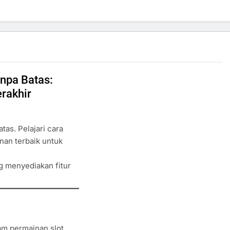
anpa Batas:
rakhir
tas. Pelajari cara
inan terbaik untuk
g menyediakan fitur
m permainan slot