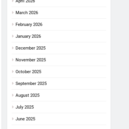
April 2026
March 2026
February 2026
January 2026
December 2025
November 2025
October 2025
September 2025
August 2025
July 2025
June 2025