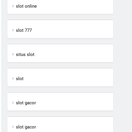
slot online
slot 777
situs slot
slot
slot gacor
slot gacor