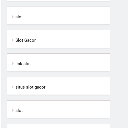
slot
Slot Gacor
link slot
situs slot gacor
slot