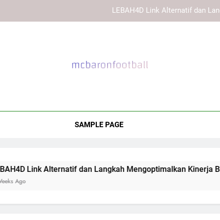
LEBAH4D Link Alternatif dan La
KAYA787 Alternatif dengan D
Cara Menangani Pesan Kesala
Panduan Menyimpan Tautan Penting 
Baron Football
LEBAH4D Link Alternatif dan La
ta Dan Ulasan Terbaru Seputar Dunia Sepak Bola Di MC Baron Fo
KAYA787 Alternatif dengan D
SAMPLE PAGE
Cara Menangani Pesan Kesala
Alternatif dan Langkah Mengoptimalkan Kinerja Browser