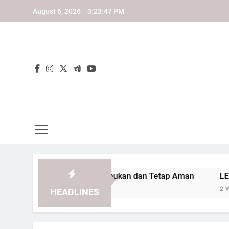
Skip
August 6, 2026
3:23:48 PM
to
content
MC 
Ikuti Beri
 agar Mudah Ditemukan dan Tetap Aman
LEBAH4D Link 
2 Weeks Ago
HEADLINES