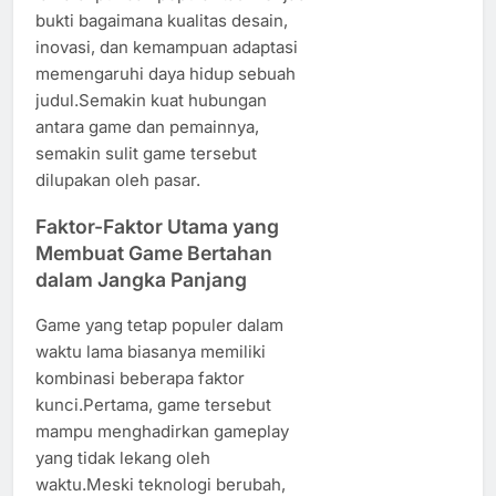
bukti bagaimana kualitas desain,
inovasi, dan kemampuan adaptasi
memengaruhi daya hidup sebuah
judul.Semakin kuat hubungan
antara game dan pemainnya,
semakin sulit game tersebut
dilupakan oleh pasar.
Faktor-Faktor Utama yang
Membuat Game Bertahan
dalam Jangka Panjang
Game yang tetap populer dalam
waktu lama biasanya memiliki
kombinasi beberapa faktor
kunci.Pertama, game tersebut
mampu menghadirkan gameplay
yang tidak lekang oleh
waktu.Meski teknologi berubah,