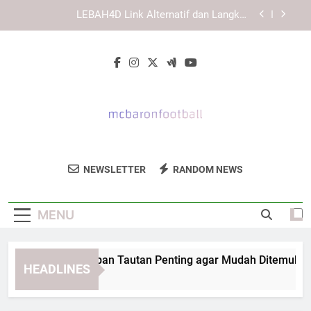
Skip
KAYA787 Alternatif dengan Dukungan Akses
to
untuk Pengguna Mobile
content
Cara Menangani Pesan Kesalahan pada Halaman
KAYA787 Alternatif
Panduan Menyimpan Tautan Penting agar Mudah
Ditemukan dan Tetap Aman
LEBAH4D Link Alternatif dan Langkah
Mengoptimalkan Kinerja Browser
KAYA787 Alternatif dengan Dukungan Akses
untuk Pengguna Mobile
MC Baron
Ikuti Berita Dan Ulasan Terbaru Seputar
Cara Menangani Pesan Kesalahan pada Halaman
NEWSLETTER
RANDOM NEWS
Football
KAYA787 Alternatif
Dunia Sepak Bola Di MC Baron Football.
MENU
nduan Menyimpan Tautan Penting agar Mudah Ditemukan da
HEADLINES
Weeks Ago