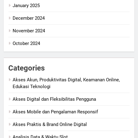
January 2025
December 2024
November 2024
October 2024
Categories
Akses Akun, Produktivitas Digital, Keamanan Online,
Edukasi Teknologi
Akses Digital dan Fleksibilitas Pengguna
Akses Mobile dan Pengalaman Responsif
Akses Praktis & Brand Online Digital
Analisis Data & Waktu Slot