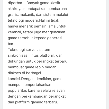
diperbarui.Banyak game klasik
akhirnya mendapatkan pembaruan
grafis, mekanik, dan sistem melalui
teknologi modern.Hal ini tidak
hanya menarik pemain lama untuk
kembali, tetapi juga mengenalkan
game tersebut kepada generasi
baru.
Teknologi server, sistem
sinkronisasi lintas platform, dan
dukungan untuk perangkat terbaru
membuat game lebih mudah
diakses di berbagai
kondisi.Dengan demikian, game
mampu mempertahankan
popularitas karena selalu relevan
dengan perkembangan perangkat
dan platform gaming terbaru.