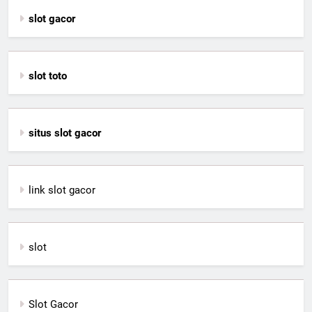
slot gacor
slot toto
situs slot gacor
link slot gacor
slot
Slot Gacor