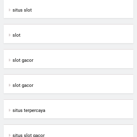
situs slot
slot
slot gacor
slot gacor
situs terpercaya
situs slot gacor