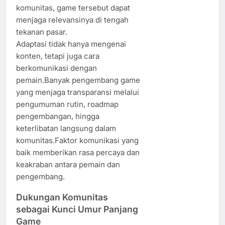
komunitas, game tersebut dapat
menjaga relevansinya di tengah
tekanan pasar.
Adaptasi tidak hanya mengenai
konten, tetapi juga cara
berkomunikasi dengan
pemain.Banyak pengembang game
yang menjaga transparansi melalui
pengumuman rutin, roadmap
pengembangan, hingga
keterlibatan langsung dalam
komunitas.Faktor komunikasi yang
baik memberikan rasa percaya dan
keakraban antara pemain dan
pengembang.
Dukungan Komunitas
sebagai Kunci Umur Panjang
Game