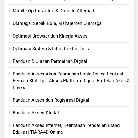
Mobile Optimization & Domain Alternatif
Olahraga, Sepak Bola, Manajemen Olahraga
Optimasi Browser dan Kinerja Akses
Optimasi Sistem & Infrastruktur Digital
Panduan & Ulasan Permainan Digital
Panduan Akses Akun Keamanan Login Online Edukasi
Pemain Slot Tips Akses Platform Digital Proteksi Akun &
Privasi
Panduan Akses dan Registrasi Digital
Panduan Akses Digital
Panduan Akses Internet, Keamanan Pencarian Brand,
Edukasi TIARA4D Online