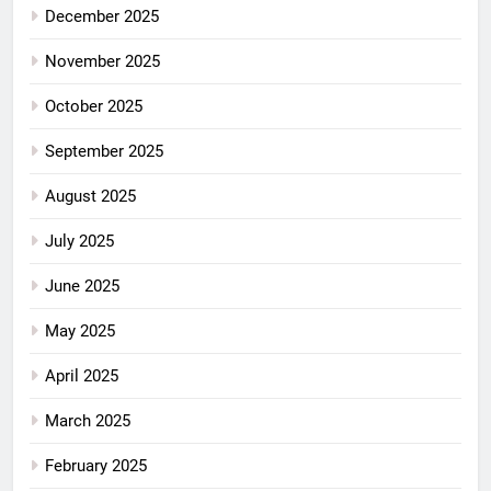
December 2025
November 2025
October 2025
September 2025
August 2025
July 2025
June 2025
May 2025
April 2025
March 2025
February 2025