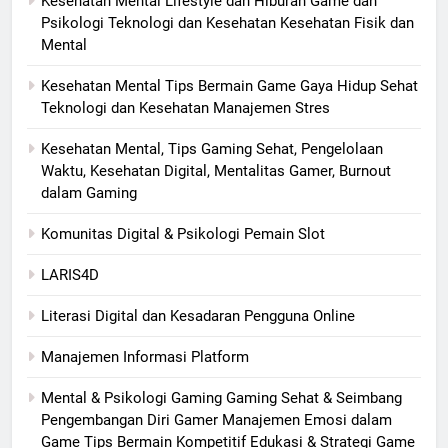
Kesehatan Mental Lifestyle dan Hiburan Game dan
Psikologi Teknologi dan Kesehatan Kesehatan Fisik dan
Mental
Kesehatan Mental Tips Bermain Game Gaya Hidup Sehat
Teknologi dan Kesehatan Manajemen Stres
Kesehatan Mental, Tips Gaming Sehat, Pengelolaan
Waktu, Kesehatan Digital, Mentalitas Gamer, Burnout
dalam Gaming
Komunitas Digital & Psikologi Pemain Slot
LARIS4D
Literasi Digital dan Kesadaran Pengguna Online
Manajemen Informasi Platform
Mental & Psikologi Gaming Gaming Sehat & Seimbang
Pengembangan Diri Gamer Manajemen Emosi dalam
Game Tips Bermain Kompetitif Edukasi & Strategi Game