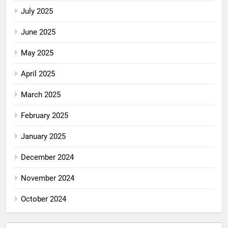
July 2025
June 2025
May 2025
April 2025
March 2025
February 2025
January 2025
December 2024
November 2024
October 2024