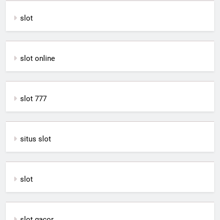
slot
slot online
slot 777
situs slot
slot
slot gacor