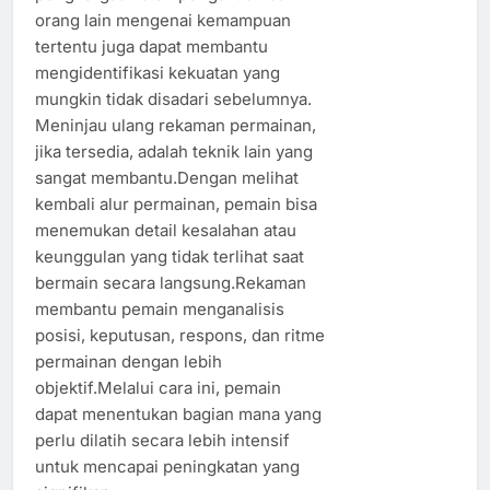
orang lain mengenai kemampuan
tertentu juga dapat membantu
mengidentifikasi kekuatan yang
mungkin tidak disadari sebelumnya.
Meninjau ulang rekaman permainan,
jika tersedia, adalah teknik lain yang
sangat membantu.Dengan melihat
kembali alur permainan, pemain bisa
menemukan detail kesalahan atau
keunggulan yang tidak terlihat saat
bermain secara langsung.Rekaman
membantu pemain menganalisis
posisi, keputusan, respons, dan ritme
permainan dengan lebih
objektif.Melalui cara ini, pemain
dapat menentukan bagian mana yang
perlu dilatih secara lebih intensif
untuk mencapai peningkatan yang