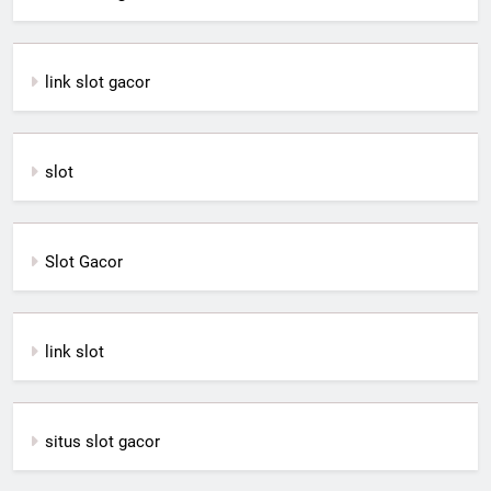
link slot gacor
slot
Slot Gacor
link slot
situs slot gacor