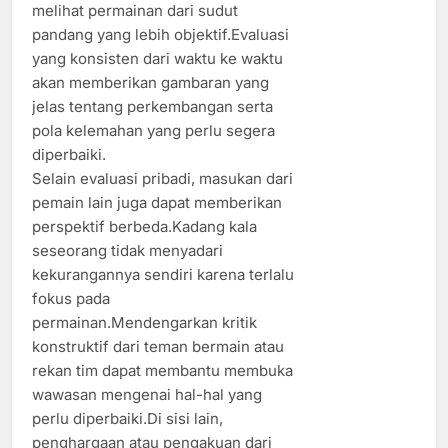
melihat permainan dari sudut
pandang yang lebih objektif.Evaluasi
yang konsisten dari waktu ke waktu
akan memberikan gambaran yang
jelas tentang perkembangan serta
pola kelemahan yang perlu segera
diperbaiki.
Selain evaluasi pribadi, masukan dari
pemain lain juga dapat memberikan
perspektif berbeda.Kadang kala
seseorang tidak menyadari
kekurangannya sendiri karena terlalu
fokus pada
permainan.Mendengarkan kritik
konstruktif dari teman bermain atau
rekan tim dapat membantu membuka
wawasan mengenai hal-hal yang
perlu diperbaiki.Di sisi lain,
penghargaan atau pengakuan dari