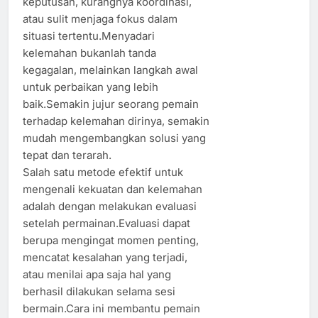
keputusan, kurangnya koordinasi,
atau sulit menjaga fokus dalam
situasi tertentu.Menyadari
kelemahan bukanlah tanda
kegagalan, melainkan langkah awal
untuk perbaikan yang lebih
baik.Semakin jujur seorang pemain
terhadap kelemahan dirinya, semakin
mudah mengembangkan solusi yang
tepat dan terarah.
Salah satu metode efektif untuk
mengenali kekuatan dan kelemahan
adalah dengan melakukan evaluasi
setelah permainan.Evaluasi dapat
berupa mengingat momen penting,
mencatat kesalahan yang terjadi,
atau menilai apa saja hal yang
berhasil dilakukan selama sesi
bermain.Cara ini membantu pemain