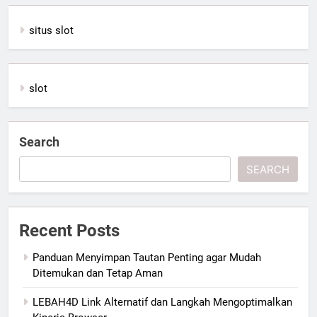
situs slot
slot
Search
SEARCH
Recent Posts
Panduan Menyimpan Tautan Penting agar Mudah
Ditemukan dan Tetap Aman
LEBAH4D Link Alternatif dan Langkah Mengoptimalkan