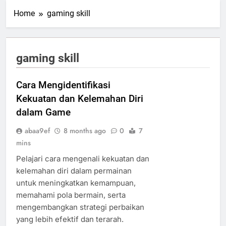
Home
gaming skill
gaming skill
Cara Mengidentifikasi
Kekuatan dan Kelemahan Diri
dalam Game
abaa9ef
8 months ago
0
7
mins
Pelajari cara mengenali kekuatan dan
kelemahan diri dalam permainan
untuk meningkatkan kemampuan,
memahami pola bermain, serta
mengembangkan strategi perbaikan
yang lebih efektif dan terarah.