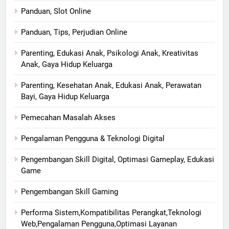
Panduan, Slot Online
Panduan, Tips, Perjudian Online
Parenting, Edukasi Anak, Psikologi Anak, Kreativitas
Anak, Gaya Hidup Keluarga
Parenting, Kesehatan Anak, Edukasi Anak, Perawatan
Bayi, Gaya Hidup Keluarga
Pemecahan Masalah Akses
Pengalaman Pengguna & Teknologi Digital
Pengembangan Skill Digital, Optimasi Gameplay, Edukasi
Game
Pengembangan Skill Gaming
Performa Sistem,Kompatibilitas Perangkat,Teknologi
Web,Pengalaman Pengguna,Optimasi Layanan