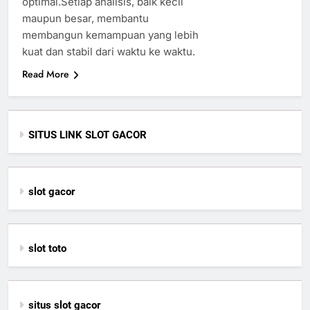
optimal.Setiap analisis, baik kecil
maupun besar, membantu
membangun kemampuan yang lebih
kuat dan stabil dari waktu ke waktu.
Read More
SITUS LINK SLOT GACOR
slot gacor
slot toto
situs slot gacor