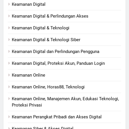
Keamanan Digital
Keamanan Digital & Perlindungan Akses
Keamanan Digital & Teknologi
Keamanan Digital & Teknologi Siber
Keamanan Digital dan Perlindungan Pengguna
Keamanan Digital, Proteksi Akun, Panduan Login
Keamanan Online
Keamanan Online, Horas88, Teknologi
Keamanan Online, Manajemen Akun, Edukasi Teknologi,
Proteksi Privasi
Keamanan Perangkat Pribadi dan Akses Digital
Keamanan Siber & Akses Digital