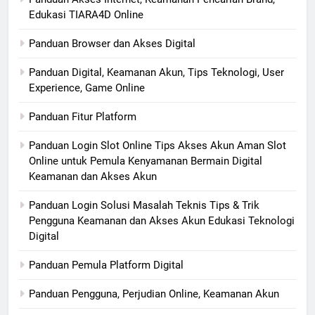
Edukasi TIARA4D Online
Panduan Browser dan Akses Digital
Panduan Digital, Keamanan Akun, Tips Teknologi, User
Experience, Game Online
Panduan Fitur Platform
Panduan Login Slot Online Tips Akses Akun Aman Slot
Online untuk Pemula Kenyamanan Bermain Digital
Keamanan dan Akses Akun
Panduan Login Solusi Masalah Teknis Tips & Trik
Pengguna Keamanan dan Akses Akun Edukasi Teknologi
Digital
Panduan Pemula Platform Digital
Panduan Pengguna, Perjudian Online, Keamanan Akun