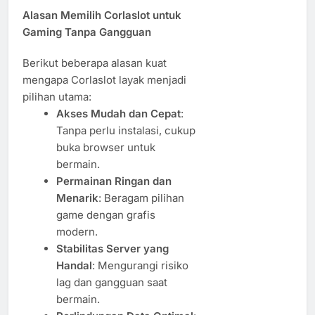
Alasan Memilih Corlaslot untuk
Gaming Tanpa Gangguan
Berikut beberapa alasan kuat
mengapa Corlaslot layak menjadi
pilihan utama:
Akses Mudah dan Cepat
:
Tanpa perlu instalasi, cukup
buka browser untuk
bermain.
Permainan Ringan dan
Menarik
: Beragam pilihan
game dengan grafis
modern.
Stabilitas Server yang
Handal
: Mengurangi risiko
lag dan gangguan saat
bermain.