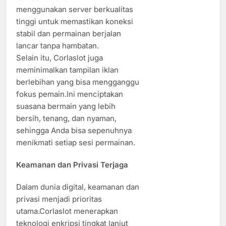
menggunakan server berkualitas
tinggi untuk memastikan koneksi
stabil dan permainan berjalan
lancar tanpa hambatan.
Selain itu, Corlaslot juga
meminimalkan tampilan iklan
berlebihan yang bisa mengganggu
fokus pemain.Ini menciptakan
suasana bermain yang lebih
bersih, tenang, dan nyaman,
sehingga Anda bisa sepenuhnya
menikmati setiap sesi permainan.
Keamanan dan Privasi Terjaga
Dalam dunia digital, keamanan dan
privasi menjadi prioritas
utama.Corlaslot menerapkan
teknologi enkripsi tingkat lanjut