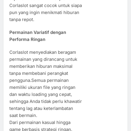
Corlaslot sangat cocok untuk siapa
pun yang ingin menikmati hiburan
tanpa repot.
Permainan Variatif dengan
Performa Ringan
Corlaslot menyediakan beragam
permainan yang dirancang untuk
memberikan hiburan maksimal
tanpa membebani perangkat
pengguna.Semua permainan
memiliki ukuran file yang ringan
dan waktu loading yang cepat,
sehingga Anda tidak perlu khawatir
tentang lag atau keterlambatan
saat bermain.
Dari permainan kasual hingga
game berbasis strategi ringan,