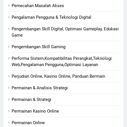
Pemecahan Masalah Akses
Pengalaman Pengguna & Teknologi Digital
Pengembangan Skill Digital, Optimasi Gameplay, Edukasi
Game
Pengembangan Skill Gaming
Performa Sistem,Kompatibilitas Perangkat,Teknologi
Web,Pengalaman Pengguna,Optimasi Layanan
Perjudian Online, Kasino Online, Panduan Bermain
Permainan & Analisis Strategi
Permainan & Strategi
Permainan Kasino Online
Permainan Online