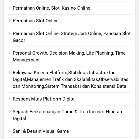
Permainan Online, Slot, Kasino Online
Permainan Slot Online
Permainan Slot Online, Strategi Judi Online, Panduan Slot
Gacor
Personal Growth, Decision Making, Life Planning, Time
Management
Rekayasa Kinerja Platform,Stabilitas Infrastruktur
Digital,Manajemen Trafik dan Skalabilitas,Observabilitas
dan Monitoring,Sistem Transaksi dan Konsistensi Data
Responsivitas Platform Digital
Sejarah Perkembangan Game & Tren Industri Hiburan
Digital
Seni & Desain Visual Game