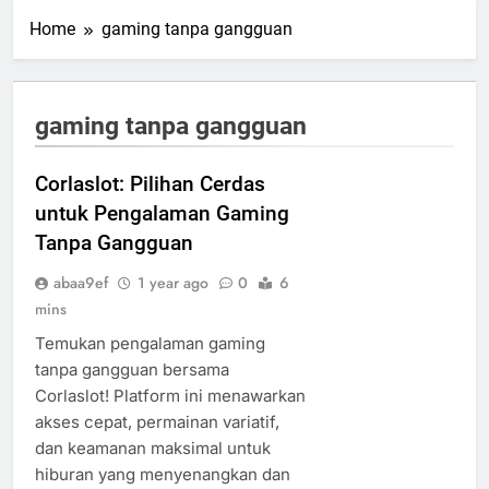
Home
gaming tanpa gangguan
gaming tanpa gangguan
Corlaslot: Pilihan Cerdas
untuk Pengalaman Gaming
Tanpa Gangguan
abaa9ef
1 year ago
0
6
mins
Temukan pengalaman gaming
tanpa gangguan bersama
Corlaslot! Platform ini menawarkan
akses cepat, permainan variatif,
dan keamanan maksimal untuk
hiburan yang menyenangkan dan