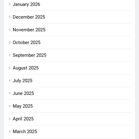
January 2026
December 2025
November 2025
October 2025
September 2025
August 2025
July 2025
June 2025
May 2025
April 2025
March 2025