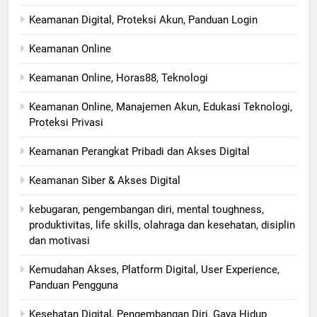
Keamanan Digital, Proteksi Akun, Panduan Login
Keamanan Online
Keamanan Online, Horas88, Teknologi
Keamanan Online, Manajemen Akun, Edukasi Teknologi,
Proteksi Privasi
Keamanan Perangkat Pribadi dan Akses Digital
Keamanan Siber & Akses Digital
kebugaran, pengembangan diri, mental toughness,
produktivitas, life skills, olahraga dan kesehatan, disiplin
dan motivasi
Kemudahan Akses, Platform Digital, User Experience,
Panduan Pengguna
Kesehatan Digital, Pengembangan Diri, Gaya Hidup