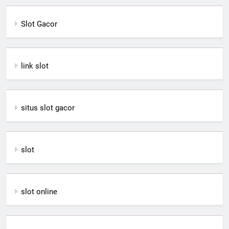
Slot Gacor
link slot
situs slot gacor
slot
slot online