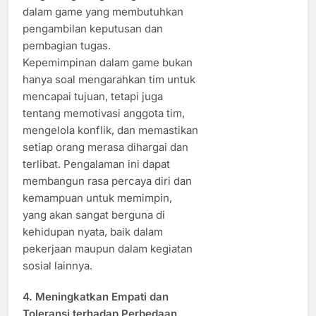
dalam game yang membutuhkan
pengambilan keputusan dan
pembagian tugas.
Kepemimpinan dalam game bukan
hanya soal mengarahkan tim untuk
mencapai tujuan, tetapi juga
tentang memotivasi anggota tim,
mengelola konflik, dan memastikan
setiap orang merasa dihargai dan
terlibat. Pengalaman ini dapat
membangun rasa percaya diri dan
kemampuan untuk memimpin,
yang akan sangat berguna di
kehidupan nyata, baik dalam
pekerjaan maupun dalam kegiatan
sosial lainnya.
4.
Meningkatkan Empati dan
Toleransi terhadap Perbedaan