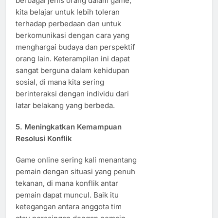
berbagai jenis orang dalam game,
kita belajar untuk lebih toleran
terhadap perbedaan dan untuk
berkomunikasi dengan cara yang
menghargai budaya dan perspektif
orang lain. Keterampilan ini dapat
sangat berguna dalam kehidupan
sosial, di mana kita sering
berinteraksi dengan individu dari
latar belakang yang berbeda.
5.
Meningkatkan Kemampuan
Resolusi Konflik
Game online sering kali menantang
pemain dengan situasi yang penuh
tekanan, di mana konflik antar
pemain dapat muncul. Baik itu
ketegangan antara anggota tim