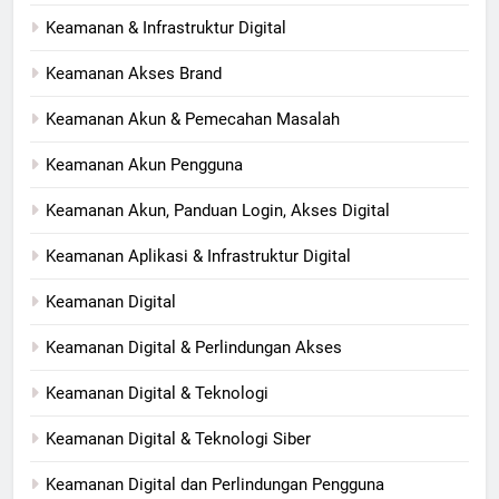
Keamanan & Infrastruktur Digital
Keamanan Akses Brand
Keamanan Akun & Pemecahan Masalah
Keamanan Akun Pengguna
Keamanan Akun, Panduan Login, Akses Digital
Keamanan Aplikasi & Infrastruktur Digital
Keamanan Digital
Keamanan Digital & Perlindungan Akses
Keamanan Digital & Teknologi
Keamanan Digital & Teknologi Siber
Keamanan Digital dan Perlindungan Pengguna