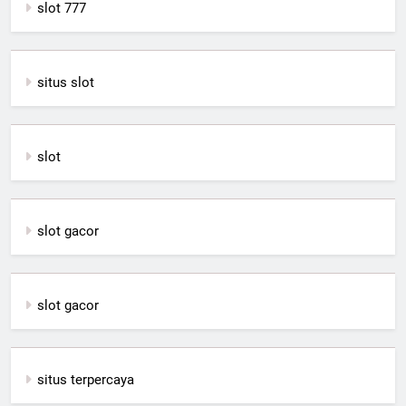
slot 777
situs slot
slot
slot gacor
slot gacor
situs terpercaya