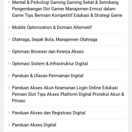
Mental & Psikologi Gaming Gaming Sehat & Seimbang
Pengembangan Diri Gamer Manajemen Emosi dalam
Game Tips Bermain Kompetitif Edukasi & Strategi Game
Mobile Optimization & Domain Alternatif
Olahraga, Sepak Bola, Manajemen Olahraga
Optimasi Browser dan Kinerja Akses
Optimasi Sistem & Infrastruktur Digital
Panduan & Ulasan Permainan Digital
Panduan Akses Akun Keamanan Login Online Edukasi
Pemain Slot Tips Akses Platform Digital Proteksi Akun &
Privasi
Panduan Akses dan Registrasi Digital
Panduan Akses Digital