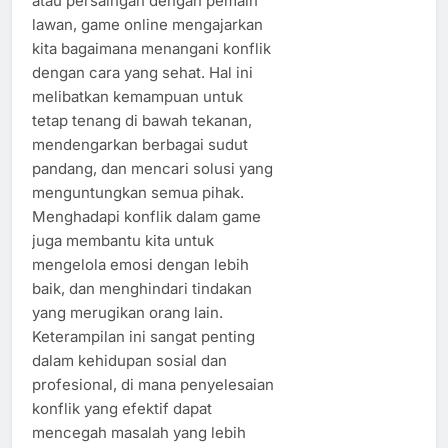
atau persaingan dengan pemain
lawan, game online mengajarkan
kita bagaimana menangani konflik
dengan cara yang sehat. Hal ini
melibatkan kemampuan untuk
tetap tenang di bawah tekanan,
mendengarkan berbagai sudut
pandang, dan mencari solusi yang
menguntungkan semua pihak.
Menghadapi konflik dalam game
juga membantu kita untuk
mengelola emosi dengan lebih
baik, dan menghindari tindakan
yang merugikan orang lain.
Keterampilan ini sangat penting
dalam kehidupan sosial dan
profesional, di mana penyelesaian
konflik yang efektif dapat
mencegah masalah yang lebih