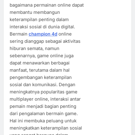
bagaimana permainan online dapat
membantu membangun
keterampilan penting dalam
interaksi sosial di dunia digital.
Bermain
champion 4d
online
sering dianggap sebagai aktivitas
hiburan semata, namun
sebenarnya, game online juga
dapat menawarkan berbagai
manfaat, terutama dalam hal
pengembangan keterampilan
sosial dan komunikasi. Dengan
meningkatnya popularitas game
multiplayer online, interaksi antar
pemain menjadi bagian penting
dari pengalaman bermain game.
Hal ini membuka peluang untuk
meningkatkan keterampilan sosial