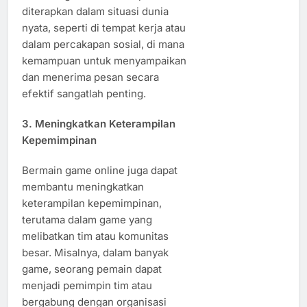
diterapkan dalam situasi dunia
nyata, seperti di tempat kerja atau
dalam percakapan sosial, di mana
kemampuan untuk menyampaikan
dan menerima pesan secara
efektif sangatlah penting.
3.
Meningkatkan Keterampilan
Kepemimpinan
Bermain game online juga dapat
membantu meningkatkan
keterampilan kepemimpinan,
terutama dalam game yang
melibatkan tim atau komunitas
besar. Misalnya, dalam banyak
game, seorang pemain dapat
menjadi pemimpin tim atau
bergabung dengan organisasi