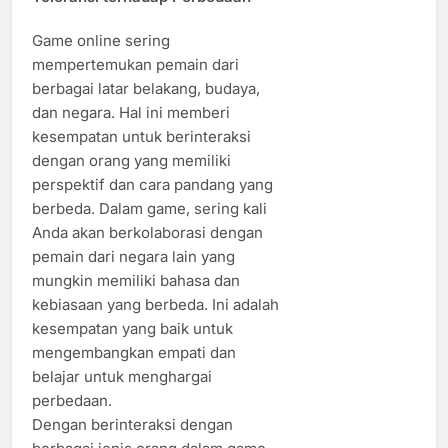
Game online sering
mempertemukan pemain dari
berbagai latar belakang, budaya,
dan negara. Hal ini memberi
kesempatan untuk berinteraksi
dengan orang yang memiliki
perspektif dan cara pandang yang
berbeda. Dalam game, sering kali
Anda akan berkolaborasi dengan
pemain dari negara lain yang
mungkin memiliki bahasa dan
kebiasaan yang berbeda. Ini adalah
kesempatan yang baik untuk
mengembangkan empati dan
belajar untuk menghargai
perbedaan.
Dengan berinteraksi dengan