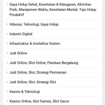
Gaya Hidup Sehat, Kesehatan & Kebugaran, Aktivitas
Fisik, Manajemen Waktu, Kesehatan Mental, Tips Hidup
Produktif
Hiburan, Teknologi, Gaya Hidup
Industri Digital
Infrastruktur & Arsitektur Sistem
Judi Online
Judi Online, Slot Online, Panduan Bergabung
Judi Online, Slot, Strategi Permainan
Judi Online, Slot, Strategi Slot
Kasino & Teknologi
Kasino Online, Slot Games, Slot Gacor