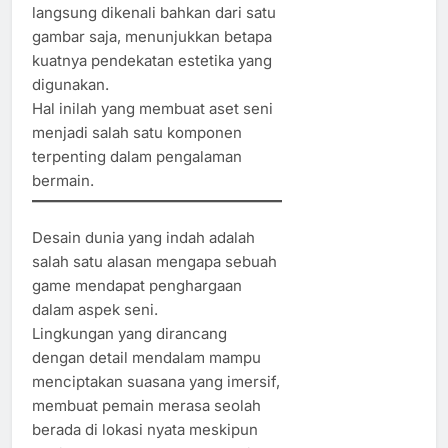
langsung dikenali bahkan dari satu
gambar saja, menunjukkan betapa
kuatnya pendekatan estetika yang
digunakan.
Hal inilah yang membuat aset seni
menjadi salah satu komponen
terpenting dalam pengalaman
bermain.
Desain dunia yang indah adalah
salah satu alasan mengapa sebuah
game mendapat penghargaan
dalam aspek seni.
Lingkungan yang dirancang
dengan detail mendalam mampu
menciptakan suasana yang imersif,
membuat pemain merasa seolah
berada di lokasi nyata meskipun