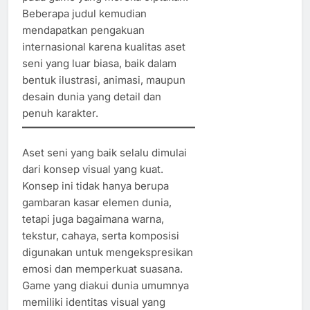
Beberapa judul kemudian
mendapatkan pengakuan
internasional karena kualitas aset
seni yang luar biasa, baik dalam
bentuk ilustrasi, animasi, maupun
desain dunia yang detail dan
penuh karakter.
Aset seni yang baik selalu dimulai
dari konsep visual yang kuat.
Konsep ini tidak hanya berupa
gambaran kasar elemen dunia,
tetapi juga bagaimana warna,
tekstur, cahaya, serta komposisi
digunakan untuk mengekspresikan
emosi dan memperkuat suasana.
Game yang diakui dunia umumnya
memiliki identitas visual yang