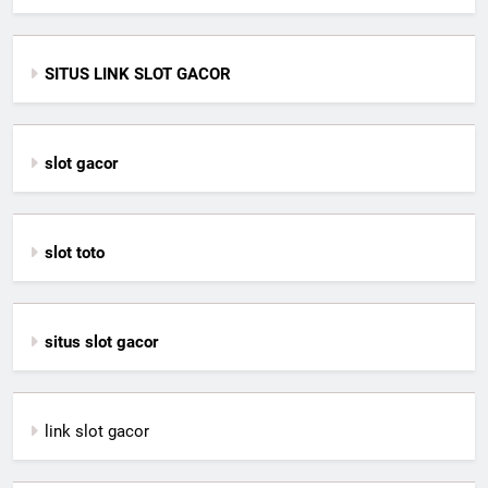
SITUS LINK SLOT GACOR
slot gacor
slot toto
situs slot gacor
link slot gacor