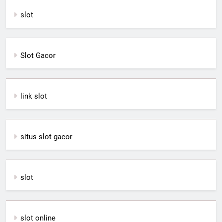
slot
Slot Gacor
link slot
situs slot gacor
slot
slot online