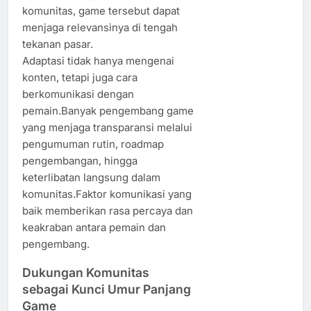
komunitas, game tersebut dapat
menjaga relevansinya di tengah
tekanan pasar.
Adaptasi tidak hanya mengenai
konten, tetapi juga cara
berkomunikasi dengan
pemain.Banyak pengembang game
yang menjaga transparansi melalui
pengumuman rutin, roadmap
pengembangan, hingga
keterlibatan langsung dalam
komunitas.Faktor komunikasi yang
baik memberikan rasa percaya dan
keakraban antara pemain dan
pengembang.
Dukungan Komunitas
sebagai Kunci Umur Panjang
Game