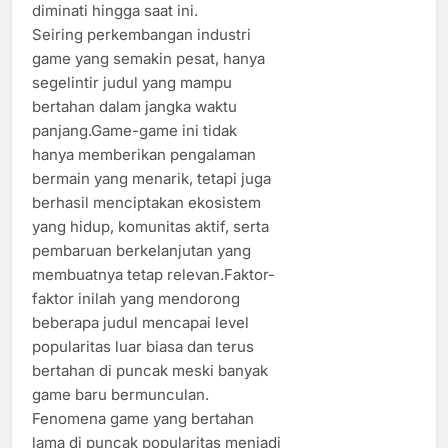
diminati hingga saat ini.
Seiring perkembangan industri
game yang semakin pesat, hanya
segelintir judul yang mampu
bertahan dalam jangka waktu
panjang.Game-game ini tidak
hanya memberikan pengalaman
bermain yang menarik, tetapi juga
berhasil menciptakan ekosistem
yang hidup, komunitas aktif, serta
pembaruan berkelanjutan yang
membuatnya tetap relevan.Faktor-
faktor inilah yang mendorong
beberapa judul mencapai level
popularitas luar biasa dan terus
bertahan di puncak meski banyak
game baru bermunculan.
Fenomena game yang bertahan
lama di puncak popularitas menjadi