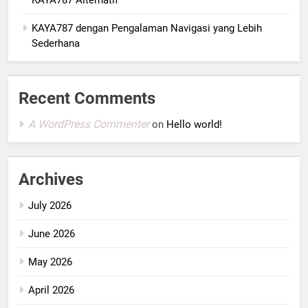
KAYA787 dengan Pengalaman Navigasi yang Lebih
Sederhana
Recent Comments
A WordPress Commenter
on
Hello world!
Archives
July 2026
June 2026
May 2026
April 2026