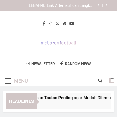
Skip
KAYA787 Alternatif dengan Dukungan Akses
to
untuk Pengguna Mobile
content
Cara Menangani Pesan Kesalahan pada Halaman
KAYA787 Alternatif
Panduan Menyimpan Tautan Penting agar Mudah
Ditemukan dan Tetap Aman
LEBAH4D Link Alternatif dan Langkah
Mengoptimalkan Kinerja Browser
KAYA787 Alternatif dengan Dukungan Akses
untuk Pengguna Mobile
MC Baron
Ikuti Berita Dan Ulasan Terbaru Seputar
Cara Menangani Pesan Kesalahan pada Halaman
NEWSLETTER
RANDOM NEWS
Football
KAYA787 Alternatif
Dunia Sepak Bola Di MC Baron Football.
MENU
nduan Menyimpan Tautan Penting agar Mudah Ditemukan da
HEADLINES
Weeks Ago