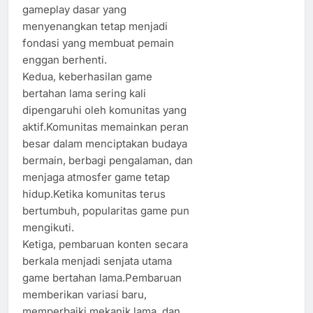
gameplay dasar yang
menyenangkan tetap menjadi
fondasi yang membuat pemain
enggan berhenti.
Kedua, keberhasilan game
bertahan lama sering kali
dipengaruhi oleh komunitas yang
aktif.Komunitas memainkan peran
besar dalam menciptakan budaya
bermain, berbagi pengalaman, dan
menjaga atmosfer game tetap
hidup.Ketika komunitas terus
bertumbuh, popularitas game pun
mengikuti.
Ketiga, pembaruan konten secara
berkala menjadi senjata utama
game bertahan lama.Pembaruan
memberikan variasi baru,
memperbaiki mekanik lama, dan