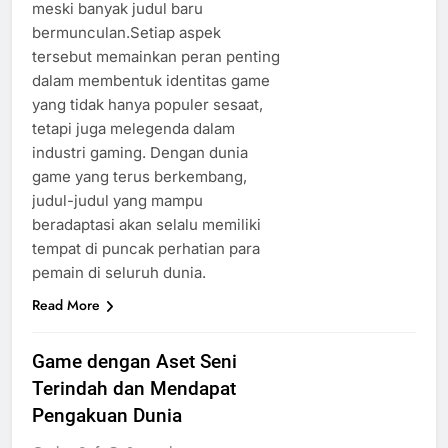
meski banyak judul baru
bermunculan.Setiap aspek
tersebut memainkan peran penting
dalam membentuk identitas game
yang tidak hanya populer sesaat,
tetapi juga melegenda dalam
industri gaming. Dengan dunia
game yang terus berkembang,
judul-judul yang mampu
beradaptasi akan selalu memiliki
tempat di puncak perhatian para
pemain di seluruh dunia.
Read More
Game dengan Aset Seni
Terindah dan Mendapat
Pengakuan Dunia