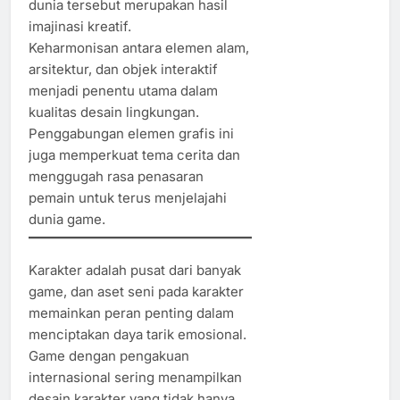
dunia tersebut merupakan hasil
imajinasi kreatif.
Keharmonisan antara elemen alam,
arsitektur, dan objek interaktif
menjadi penentu utama dalam
kualitas desain lingkungan.
Penggabungan elemen grafis ini
juga memperkuat tema cerita dan
menggugah rasa penasaran
pemain untuk terus menjelajahi
dunia game.
Karakter adalah pusat dari banyak
game, dan aset seni pada karakter
memainkan peran penting dalam
menciptakan daya tarik emosional.
Game dengan pengakuan
internasional sering menampilkan
desain karakter yang tidak hanya