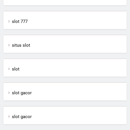
slot 777
situs slot
slot
slot gacor
slot gacor