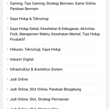
Gaming, Tips Gaming, Strategi Bermain, Game Online,
Panduan Bermain
Gaya Hidup & Teknologi
Gaya Hidup Sehat, Kesehatan & Kebugaran, Aktivitas
Fisik, Manajemen Waktu, Kesehatan Mental, Tips Hidup
Produktif
Hiburan, Teknologi, Gaya Hidup
Industri Digital
Infrastruktur & Arsitektur Sistem
Judi Online
Judi Online, Slot Online, Panduan Bergabung
Judi Online, Slot, Strategi Permainan