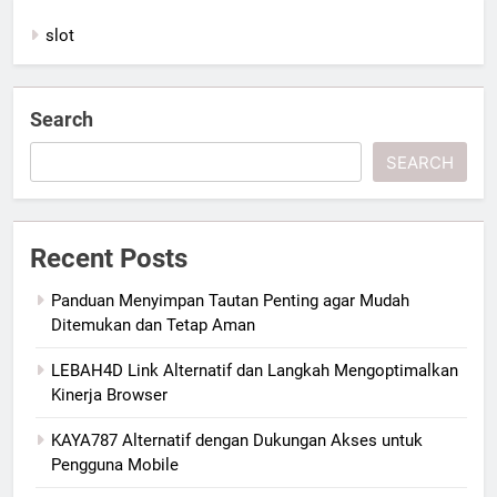
slot
Search
SEARCH
Recent Posts
Panduan Menyimpan Tautan Penting agar Mudah
Ditemukan dan Tetap Aman
LEBAH4D Link Alternatif dan Langkah Mengoptimalkan
Kinerja Browser
KAYA787 Alternatif dengan Dukungan Akses untuk
Pengguna Mobile