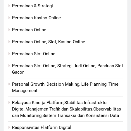
Permainan & Strategi
Permainan Kasino Online
Permainan Online
Permainan Online, Slot, Kasino Online
Permainan Slot Online
Permainan Slot Online, Strategi Judi Online, Panduan Slot
Gacor
Personal Growth, Decision Making, Life Planning, Time
Management
Rekayasa Kinerja Platform,Stabilitas Infrastruktur
Digital,Manajemen Trafik dan Skalabilitas,Observabilitas
dan Monitoring,Sistem Transaksi dan Konsistensi Data
Responsivitas Platform Digital