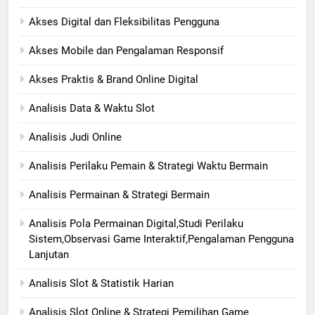
Akses Digital dan Fleksibilitas Pengguna
Akses Mobile dan Pengalaman Responsif
Akses Praktis & Brand Online Digital
Analisis Data & Waktu Slot
Analisis Judi Online
Analisis Perilaku Pemain & Strategi Waktu Bermain
Analisis Permainan & Strategi Bermain
Analisis Pola Permainan Digital,Studi Perilaku
Sistem,Observasi Game Interaktif,Pengalaman Pengguna
Lanjutan
Analisis Slot & Statistik Harian
Analisis Slot Online & Strategi Pemilihan Game