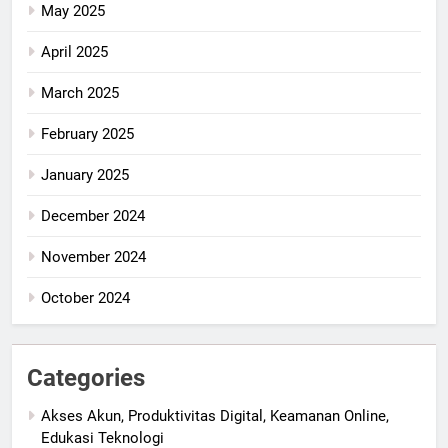
May 2025
April 2025
March 2025
February 2025
January 2025
December 2024
November 2024
October 2024
Categories
Akses Akun, Produktivitas Digital, Keamanan Online,
Edukasi Teknologi