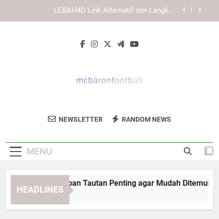
Skip
KAYA787 Alternatif dengan Dukungan Akses
to
untuk Pengguna Mobile
content
Cara Menangani Pesan Kesalahan pada Halaman
KAYA787 Alternatif
Panduan Menyimpan Tautan Penting agar Mudah
Ditemukan dan Tetap Aman
LEBAH4D Link Alternatif dan Langkah
Mengoptimalkan Kinerja Browser
KAYA787 Alternatif dengan Dukungan Akses
untuk Pengguna Mobile
MC Baron
Ikuti Berita Dan Ulasan Terbaru Seputar
Cara Menangani Pesan Kesalahan pada Halaman
NEWSLETTER
RANDOM NEWS
Football
KAYA787 Alternatif
Dunia Sepak Bola Di MC Baron Football.
MENU
anduan Menyimpan Tautan Penting agar Mudah Ditemukan da
HEADLINES
Weeks Ago