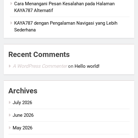
Cara Menangani Pesan Kesalahan pada Halaman
KAYA787 Alternatif
KAYA787 dengan Pengalaman Navigasi yang Lebih
Sederhana
Recent Comments
A WordPress Commenter
on
Hello world!
Archives
July 2026
June 2026
May 2026