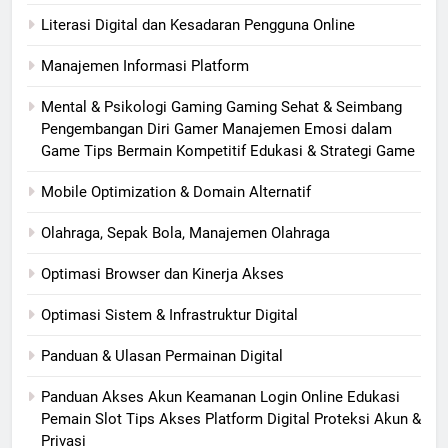
Literasi Digital dan Kesadaran Pengguna Online
Manajemen Informasi Platform
Mental & Psikologi Gaming Gaming Sehat & Seimbang
Pengembangan Diri Gamer Manajemen Emosi dalam
Game Tips Bermain Kompetitif Edukasi & Strategi Game
Mobile Optimization & Domain Alternatif
Olahraga, Sepak Bola, Manajemen Olahraga
Optimasi Browser dan Kinerja Akses
Optimasi Sistem & Infrastruktur Digital
Panduan & Ulasan Permainan Digital
Panduan Akses Akun Keamanan Login Online Edukasi
Pemain Slot Tips Akses Platform Digital Proteksi Akun &
Privasi