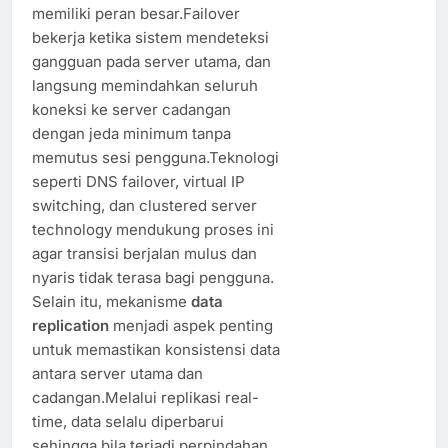
memiliki peran besar.Failover
bekerja ketika sistem mendeteksi
gangguan pada server utama, dan
langsung memindahkan seluruh
koneksi ke server cadangan
dengan jeda minimum tanpa
memutus sesi pengguna.Teknologi
seperti DNS failover, virtual IP
switching, dan clustered server
technology mendukung proses ini
agar transisi berjalan mulus dan
nyaris tidak terasa bagi pengguna.
Selain itu, mekanisme
data
replication
menjadi aspek penting
untuk memastikan konsistensi data
antara server utama dan
cadangan.Melalui replikasi real-
time, data selalu diperbarui
sehingga bila terjadi perpindahan