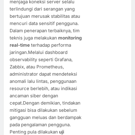
menjaga koneksi server selalu
terlindungi dari serangan yang
bertujuan merusak stabilitas atau
mencuri data sensitif pengguna.
Dalam penerapan terbaiknya, tim
teknis juga melakukan
monitoring
real-time
terhadap performa
jaringan.Melalui dashboard
observability seperti Grafana,
Zabbix, atau Prometheus,
administrator dapat mendeteksi
anomali lalu lintas, penggunaan
resource berlebih, atau indikasi
ancaman siber dengan
cepat.Dengan demikian, tindakan
mitigasi bisa dilakukan sebelum
gangguan meluas dan berdampak
pada pengalaman pengguna.
Penting pula dilakukan
uji