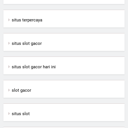
situs terpercaya
situs slot gacor
situs slot gacor hari ini
slot gacor
situs slot