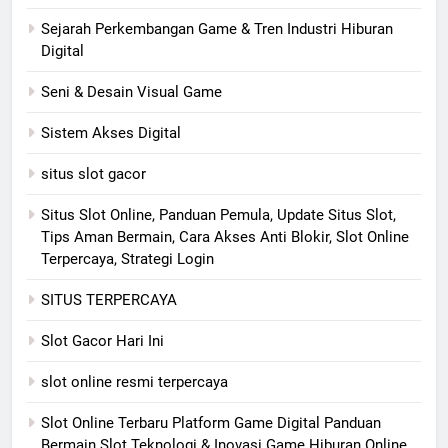
Sejarah Perkembangan Game & Tren Industri Hiburan
Digital
Seni & Desain Visual Game
Sistem Akses Digital
situs slot gacor
Situs Slot Online, Panduan Pemula, Update Situs Slot,
Tips Aman Bermain, Cara Akses Anti Blokir, Slot Online
Terpercaya, Strategi Login
SITUS TERPERCAYA
Slot Gacor Hari Ini
slot online resmi terpercaya
Slot Online Terbaru Platform Game Digital Panduan
Bermain Slot Teknologi & Inovasi Game Hiburan Online