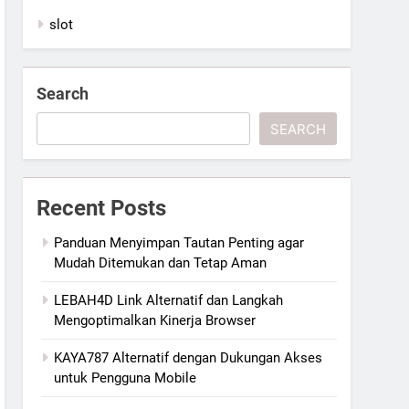
slot
Search
SEARCH
Recent Posts
Panduan Menyimpan Tautan Penting agar
Mudah Ditemukan dan Tetap Aman
LEBAH4D Link Alternatif dan Langkah
Mengoptimalkan Kinerja Browser
KAYA787 Alternatif dengan Dukungan Akses
untuk Pengguna Mobile