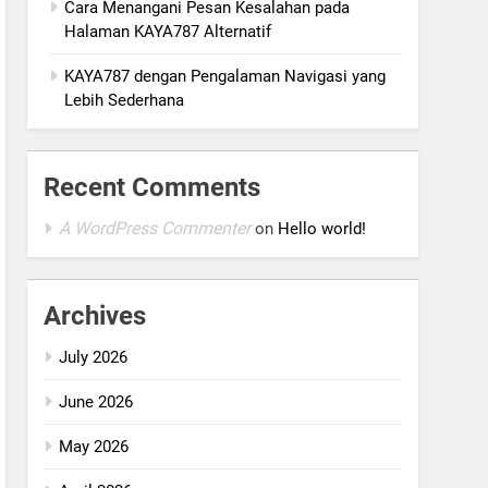
Cara Menangani Pesan Kesalahan pada
Halaman KAYA787 Alternatif
KAYA787 dengan Pengalaman Navigasi yang
Lebih Sederhana
Recent Comments
A WordPress Commenter
on
Hello world!
Archives
July 2026
June 2026
May 2026