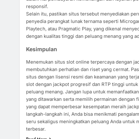
responsif.
Selain itu, pastikan situs tersebut menyediakan per
penyedia perangkat lunak ternama seperti Microga
Playtech, atau Pragmatic Play, yang dikenal meny
dengan kualitas tinggi dan peluang menang yang adi
Kesimpulan
Menemukan situs slot online terpercaya dengan ja
membutuhkan perhatian dan riset yang cermat. Pas
situs dengan lisensi resmi dan keamanan yang terja
slot dengan jackpot progresif dan RTP tinggi untu
peluang menang. Jangan lupa untuk memanfaatkan
yang ditawarkan serta memilih permainan dengan f
yang dapat memperbesar kesempatan meraih jackp
langkah-langkah ini, Anda bisa menikmati pengalam
seru sekaligus meningkatkan peluang Anda untuk
terbesar.