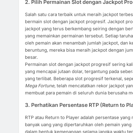
2. Pilih Permainan Slot dengan Jackpot Pro
Salah satu cara terbaik untuk meraih jackpot terbe
bermain slot dengan jackpot progresif. Jackpot pro
jackpot yang terus berkembang seiring dengan be
yang memainkan permainan tersebut. Setiap taruh
oleh pemain akan menambah jumlah jackpot, dan k
beruntung, mereka bisa meraih jackpot dengan jum
besar.
Permainan slot dengan jackpot progresif sering ka
yang mencapai jutaan dolar, tergantung pada sebe
yang terlibat. Beberapa slot progresif terkenal, sep
Mega Fortune
, telah mencatatkan rekor jackpot ya
membuat para pemain di seluruh dunia berusaha m
3. Perhatikan Persentase RTP (Return to Pl
RTP atau Return to Player adalah persentase yang
banyak uang yang dipertaruhkan oleh pemain yang
dalam bentuk kemenangan selama jangka waktu tert