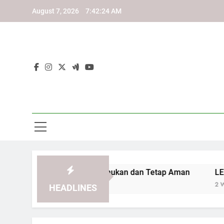
Skip
August 7, 2026
7:42:25 AM
to
content
MC 
Ikuti Beri
 agar Mudah Ditemukan dan Tetap Aman
LEBAH4D Link 
2 Weeks Ago
HEADLINES