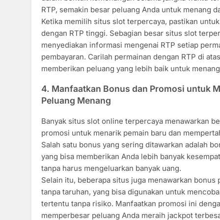
RTP, semakin besar peluang Anda untuk menang da
Ketika memilih situs slot terpercaya, pastikan unt
dengan RTP tinggi. Sebagian besar situs slot terpe
menyediakan informasi mengenai RTP setiap perma
pembayaran. Carilah permainan dengan RTP di atas
memberikan peluang yang lebih baik untuk menang
4. Manfaatkan Bonus dan Promosi untuk 
Peluang Menang
Banyak situs slot online terpercaya menawarkan b
promosi untuk menarik pemain baru dan memperta
Salah satu bonus yang sering ditawarkan adalah bo
yang bisa memberikan Anda lebih banyak kesempa
tanpa harus mengeluarkan banyak uang.
Selain itu, beberapa situs juga menawarkan bonus p
tanpa taruhan, yang bisa digunakan untuk mencoba
tertentu tanpa risiko. Manfaatkan promosi ini denga
memperbesar peluang Anda meraih jackpot terbesa