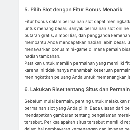
5. Pilih Slot dengan Fitur Bonus Menarik
Fitur bonus dalam permainan slot dapat meningkat
untuk menang besar. Banyak permainan slot online m
putaran gratis, simbol liar, dan pengganda kemena
membantu Anda mendapatkan hadiah lebih besar. B
menawarkan bonus mini-game di mana pemain bi
hadiah tambahan.
Pastikan untuk memilih permainan yang memiliki fi
karena ini tidak hanya menambah keseruan permaina
meningkatkan peluang Anda untuk memenangkan j
6. Lakukan Riset tentang Situs dan Permain
Sebelum mulai bermain, penting untuk melakukan ri
permainan slot yang Anda pilih. Baca ulasan dari pe
mendapatkan gambaran tentang pengalaman merek
tersebut. Periksa apakah situs tersebut memiliki re
dalam hal pembayaran kemenangan dan layanan pe