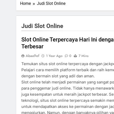
Home
Judi Slot Online
Judi Slot Online
Slot Online Terpercaya Hari Ini deng
Terbesar
Abaa9ef
1 Year Ago
0
7 Mins
Temukan situs slot online terpercaya dengan jackpot
Pelajari cara memilih platform terbaik dan raih ke
dengan bermain slot yang adil dan aman.
Slot online telah menjadi permainan yang sangat po
para penggemar judi online. Tidak hanya menawarka
juga kesempatan untuk meraih jackpot terbesar. S
teknologi, situs slot online terpercaya semakin 
untuk mendapatkan akses ke permainan dengan ja
menggiurkan. Namun, dengan banyaknya pilihan yan