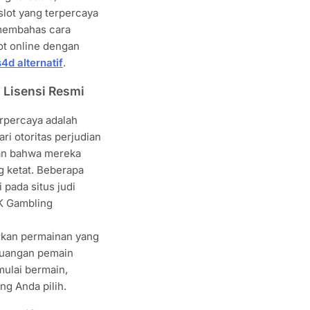
slot yang terpercaya
 membahas cara
ot online dengan
s4d alternatif
.
n Lisensi Resmi
erpercaya adalah
ri otoritas perjudian
kan bahwa mereka
g ketat. Beberapa
 pada situs judi
UK Gambling
rkan permainan yang
keuangan pemain
mulai bermain,
ng Anda pilih.