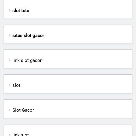
slot toto
situs slot gacor
link slot gacor
slot
Slot Gacor
link slot