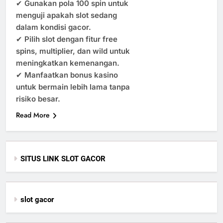
✔
Gunakan pola 100 spin untuk
menguji apakah slot sedang
dalam kondisi gacor.
✔
Pilih slot dengan fitur free
spins, multiplier, dan wild untuk
meningkatkan kemenangan.
✔
Manfaatkan bonus kasino
untuk bermain lebih lama tanpa
risiko besar.
Read More
SITUS LINK SLOT GACOR
slot gacor