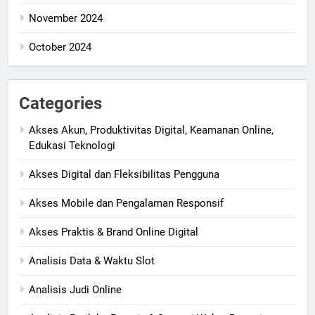
November 2024
October 2024
Categories
Akses Akun, Produktivitas Digital, Keamanan Online,
Edukasi Teknologi
Akses Digital dan Fleksibilitas Pengguna
Akses Mobile dan Pengalaman Responsif
Akses Praktis & Brand Online Digital
Analisis Data & Waktu Slot
Analisis Judi Online