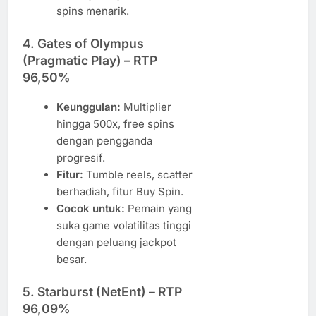
spins menarik.
4. Gates of Olympus
(Pragmatic Play) – RTP
96,50%
Keunggulan:
Multiplier
hingga 500x, free spins
dengan pengganda
progresif.
Fitur:
Tumble reels, scatter
berhadiah, fitur Buy Spin.
Cocok untuk:
Pemain yang
suka game volatilitas tinggi
dengan peluang jackpot
besar.
5. Starburst (NetEnt) – RTP
96,09%