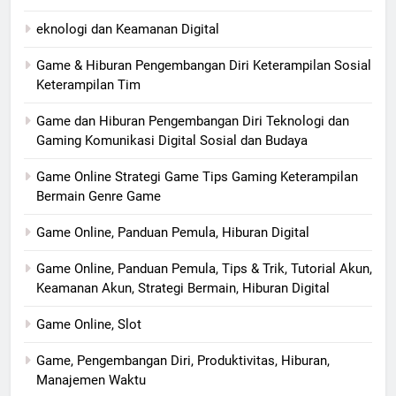
eknologi dan Keamanan Digital
Game & Hiburan Pengembangan Diri Keterampilan Sosial
Keterampilan Tim
Game dan Hiburan Pengembangan Diri Teknologi dan
Gaming Komunikasi Digital Sosial dan Budaya
Game Online Strategi Game Tips Gaming Keterampilan
Bermain Genre Game
Game Online, Panduan Pemula, Hiburan Digital
Game Online, Panduan Pemula, Tips & Trik, Tutorial Akun,
Keamanan Akun, Strategi Bermain, Hiburan Digital
Game Online, Slot
Game, Pengembangan Diri, Produktivitas, Hiburan,
Manajemen Waktu