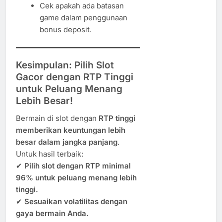
Cek apakah ada batasan
game dalam penggunaan
bonus deposit.
Kesimpulan: Pilih Slot
Gacor dengan RTP Tinggi
untuk Peluang Menang
Lebih Besar!
Bermain di slot dengan
RTP tinggi
memberikan keuntungan lebih
besar dalam jangka panjang
.
Untuk hasil terbaik:
✔
Pilih slot dengan RTP minimal
96% untuk peluang menang lebih
tinggi.
✔
Sesuaikan volatilitas dengan
gaya bermain Anda.