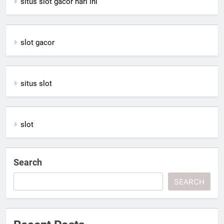
situs slot gacor hari ini
slot gacor
situs slot
slot
Search
SEARCH