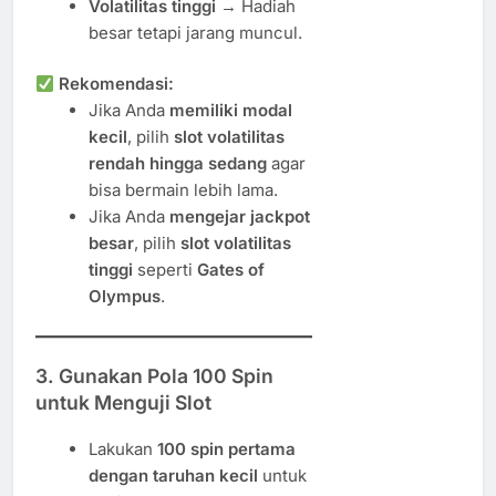
Volatilitas tinggi
→ Hadiah
besar tetapi jarang muncul.
Rekomendasi:
Jika Anda
memiliki modal
kecil
, pilih
slot volatilitas
rendah hingga sedang
agar
bisa bermain lebih lama.
Jika Anda
mengejar jackpot
besar
, pilih
slot volatilitas
tinggi
seperti
Gates of
Olympus
.
3. Gunakan Pola 100 Spin
untuk Menguji Slot
Lakukan
100 spin pertama
dengan taruhan kecil
untuk