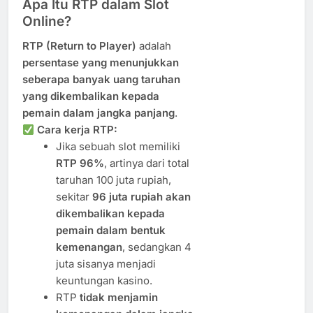
Apa Itu RTP dalam Slot
Online?
RTP (Return to Player)
adalah
persentase yang menunjukkan
seberapa banyak uang taruhan
yang dikembalikan kepada
pemain dalam jangka panjang
.
Cara kerja RTP:
Jika sebuah slot memiliki
RTP 96%
, artinya dari total
taruhan 100 juta rupiah,
sekitar
96 juta rupiah akan
dikembalikan kepada
pemain dalam bentuk
kemenangan
, sedangkan 4
juta sisanya menjadi
keuntungan kasino.
RTP
tidak menjamin