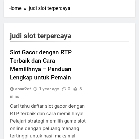
Home
judi slot terpercaya
judi slot terpercaya
Slot Gacor dengan RTP
Terbaik dan Cara
Memilihnya – Panduan
Lengkap untuk Pemain
abaa9ef
1 year ago
0
8
mins
Cari tahu daftar slot gacor dengan
RTP terbaik dan cara memilihnya!
Pelajari strategi memilih game slot
online dengan peluang menang
tertinggi untuk hasil maksimal.