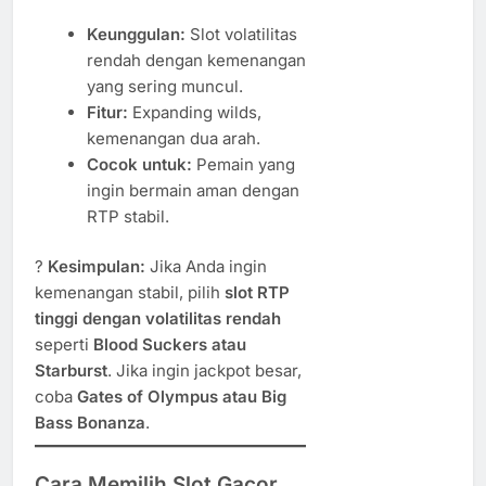
Keunggulan:
Slot volatilitas
rendah dengan kemenangan
yang sering muncul.
Fitur:
Expanding wilds,
kemenangan dua arah.
Cocok untuk:
Pemain yang
ingin bermain aman dengan
RTP stabil.
?
Kesimpulan:
Jika Anda ingin
kemenangan stabil, pilih
slot RTP
tinggi dengan volatilitas rendah
seperti
Blood Suckers atau
Starburst
. Jika ingin jackpot besar,
coba
Gates of Olympus atau Big
Bass Bonanza
.
Cara Memilih Slot Gacor