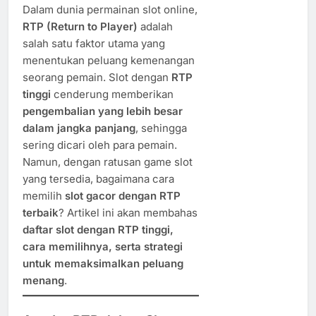
Dalam dunia permainan slot online,
RTP (Return to Player)
adalah
salah satu faktor utama yang
menentukan peluang kemenangan
seorang pemain. Slot dengan
RTP
tinggi
cenderung memberikan
pengembalian yang lebih besar
dalam jangka panjang
, sehingga
sering dicari oleh para pemain.
Namun, dengan ratusan game slot
yang tersedia, bagaimana cara
memilih
slot gacor dengan RTP
terbaik
? Artikel ini akan membahas
daftar slot dengan RTP tinggi,
cara memilihnya, serta strategi
untuk memaksimalkan peluang
menang
.