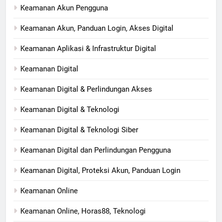
Keamanan Akun Pengguna
Keamanan Akun, Panduan Login, Akses Digital
Keamanan Aplikasi & Infrastruktur Digital
Keamanan Digital
Keamanan Digital & Perlindungan Akses
Keamanan Digital & Teknologi
Keamanan Digital & Teknologi Siber
Keamanan Digital dan Perlindungan Pengguna
Keamanan Digital, Proteksi Akun, Panduan Login
Keamanan Online
Keamanan Online, Horas88, Teknologi