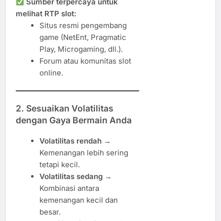
Sumber terpercaya untuk
melihat RTP slot:
Situs resmi pengembang
game (NetEnt, Pragmatic
Play, Microgaming, dll.).
Forum atau komunitas slot
online.
2. Sesuaikan Volatilitas
dengan Gaya Bermain Anda
Volatilitas rendah
→
Kemenangan lebih sering
tetapi kecil.
Volatilitas sedang
→
Kombinasi antara
kemenangan kecil dan
besar.