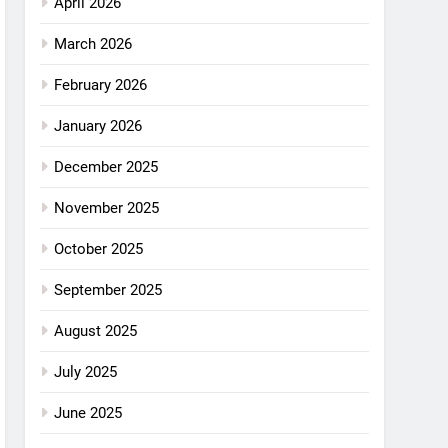
April 2026
March 2026
February 2026
January 2026
December 2025
November 2025
October 2025
September 2025
August 2025
July 2025
June 2025