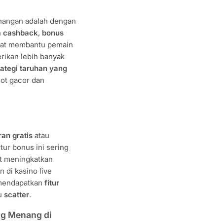
nangan adalah dengan
n
cashback
,
bonus
at membantu pemain
ikan lebih banyak
rategi taruhan yang
ot gacor dan
ran gratis
atau
ur bonus ini sering
at meningkatkan
 di kasino live
 mendapatkan
fitur
u
scatter
.
ng Menang di