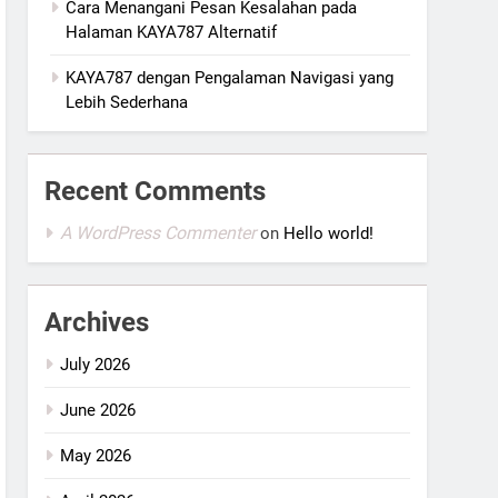
Cara Menangani Pesan Kesalahan pada
Halaman KAYA787 Alternatif
KAYA787 dengan Pengalaman Navigasi yang
Lebih Sederhana
Recent Comments
A WordPress Commenter
on
Hello world!
Archives
July 2026
June 2026
May 2026