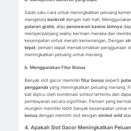
Salah satu cara untuk meningkatkan peluang keme
mengelola
bankroll
dengan hati-hati. Menggunaka
putaran gratis
, atau
penawaran kasino lainnya
dap
memperpanjang waktu bermain mereka dan member
kesempatan untuk meraih kemenangan. Dengan
st
tepat
, pemain dapat memaksimalkan penggunaan sl
meningkatkan peluang untuk menang.
b.
Menggunakan Fitur Bonus
Banyak slot gacor memiliki
fitur bonus
seperti
puta
pengganda
yang meningkatkan peluang menang. Fit
kali dipicu oleh kombinasi simbol tertentu dan dap
pembayaran secara signifikan. Pemain yang bermain
mungkin memiliki lebih banyak kesempatan untuk
bonus
dengan memilih slot dengan
simbol wild
ata
4.
Apakah Slot Gacor Meningkatkan Pelua