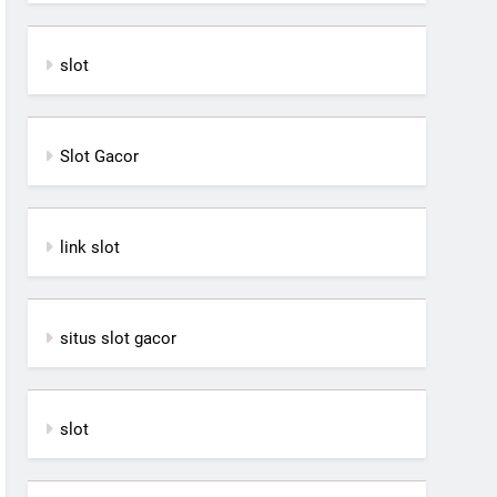
slot
Slot Gacor
link slot
situs slot gacor
slot