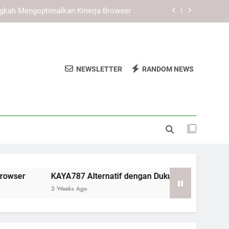
ngkah Mengoptimalkan Kinerja Browser
ukungan Akses untuk Pengguna Mobile
han pada Halaman KAYA787 Alternatif
NEWSLETTER
RANDOM NEWS
agar Mudah Ditemukan dan Tetap Aman
ngkah Mengoptimalkan Kinerja Browser
otball.
ukungan Akses untuk Pengguna Mobile
han pada Halaman KAYA787 Alternatif
KAYA787 Alternatif dengan Dukungan Akses untuk Penggun
3 Weeks Ago