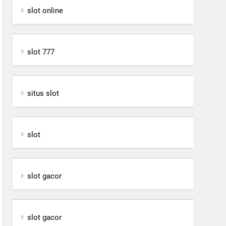
slot online
slot 777
situs slot
slot
slot gacor
slot gacor