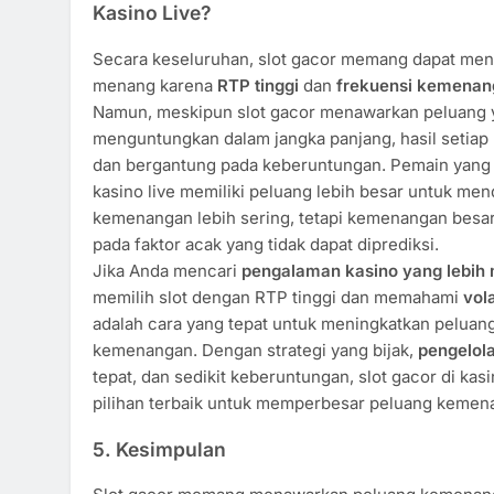
Kasino Live?
Secara keseluruhan, slot gacor memang dapat men
menang karena
RTP tinggi
dan
frekuensi kemenan
Namun, meskipun slot gacor menawarkan peluang 
menguntungkan dalam jangka panjang, hasil setiap 
dan bergantung pada keberuntungan. Pemain yang m
kasino live memiliki peluang lebih besar untuk me
kemenangan lebih sering, tetapi kemenangan besar
pada faktor acak yang tidak dapat diprediksi.
Jika Anda mencari
pengalaman kasino yang lebi
memilih slot dengan RTP tinggi dan memahami
vol
adalah cara yang tepat untuk meningkatkan peluan
kemenangan. Dengan strategi yang bijak,
pengelola
tepat, dan sedikit keberuntungan, slot gacor di kasi
pilihan terbaik untuk memperbesar peluang kemen
5.
Kesimpulan