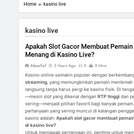
Home
kasino live
kasino live
Apakah Slot Gacor Membuat Pemain 
Menang di Kasino Live?
Abaa9ef
2 Years Ago
0
9 Mins
Kasino online semakin populer dengan berkemba
streaming
, yang memungkinkan pemain menikmati
langsung tanpa harus pergi ke kasino fisik. Di tenga
—mesin slot yang dikenal dengan
RTP tinggi
dan p
sering—menjadi pilihan favorit bagi banyak pemain
pertanyaan yang sering muncul di kalangan pengg
kasino adalah:
Apakah slot gacor membuat pemain
di kasino live?
Untuk menjawab pertanyaan ini, penting untuk me