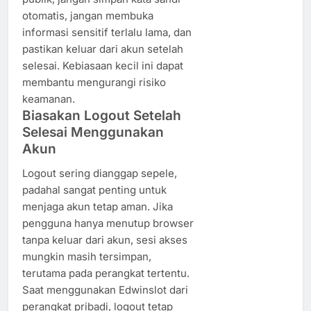
otomatis, jangan membuka
informasi sensitif terlalu lama, dan
pastikan keluar dari akun setelah
selesai. Kebiasaan kecil ini dapat
membantu mengurangi risiko
keamanan.
Biasakan Logout Setelah
Selesai Menggunakan
Akun
Logout sering dianggap sepele,
padahal sangat penting untuk
menjaga akun tetap aman. Jika
pengguna hanya menutup browser
tanpa keluar dari akun, sesi akses
mungkin masih tersimpan,
terutama pada perangkat tertentu.
Saat menggunakan Edwinslot dari
perangkat pribadi, logout tetap