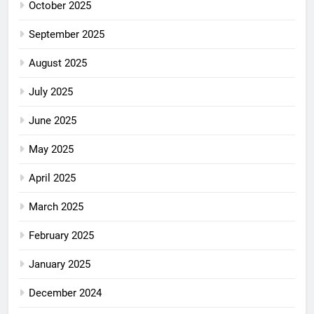
October 2025
September 2025
August 2025
July 2025
June 2025
May 2025
April 2025
March 2025
February 2025
January 2025
December 2024