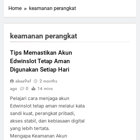
Home
keamanan perangkat
keamanan perangkat
Tips Memastikan Akun
Edwinslot Tetap Aman
Digunakan Setiap Hari
abaa9ef
2 months
ago
0
14 mins
Pelajari cara menjaga akun
Edwinslot tetap aman melalui kata
sandi kuat, perangkat pribadi,
akses stabil, dan kebiasaan digital
yang lebih tertata.
Mengapa Keamanan Akun