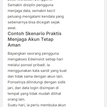
Semakin disiplin pengguna
menjaga data, semakin kecil
peluang mengalami kendala yang
sebenarnya bisa dicegah sejak
awal.
Contoh Skenario Praktis
Menjaga Akun Tetap
Aman
Bayangkan seorang pengguna
mengakses Edwinslot setiap hari
melalui ponsel pribadi. Ia
menggunakan kata sandi yang kuat
dan tidak sama dengan akun lain.
Ponselnya dilindungi dengan sidik
jari, dan data login disimpan di
tempat yang tidak mudah dilihat
orang lain.
Suatu hari, ia perlu membuka akun