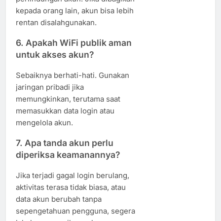
kepada orang lain, akun bisa lebih
rentan disalahgunakan.
6. Apakah WiFi publik aman
untuk akses akun?
Sebaiknya berhati-hati. Gunakan
jaringan pribadi jika
memungkinkan, terutama saat
memasukkan data login atau
mengelola akun.
7. Apa tanda akun perlu
diperiksa keamanannya?
Jika terjadi gagal login berulang,
aktivitas terasa tidak biasa, atau
data akun berubah tanpa
sepengetahuan pengguna, segera