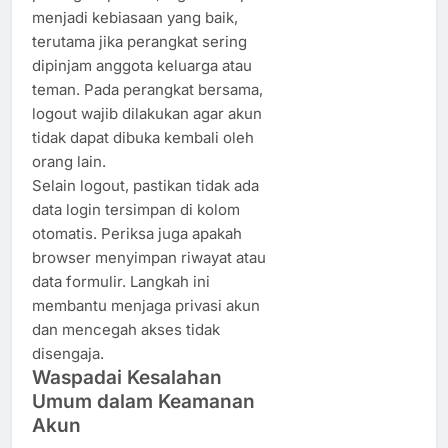
menjadi kebiasaan yang baik,
terutama jika perangkat sering
dipinjam anggota keluarga atau
teman. Pada perangkat bersama,
logout wajib dilakukan agar akun
tidak dapat dibuka kembali oleh
orang lain.
Selain logout, pastikan tidak ada
data login tersimpan di kolom
otomatis. Periksa juga apakah
browser menyimpan riwayat atau
data formulir. Langkah ini
membantu menjaga privasi akun
dan mencegah akses tidak
disengaja.
Waspadai Kesalahan
Umum dalam Keamanan
Akun