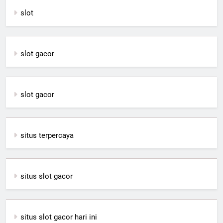
slot
slot gacor
slot gacor
situs terpercaya
situs slot gacor
situs slot gacor hari ini