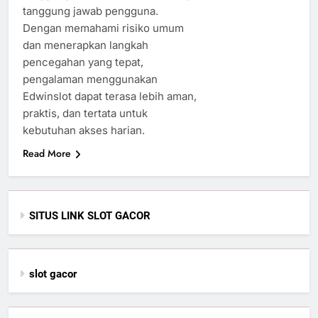
tanggung jawab pengguna.
Dengan memahami risiko umum
dan menerapkan langkah
pencegahan yang tepat,
pengalaman menggunakan
Edwinslot dapat terasa lebih aman,
praktis, dan tertata untuk
kebutuhan akses harian.
Read More
SITUS LINK SLOT GACOR
slot gacor