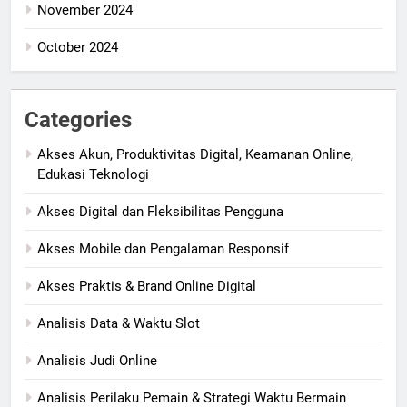
November 2024
October 2024
Categories
Akses Akun, Produktivitas Digital, Keamanan Online,
Edukasi Teknologi
Akses Digital dan Fleksibilitas Pengguna
Akses Mobile dan Pengalaman Responsif
Akses Praktis & Brand Online Digital
Analisis Data & Waktu Slot
Analisis Judi Online
Analisis Perilaku Pemain & Strategi Waktu Bermain