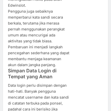
Edwinslot.
Pengguna juga sebaiknya
memperbarui kata sandi secara
berkala, terutama jika merasa
pernah menggunakan perangkat
umum atau mencurigai ada
aktivitas yang tidak biasa.
Pembaruan ini menjadi langkah
pencegahan sederhana yang dapat
membantu menjaga keamanan
akun dalam jangka panjang.
Simpan Data Login di
Tempat yang Aman
Data login perlu disimpan dengan
hati-hati. Banyak pengguna
mencatat username dan kata sandi
di catatan terbuka pada ponsel,
padahal cara ini berisiko jika