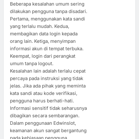
Beberapa kesalahan umum sering
dilakukan pengguna tanpa disadari.
Pertama, menggunakan kata sandi
yang terlalu mudah. Kedua,
membagikan data login kepada
orang lain. Ketiga, menyimpan
informasi akun di tempat terbuka.
Keempat, login dari perangkat
umum tanpa logout.
Kesalahan lain adalah terlalu cepat
percaya pada instruksi yang tidak
jelas. Jika ada pihak yang meminta
kata sandi atau kode verifikasi,
pengguna harus berhati-hati.
Informasi sensitif tidak seharusnya
dibagikan secara sembarangan.
Dalam penggunaan Edwinslot,
keamanan akun sangat bergantung
pada kebiasaan pengguna.