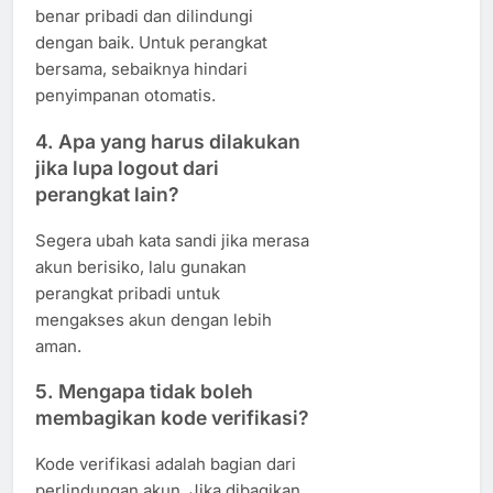
benar pribadi dan dilindungi
dengan baik. Untuk perangkat
bersama, sebaiknya hindari
penyimpanan otomatis.
4. Apa yang harus dilakukan
jika lupa logout dari
perangkat lain?
Segera ubah kata sandi jika merasa
akun berisiko, lalu gunakan
perangkat pribadi untuk
mengakses akun dengan lebih
aman.
5. Mengapa tidak boleh
membagikan kode verifikasi?
Kode verifikasi adalah bagian dari
perlindungan akun. Jika dibagikan