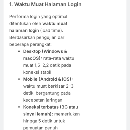
1. Waktu Muat Halaman Login
Performa login yang optimal
ditentukan oleh
waktu muat
halaman login
(load time).
Berdasarkan pengujian dari
beberapa perangkat:
Desktop (Windows &
macOS):
rata-rata waktu
muat 1,5–2,2 detik pada
koneksi stabil
Mobile (Android & iOS):
waktu muat berkisar 2–3
detik, bergantung pada
kecepatan jaringan
Koneksi terbatas (3G atau
sinyal lemah):
memerlukan
hingga 5 detik untuk
pemuatan penuh