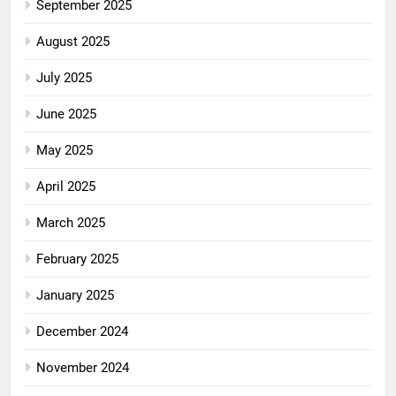
September 2025
August 2025
July 2025
June 2025
May 2025
April 2025
March 2025
February 2025
January 2025
December 2024
November 2024