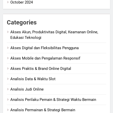
October 2024
Categories
Akses Akun, Produktivitas Digital, Keamanan Online,
Edukasi Teknologi
Akses Digital dan Fleksibilitas Pengguna
Akses Mobile dan Pengalaman Responsif
Akses Praktis & Brand Online Digital
Analisis Data & Waktu Slot
Analisis Judi Online
Analisis Perilaku Pemain & Strategi Waktu Bermain
Analisis Permainan & Strategi Bermain