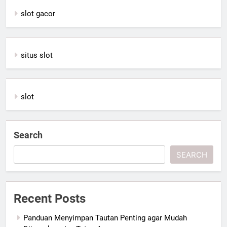
slot gacor
situs slot
slot
Search
SEARCH
Recent Posts
Panduan Menyimpan Tautan Penting agar Mudah