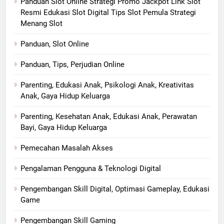
Panduan Slot Online Strategi Promo Jackpot Link Slot
Resmi Edukasi Slot Digital Tips Slot Pemula Strategi
Menang Slot
Panduan, Slot Online
Panduan, Tips, Perjudian Online
Parenting, Edukasi Anak, Psikologi Anak, Kreativitas
Anak, Gaya Hidup Keluarga
Parenting, Kesehatan Anak, Edukasi Anak, Perawatan
Bayi, Gaya Hidup Keluarga
Pemecahan Masalah Akses
Pengalaman Pengguna & Teknologi Digital
Pengembangan Skill Digital, Optimasi Gameplay, Edukasi
Game
Pengembangan Skill Gaming