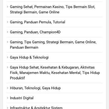
Gaming Sehat, Permainan Kasino, Tips Bermain Slot,
Strategi Bermain, Game Online
Gaming, Panduan Pemula, Tutorial
Gaming, Panduan, Champion4D
Gaming, Tips Gaming, Strategi Bermain, Game Online,
Panduan Bermain
Gaya Hidup & Teknologi
Gaya Hidup Sehat, Kesehatan & Kebugaran, Aktivitas
Fisik, Manajemen Waktu, Kesehatan Mental, Tips Hidup
Produktif
Hiburan, Teknologi, Gaya Hidup
Industri Digital
Infrastruktur & Arsitektur Sistem