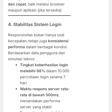
dan cepat
, baik melalui browser
maupun aplikasi (jika tersedia).
4. Stabilitas Sistem Login
Responsivitas bukan hanya soal
kecepatan, tetapi juga
konsistensi
performa
dalam berbagai kondisi.
Berdasarkan data pengguna dan
simulasi teknis:
Tingkat keberhasilan login
melebihi 98%
dalam 10.000
percobaan login selama 7
hari
Waktu respons server rata-
rata di bawah 500ms
,
menandakan performa
server yang stabil