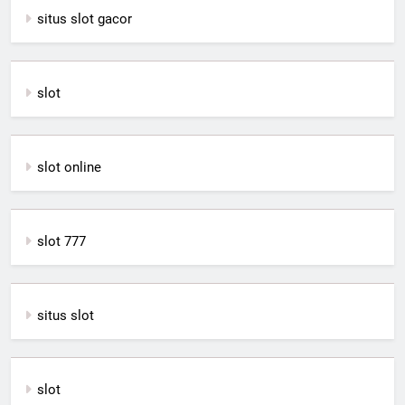
situs slot gacor
slot
slot online
slot 777
situs slot
slot