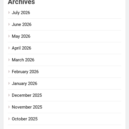
Archives
July 2026
June 2026
May 2026
April 2026
March 2026
February 2026
January 2026
December 2025
November 2025
October 2025