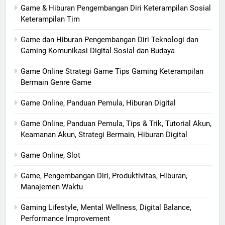
Game & Hiburan Pengembangan Diri Keterampilan Sosial
Keterampilan Tim
Game dan Hiburan Pengembangan Diri Teknologi dan
Gaming Komunikasi Digital Sosial dan Budaya
Game Online Strategi Game Tips Gaming Keterampilan
Bermain Genre Game
Game Online, Panduan Pemula, Hiburan Digital
Game Online, Panduan Pemula, Tips & Trik, Tutorial Akun,
Keamanan Akun, Strategi Bermain, Hiburan Digital
Game Online, Slot
Game, Pengembangan Diri, Produktivitas, Hiburan,
Manajemen Waktu
Gaming Lifestyle, Mental Wellness, Digital Balance,
Performance Improvement