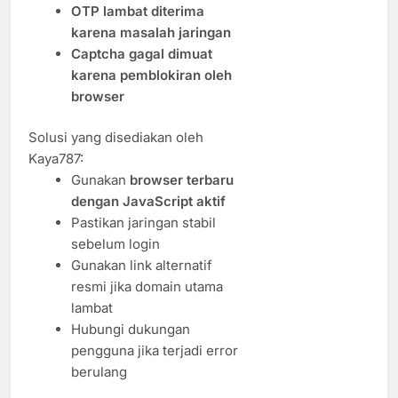
OTP lambat diterima
karena masalah jaringan
Captcha gagal dimuat
karena pemblokiran oleh
browser
Solusi yang disediakan oleh
Kaya787:
Gunakan
browser terbaru
dengan JavaScript aktif
Pastikan jaringan stabil
sebelum login
Gunakan link alternatif
resmi jika domain utama
lambat
Hubungi dukungan
pengguna jika terjadi error
berulang