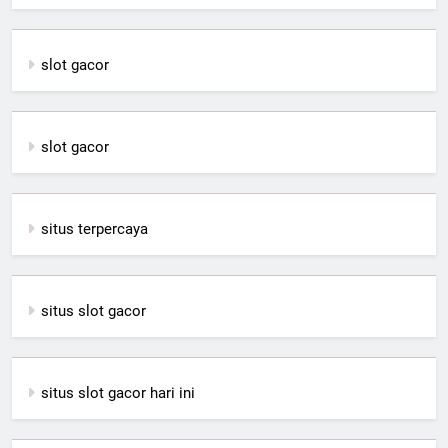
slot gacor
slot gacor
situs terpercaya
situs slot gacor
situs slot gacor hari ini