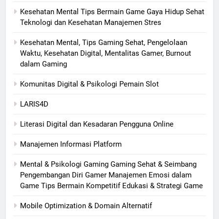
Kesehatan Mental Tips Bermain Game Gaya Hidup Sehat
Teknologi dan Kesehatan Manajemen Stres
Kesehatan Mental, Tips Gaming Sehat, Pengelolaan
Waktu, Kesehatan Digital, Mentalitas Gamer, Burnout
dalam Gaming
Komunitas Digital & Psikologi Pemain Slot
LARIS4D
Literasi Digital dan Kesadaran Pengguna Online
Manajemen Informasi Platform
Mental & Psikologi Gaming Gaming Sehat & Seimbang
Pengembangan Diri Gamer Manajemen Emosi dalam
Game Tips Bermain Kompetitif Edukasi & Strategi Game
Mobile Optimization & Domain Alternatif