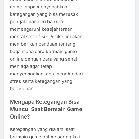
game tanpa menyebabkan
ketegangan yang bisa merusak
pengalaman dan bahkan
memengaruhi kesejahteraan
mental serta fisik. Artikel ini akan
memberikan panduan tentang
bagaimana cara bermain game
online dengan cara yang sehat,
menjaga agar tetap
menyenangkan, dan menghindari
stres serta ketegangan yang
berlebihan.
Mengapa Ketegangan Bisa
Muncul Saat Bermain Game
Online?
Ketegangan yang dialami saat
bermain game online sering kali