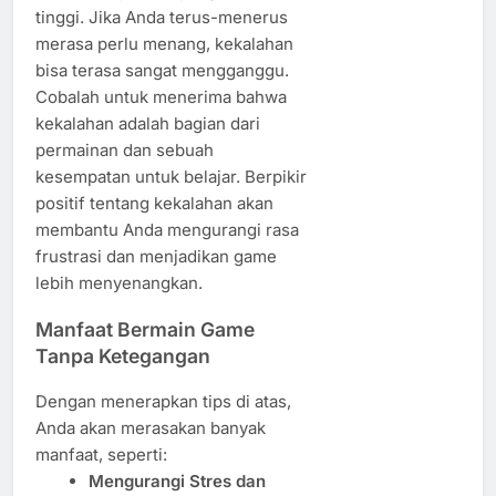
tinggi. Jika Anda terus-menerus
merasa perlu menang, kekalahan
bisa terasa sangat mengganggu.
Cobalah untuk menerima bahwa
kekalahan adalah bagian dari
permainan dan sebuah
kesempatan untuk belajar. Berpikir
positif tentang kekalahan akan
membantu Anda mengurangi rasa
frustrasi dan menjadikan game
lebih menyenangkan.
Manfaat Bermain Game
Tanpa Ketegangan
Dengan menerapkan tips di atas,
Anda akan merasakan banyak
manfaat, seperti:
Mengurangi Stres dan