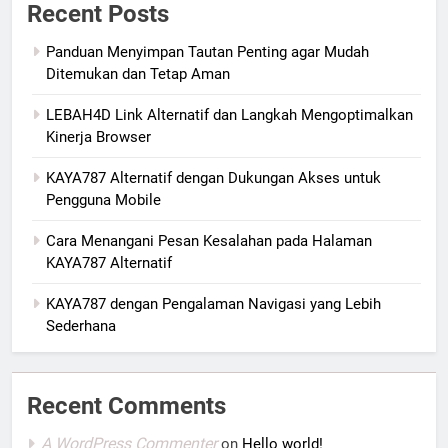
Recent Posts
Panduan Menyimpan Tautan Penting agar Mudah
Ditemukan dan Tetap Aman
LEBAH4D Link Alternatif dan Langkah Mengoptimalkan
Kinerja Browser
KAYA787 Alternatif dengan Dukungan Akses untuk
Pengguna Mobile
Cara Menangani Pesan Kesalahan pada Halaman
KAYA787 Alternatif
KAYA787 dengan Pengalaman Navigasi yang Lebih
Sederhana
Recent Comments
A WordPress Commenter
on
Hello world!