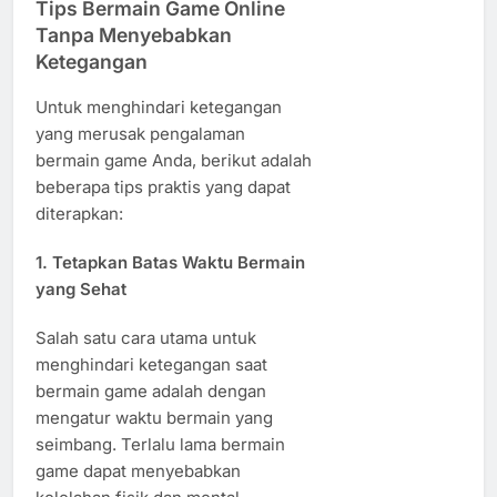
Tips Bermain Game Online
Tanpa Menyebabkan
Ketegangan
Untuk menghindari ketegangan
yang merusak pengalaman
bermain game Anda, berikut adalah
beberapa tips praktis yang dapat
diterapkan:
1.
Tetapkan Batas Waktu Bermain
yang Sehat
Salah satu cara utama untuk
menghindari ketegangan saat
bermain game adalah dengan
mengatur waktu bermain yang
seimbang. Terlalu lama bermain
game dapat menyebabkan