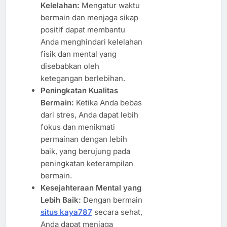
Kelelahan:
Mengatur waktu
bermain dan menjaga sikap
positif dapat membantu
Anda menghindari kelelahan
fisik dan mental yang
disebabkan oleh
ketegangan berlebihan.
Peningkatan Kualitas
Bermain:
Ketika Anda bebas
dari stres, Anda dapat lebih
fokus dan menikmati
permainan dengan lebih
baik, yang berujung pada
peningkatan keterampilan
bermain.
Kesejahteraan Mental yang
Lebih Baik:
Dengan bermain
situs kaya787
secara sehat,
Anda dapat menjaga