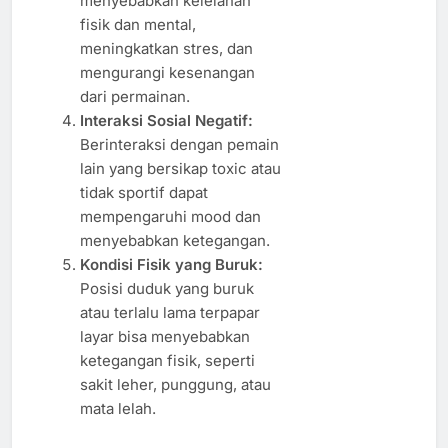
menyebabkan kelelahan
fisik dan mental,
meningkatkan stres, dan
mengurangi kesenangan
dari permainan.
Interaksi Sosial Negatif:
Berinteraksi dengan pemain
lain yang bersikap toxic atau
tidak sportif dapat
mempengaruhi mood dan
menyebabkan ketegangan.
Kondisi Fisik yang Buruk:
Posisi duduk yang buruk
atau terlalu lama terpapar
layar bisa menyebabkan
ketegangan fisik, seperti
sakit leher, punggung, atau
mata lelah.