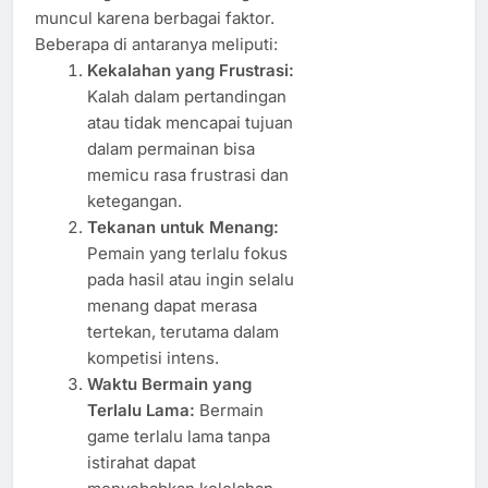
muncul karena berbagai faktor.
Beberapa di antaranya meliputi:
Kekalahan yang Frustrasi:
Kalah dalam pertandingan
atau tidak mencapai tujuan
dalam permainan bisa
memicu rasa frustrasi dan
ketegangan.
Tekanan untuk Menang:
Pemain yang terlalu fokus
pada hasil atau ingin selalu
menang dapat merasa
tertekan, terutama dalam
kompetisi intens.
Waktu Bermain yang
Terlalu Lama:
Bermain
game terlalu lama tanpa
istirahat dapat