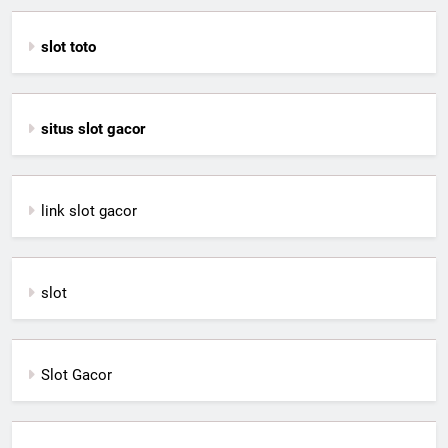
slot toto
situs slot gacor
link slot gacor
slot
Slot Gacor