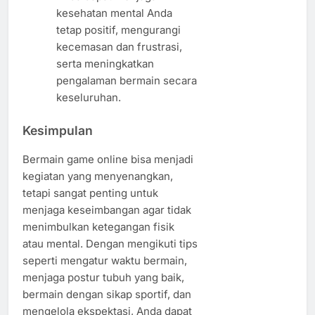
kesehatan mental Anda
tetap positif, mengurangi
kecemasan dan frustrasi,
serta meningkatkan
pengalaman bermain secara
keseluruhan.
Kesimpulan
Bermain game online bisa menjadi
kegiatan yang menyenangkan,
tetapi sangat penting untuk
menjaga keseimbangan agar tidak
menimbulkan ketegangan fisik
atau mental. Dengan mengikuti tips
seperti mengatur waktu bermain,
menjaga postur tubuh yang baik,
bermain dengan sikap sportif, dan
mengelola ekspektasi, Anda dapat