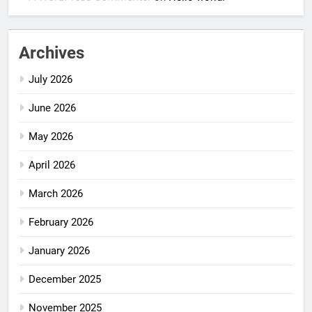
Archives
July 2026
June 2026
May 2026
April 2026
March 2026
February 2026
January 2026
December 2025
November 2025