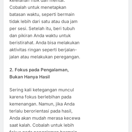
kelelahan fisik dan mental.
Cobalah untuk menetapkan
batasan waktu, seperti bermain
tidak lebih dari satu atau dua jam
per sesi. Setelah itu, beri tubuh
dan pikiran Anda waktu untuk
beristirahat. Anda bisa melakukan
aktivitas ringan seperti berjalan-
jalan atau melakukan peregangan.
2.
Fokus pada Pengalaman,
Bukan Hanya Hasil
Sering kali ketegangan muncul
karena fokus berlebihan pada
kemenangan. Namun, jika Anda
terlalu berorientasi pada hasil,
Anda akan mudah merasa kecewa
saat kalah. Cobalah untuk lebih