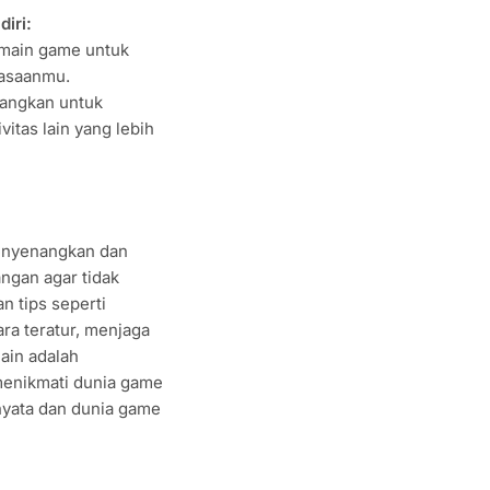
iri:
rmain game untuk
asaanmu.
bangkan untuk
itas lain yang lebih
menyenangkan dan
ngan agar tidak
 tips seperti
ra teratur, menjaga
ain adalah
menikmati dunia game
nyata dan dunia game