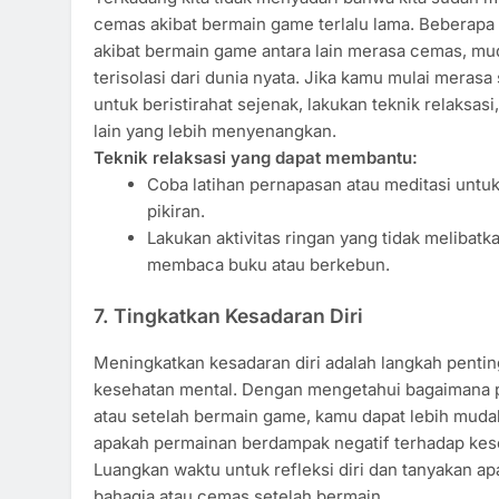
cemas akibat bermain game terlalu lama. Beberapa
akibat bermain game antara lain merasa cemas, mu
terisolasi dari dunia nyata. Jika kamu mulai merasa 
untuk beristirahat sejenak, lakukan teknik relaksasi,
lain yang lebih menyenangkan.
Teknik relaksasi yang dapat membantu:
Coba latihan pernapasan atau meditasi unt
pikiran.
Lakukan aktivitas ringan yang tidak melibatka
membaca buku atau berkebun.
7.
Tingkatkan Kesadaran Diri
Meningkatkan kesadaran diri adalah langkah penti
kesehatan mental. Dengan mengetahui bagaimana
atau setelah bermain game, kamu dapat lebih muda
apakah permainan berdampak negatif terhadap kes
Luangkan waktu untuk refleksi diri dan tanyakan 
bahagia atau cemas setelah bermain.