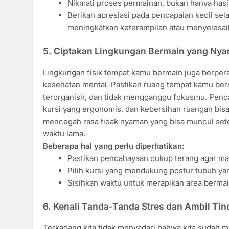
Nikmati proses permainan, bukan hanya hasil
Berikan apresiasi pada pencapaian kecil sel
meningkatkan keterampilan atau menyelesaik
5.
Ciptakan Lingkungan Bermain yang Ny
Lingkungan fisik tempat kamu bermain juga berper
kesehatan mental. Pastikan ruang tempat kamu be
terorganisir, dan tidak mengganggu fokusmu. Penc
kursi yang ergonomis, dan kebersihan ruangan bi
mencegah rasa tidak nyaman yang bisa muncul set
waktu lama.
Beberapa hal yang perlu diperhatikan:
Pastikan pencahayaan cukup terang agar mata
Pilih kursi yang mendukung postur tubuh yan
Sisihkan waktu untuk merapikan area bermain
6.
Kenali Tanda-Tanda Stres dan Ambil Ti
Terkadang kita tidak menyadari bahwa kita sudah m