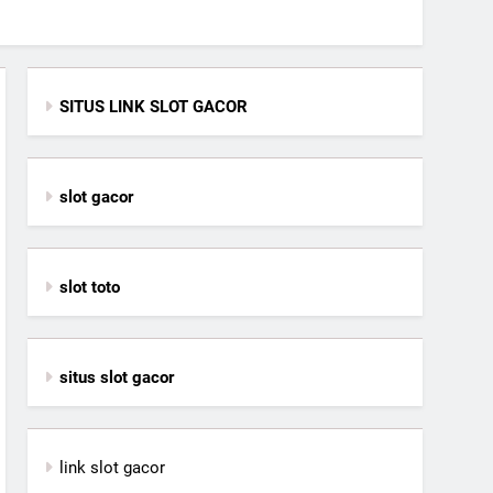
SITUS LINK SLOT GACOR
slot gacor
slot toto
situs slot gacor
link slot gacor