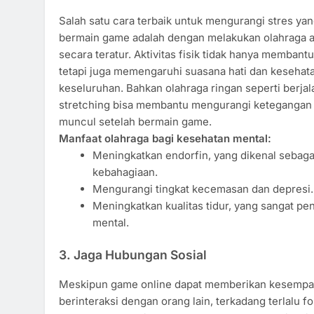
Salah satu cara terbaik untuk mengurangi stres ya
bermain game adalah dengan melakukan olahraga ata
secara teratur. Aktivitas fisik tidak hanya membantu
tetapi juga memengaruhi suasana hati dan kesehat
keseluruhan. Bahkan olahraga ringan seperti berjal
stretching bisa membantu mengurangi ketegangan 
muncul setelah bermain game.
Manfaat olahraga bagi kesehatan mental:
Meningkatkan endorfin, yang dikenal sebag
kebahagiaan.
Mengurangi tingkat kecemasan dan depresi.
Meningkatkan kualitas tidur, yang sangat pe
mental.
3.
Jaga Hubungan Sosial
Meskipun game online dapat memberikan kesempa
berinteraksi dengan orang lain, terkadang terlalu 