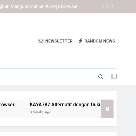
ngkah Mengoptimalkan Kinerja Browser
ukungan Akses untuk Pengguna Mobile
han pada Halaman KAYA787 Alternatif
NEWSLETTER
RANDOM NEWS
agar Mudah Ditemukan dan Tetap Aman
ngkah Mengoptimalkan Kinerja Browser
otball.
ukungan Akses untuk Pengguna Mobile
han pada Halaman KAYA787 Alternatif
KAYA787 Alternatif dengan Dukungan Akses untuk Pengg
3 Weeks Ago