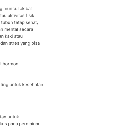
ng muncul akibat
u aktivitas fisik
 tubuh tetap sehat,
an mental secara
an kaki atau
dan stres yang bisa
ai hormon
nting untuk kesehatan
tan untuk
fokus pada permainan