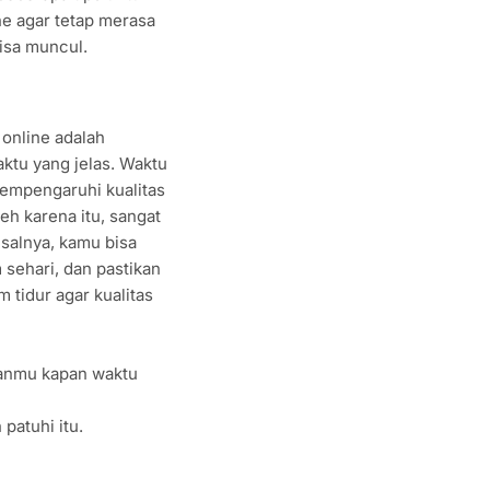
e agar tetap merasa
isa muncul.
online adalah
ktu yang jelas. Waktu
mempengaruhi kualitas
eh karena itu, sangat
salnya, kamu bisa
 sehari, dan pastikan
 tidur agar kualitas
kanmu kapan waktu
patuhi itu.