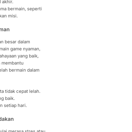
 akhir.
ama bermain, seperti
an misi.
aman
an besar dalam
rmain game nyaman,
ahayaan yang baik,
sa membantu
elah bermain dalam
 tidak cepat lelah.
g baik.
 setiap hari.
ndakan
ulai merasa stres atau