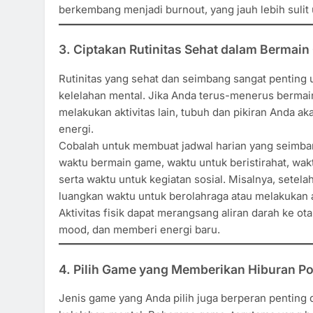
berkembang menjadi burnout, yang jauh lebih sulit 
3. Ciptakan Rutinitas Sehat dalam Bermai
Rutinitas yang sehat dan seimbang sangat penting
kelelahan mental. Jika Anda terus-menerus berma
melakukan aktivitas lain, tubuh dan pikiran Anda a
energi.
Cobalah untuk membuat jadwal harian yang seimb
waktu bermain game, waktu untuk beristirahat, wak
serta waktu untuk kegiatan sosial. Misalnya, setel
luangkan waktu untuk berolahraga atau melakukan ak
Aktivitas fisik dapat merangsang aliran darah ke ot
mood, dan memberi energi baru.
4. Pilih Game yang Memberikan Hiburan Pos
Jenis game yang Anda pilih juga berperan penting