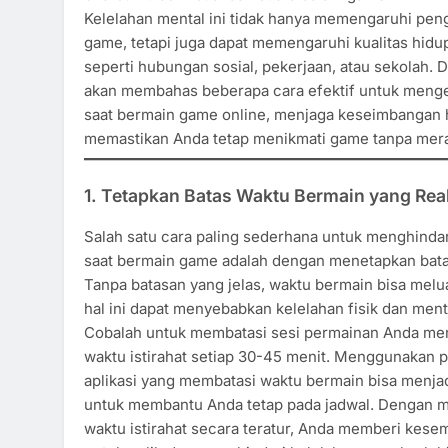
Kelelahan mental ini tidak hanya memengaruhi pe
game, tetapi juga dapat memengaruhi kualitas hidu
seperti hubungan sosial, pekerjaan, atau sekolah. Dal
akan membahas beberapa cara efektif untuk menge
saat bermain game online, menjaga keseimbangan 
memastikan Anda tetap menikmati game tanpa mera
1. Tetapkan Batas Waktu Bermain yang Real
Salah satu cara paling sederhana untuk menghindar
saat bermain game adalah dengan menetapkan bata
Tanpa batasan yang jelas, waktu bermain bisa melua
hal ini dapat menyebabkan kelelahan fisik dan ment
Cobalah untuk membatasi sesi permainan Anda men
waktu istirahat setiap 30-45 menit. Menggunakan 
aplikasi yang membatasi waktu bermain bisa menjadi
untuk membantu Anda tetap pada jadwal. Dengan m
waktu istirahat secara teratur, Anda memberi kesem