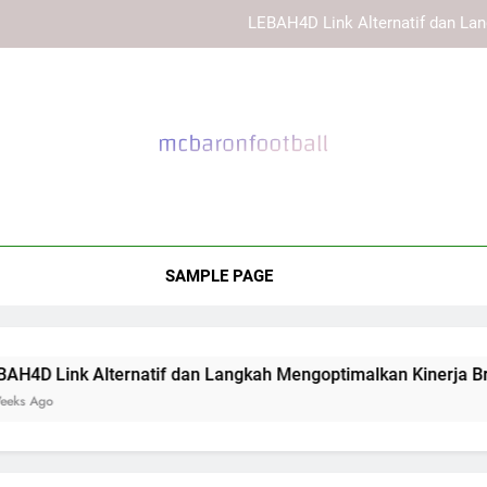
LEBAH4D Link Alternatif dan La
KAYA787 Alternatif dengan D
Cara Menangani Pesan Kesala
Panduan Menyimpan Tautan Penting 
Baron Football
LEBAH4D Link Alternatif dan La
ta Dan Ulasan Terbaru Seputar Dunia Sepak Bola Di MC Baron Fo
KAYA787 Alternatif dengan D
SAMPLE PAGE
Cara Menangani Pesan Kesala
lternatif dan Langkah Mengoptimalkan Kinerja Browser