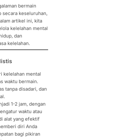
ngalaman bermain
p secara keseluruhan,
am artikel ini, kita
lola kelelahan mental
hidup, dan
sa kelelahan.
istis
i kelelahan mental
s waktu bermain.
s tanpa disadari, dan
al.
jadi 1-2 jam, dengan
pengatur waktu atau
 alat yang efektif
emberi diri Anda
patan bagi pikiran