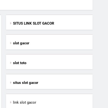
SITUS LINK SLOT GACOR
slot gacor
slot toto
situs slot gacor
link slot gacor