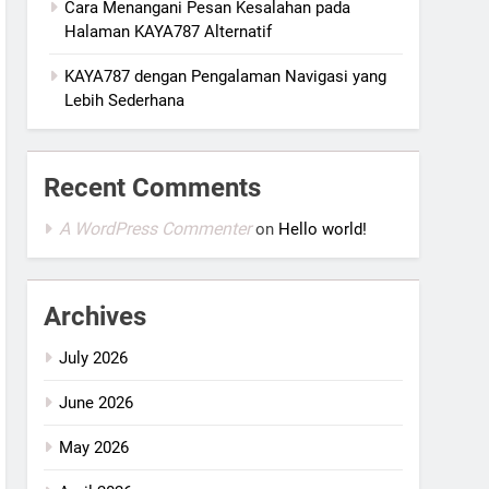
Cara Menangani Pesan Kesalahan pada
Halaman KAYA787 Alternatif
KAYA787 dengan Pengalaman Navigasi yang
Lebih Sederhana
Recent Comments
A WordPress Commenter
on
Hello world!
Archives
July 2026
June 2026
May 2026