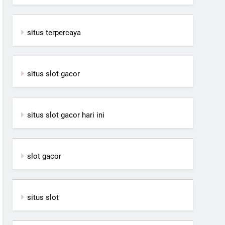
situs terpercaya
situs slot gacor
situs slot gacor hari ini
slot gacor
situs slot