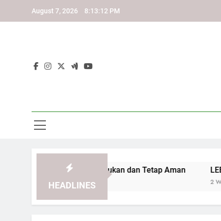
Skip
August 7, 2026
8:13:13 PM
to
content
MC 
Ikuti Beri
agar Mudah Ditemukan dan Tetap Aman
LEBAH4D Link A
2 Weeks Ago
HEADLINES