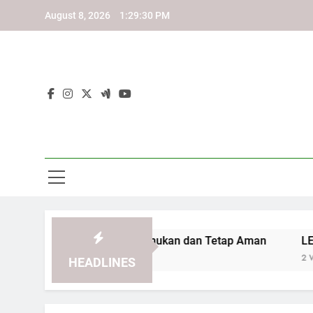
Skip
August 8, 2026
1:29:31 PM
to
content
MC 
Ikuti Beri
 agar Mudah Ditemukan dan Tetap Aman
LEBAH4D Link 
2 Weeks Ago
HEADLINES