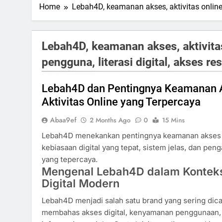
Home
Lebah4D, keamanan akses, aktivitas online,
Lebah4D, keamanan akses, aktivita
pengguna, literasi digital, akses re
Lebah4D dan Pentingnya Keamanan 
Aktivitas Online yang Terpercaya
Abaa9ef
2 Months Ago
0
15 Mins
Lebah4D menekankan pentingnya keamanan akses o
kebiasaan digital yang tepat, sistem jelas, dan pe
yang tepercaya.
Mengenal Lebah4D dalam Konteks
Digital Modern
Lebah4D menjadi salah satu brand yang sering dica
membahas akses digital, kenyamanan penggunaan,