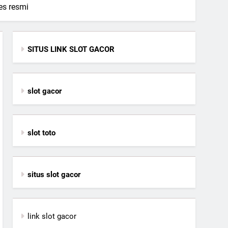
es resmi
SITUS LINK SLOT GACOR
slot gacor
slot toto
situs slot gacor
link slot gacor