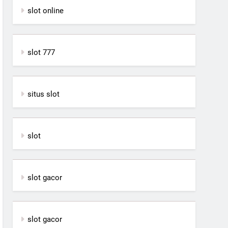
slot online
slot 777
situs slot
slot
slot gacor
slot gacor