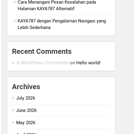
Cara Menangani Pesan Kesalahan pada
Halaman KAYA787 Alternatif
KAYA787 dengan Pengalaman Navigasi yang
Lebih Sederhana
Recent Comments
A WordPress Commenter
on
Hello world!
Archives
July 2026
June 2026
May 2026