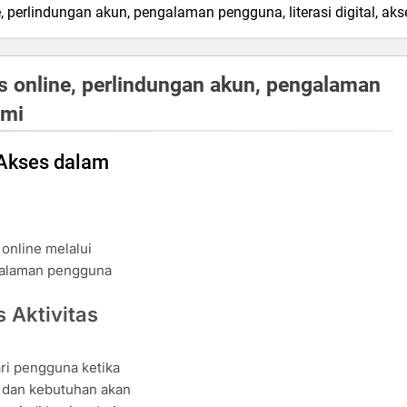
 perlindungan akun, pengalaman pengguna, literasi digital, aks
s online, perlindungan akun, pengalaman
smi
Akses dalam
nline melalui
ngalaman pengguna
 Aktivitas
ri pengguna ketika
 dan kebutuhan akan