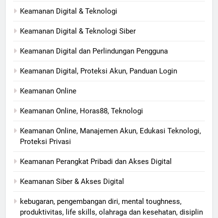
Keamanan Digital & Teknologi
Keamanan Digital & Teknologi Siber
Keamanan Digital dan Perlindungan Pengguna
Keamanan Digital, Proteksi Akun, Panduan Login
Keamanan Online
Keamanan Online, Horas88, Teknologi
Keamanan Online, Manajemen Akun, Edukasi Teknologi,
Proteksi Privasi
Keamanan Perangkat Pribadi dan Akses Digital
Keamanan Siber & Akses Digital
kebugaran, pengembangan diri, mental toughness,
produktivitas, life skills, olahraga dan kesehatan, disiplin