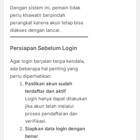
Dengan sistem ini, pemain tidak
perlu khawatir berpindah
perangkat karena akun tetap bisa
diakses dengan lancar.
Persiapan Sebelum Login
Agar login berjalan tanpa kendala,
ada beberapa hal penting yang
perlu diperhatikan:
Pastikan akun sudah
terdaftar dan aktif
Login hanya dapat dilakukan
jika akun telah melalui
proses pendaftaran dan
verifikasi.
Siapkan data login dengan
benar