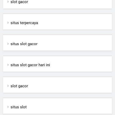
slot gacor
situs terpercaya
situs slot gacor
situs slot gacor hari ini
slot gacor
situs slot