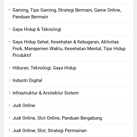
Gaming, Tips Gaming, Strategi Bermain, Game Online,
Panduan Bermain
Gaya Hidup & Teknologi
Gaya Hidup Sehat, Kesehatan & Kebugaran, Aktivitas
Fisik, Manajemen Waktu, Kesehatan Mental, Tips Hidup
Produktif
Hiburan, Teknologi, Gaya Hidup
Industri Digital
Infrastruktur & Arsitektur Sistem
Judi Online
Judi Online, Slot Online, Panduan Bergabung
Judi Online, Slot, Strategi Permainan