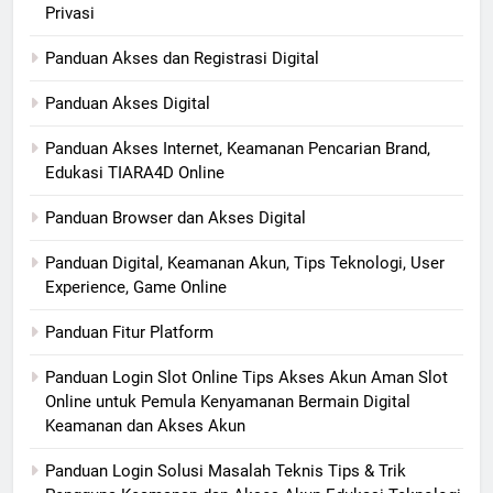
Privasi
Panduan Akses dan Registrasi Digital
Panduan Akses Digital
Panduan Akses Internet, Keamanan Pencarian Brand,
Edukasi TIARA4D Online
Panduan Browser dan Akses Digital
Panduan Digital, Keamanan Akun, Tips Teknologi, User
Experience, Game Online
Panduan Fitur Platform
Panduan Login Slot Online Tips Akses Akun Aman Slot
Online untuk Pemula Kenyamanan Bermain Digital
Keamanan dan Akses Akun
Panduan Login Solusi Masalah Teknis Tips & Trik