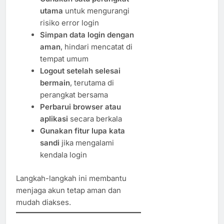
utama
untuk mengurangi
risiko error login
Simpan data login dengan
aman
, hindari mencatat di
tempat umum
Logout setelah selesai
bermain
, terutama di
perangkat bersama
Perbarui browser atau
aplikasi
secara berkala
Gunakan fitur lupa kata
sandi
jika mengalami
kendala login
Langkah-langkah ini membantu
menjaga akun tetap aman dan
mudah diakses.