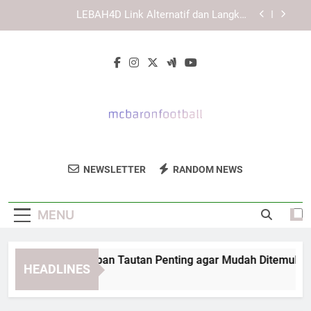
Skip
KAYA787 Alternatif dengan Dukungan Akses
to
untuk Pengguna Mobile
content
Cara Menangani Pesan Kesalahan pada Halaman
KAYA787 Alternatif
Panduan Menyimpan Tautan Penting agar Mudah
Ditemukan dan Tetap Aman
LEBAH4D Link Alternatif dan Langkah
Mengoptimalkan Kinerja Browser
KAYA787 Alternatif dengan Dukungan Akses
untuk Pengguna Mobile
MC Baron
Ikuti Berita Dan Ulasan Terbaru Seputar
Cara Menangani Pesan Kesalahan pada Halaman
NEWSLETTER
RANDOM NEWS
Football
KAYA787 Alternatif
Dunia Sepak Bola Di MC Baron Football.
MENU
nduan Menyimpan Tautan Penting agar Mudah Ditemukan da
HEADLINES
Weeks Ago