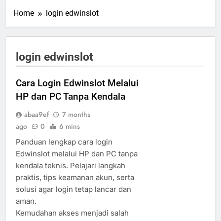
Home
login edwinslot
login edwinslot
Cara Login Edwinslot Melalui
HP dan PC Tanpa Kendala
abaa9ef
7 months
ago
0
6 mins
Panduan lengkap cara login
Edwinslot melalui HP dan PC tanpa
kendala teknis. Pelajari langkah
praktis, tips keamanan akun, serta
solusi agar login tetap lancar dan
aman.
Kemudahan akses menjadi salah