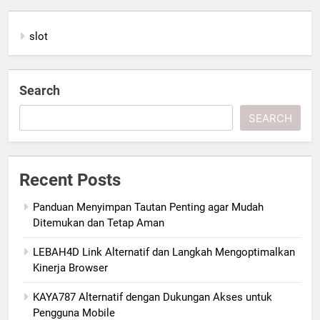
slot
Search
SEARCH
Recent Posts
Panduan Menyimpan Tautan Penting agar Mudah
Ditemukan dan Tetap Aman
LEBAH4D Link Alternatif dan Langkah Mengoptimalkan
Kinerja Browser
KAYA787 Alternatif dengan Dukungan Akses untuk
Pengguna Mobile