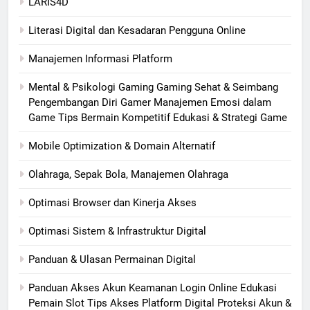
LARIS4D
Literasi Digital dan Kesadaran Pengguna Online
Manajemen Informasi Platform
Mental & Psikologi Gaming Gaming Sehat & Seimbang
Pengembangan Diri Gamer Manajemen Emosi dalam
Game Tips Bermain Kompetitif Edukasi & Strategi Game
Mobile Optimization & Domain Alternatif
Olahraga, Sepak Bola, Manajemen Olahraga
Optimasi Browser dan Kinerja Akses
Optimasi Sistem & Infrastruktur Digital
Panduan & Ulasan Permainan Digital
Panduan Akses Akun Keamanan Login Online Edukasi
Pemain Slot Tips Akses Platform Digital Proteksi Akun &