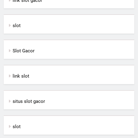
link slot gacor
slot
Slot Gacor
link slot
situs slot gacor
slot