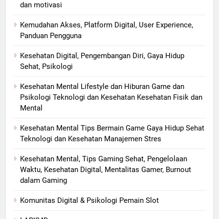
dan motivasi
Kemudahan Akses, Platform Digital, User Experience,
Panduan Pengguna
Kesehatan Digital, Pengembangan Diri, Gaya Hidup
Sehat, Psikologi
Kesehatan Mental Lifestyle dan Hiburan Game dan
Psikologi Teknologi dan Kesehatan Kesehatan Fisik dan
Mental
Kesehatan Mental Tips Bermain Game Gaya Hidup Sehat
Teknologi dan Kesehatan Manajemen Stres
Kesehatan Mental, Tips Gaming Sehat, Pengelolaan
Waktu, Kesehatan Digital, Mentalitas Gamer, Burnout
dalam Gaming
Komunitas Digital & Psikologi Pemain Slot