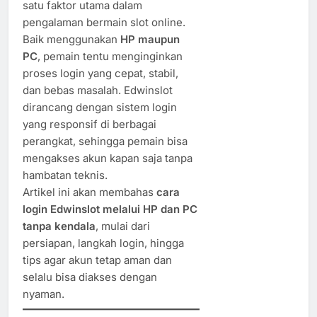
satu faktor utama dalam
pengalaman bermain slot online.
Baik menggunakan
HP maupun
PC
, pemain tentu menginginkan
proses login yang cepat, stabil,
dan bebas masalah. Edwinslot
dirancang dengan sistem login
yang responsif di berbagai
perangkat, sehingga pemain bisa
mengakses akun kapan saja tanpa
hambatan teknis.
Artikel ini akan membahas
cara
login Edwinslot melalui HP dan PC
tanpa kendala
, mulai dari
persiapan, langkah login, hingga
tips agar akun tetap aman dan
selalu bisa diakses dengan
nyaman.