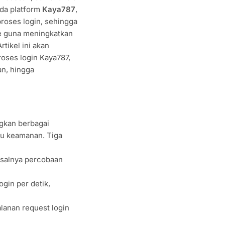
ada platform
Kaya787
,
proses login, sehingga
me guna meningkatkan
tikel ini akan
roses login Kaya787,
n, hingga
ngkan berbagai
tau keamanan. Tiga
misalnya percobaan
ogin per detik,
lanan request login