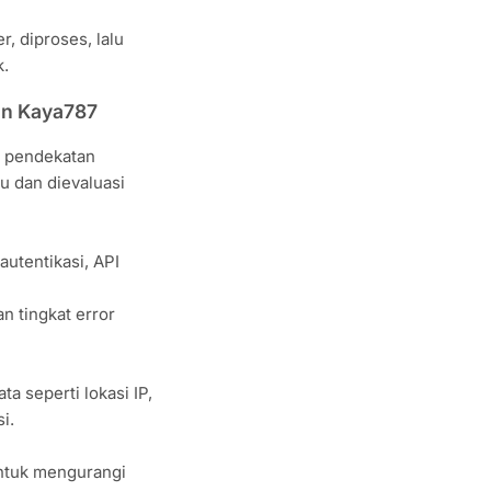
r, diproses, lalu
k.
gin Kaya787
n pendekatan
au dan dievaluasi
utentikasi, API
n tingkat error
a seperti lokasi IP,
i.
 untuk mengurangi