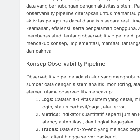
data yang berhubungan dengan aktivitas sistem. P
observability pipeline diterapkan untuk memantau 
aktivitas pengguna dapat dianalisis secara real-ti
keamanan, efisiensi, serta pengalaman pengguna. Ar
membahas studi tentang observability pipeline di p
mencakup konsep, implementasi, manfaat, tantanga
dampaknya.
Konsep Observability Pipeline
Observability pipeline adalah alur yang menghubu
sumber data dengan sistem analitik, monitoring, a
elemen utama observability mencakup:
Logs:
Catatan aktivitas sistem yang detail, 
login, status berhasil/gagal, atau error.
Metrics:
Indikator kuantitatif seperti jumlah l
latency autentikasi, dan tingkat kegagalan.
Traces:
Data end-to-end yang melacak perja
dari client hingga server backend.