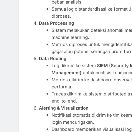
beban analisis.
Semua log distandardisasi ke format
diproses.
Data Processing
Sistem melakukan deteksi anomali me
machine learning.
Metrics diproses untuk mengidentifika
gagal atau potensi serangan brute for
Data Routing
Log dikirim ke sistem
SIEM (Security 
Management)
untuk analisis keamana
Metrics dikirim ke dashboard observab
performa.
Traces dikirim ke sistem distributed tr
end-to-end.
Alerting & Visualization
Notifikasi otomatis dikirim ke tim keam
login mencurigakan.
Dashboard memberikan visualisasi logi