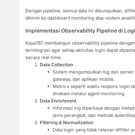
Dengan pipeline, semua data ini dikumpulkan, difilte
dikirim ke dashboard monitoring atau sistem analiti
Implementasi Observability Pipeline di Lo
Kaya787 membangun observability pipeline denga
terintegrasi agar setiap aktivitas login dapat dipant
secara real-time.
Data Collection
Sistem mengumpulkan log dari server a
gateway, dan aplikasi mobile.
Metrics seperti waktu respons login da
direkam melalui agent monitoring.
Data Enrichment
Informasi log diperkaya dengan metadat
jenis perangkat, dan metode autentikas
Filtering & Normalization
Data login yang tidak relevan difilter