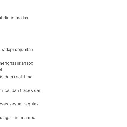
t diminimalkan
ghadapi sejumlah
menghasilkan log
l.
s data real-time
ics, dan traces dari
oses sesuai regulasi
us agar tim mampu