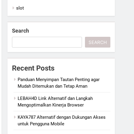
slot
Search
SEARCH
Recent Posts
Panduan Menyimpan Tautan Penting agar
Mudah Ditemukan dan Tetap Aman
LEBAH4D Link Alternatif dan Langkah
Mengoptimalkan Kinerja Browser
KAYA787 Alternatif dengan Dukungan Akses
untuk Pengguna Mobile