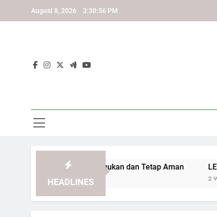
Skip
August 8, 2026
3:30:57 PM
to
content
MC 
Ikuti Beri
 agar Mudah Ditemukan dan Tetap Aman
LEBAH4D Link 
2 Weeks Ago
HEADLINES