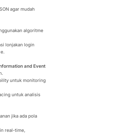
 JSON agar mudah
nggunakan algoritme
si lonjakan login
ce.
Information and Event
n.
ility untuk monitoring
acing untuk analisis
anan jika ada pola
n real-time,