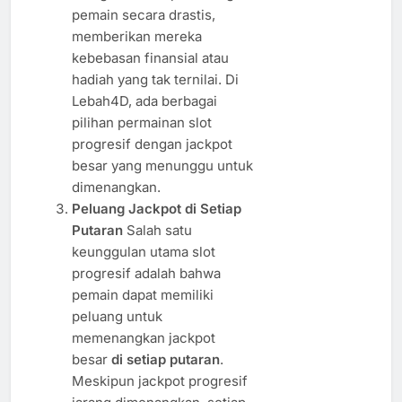
pemain secara drastis,
memberikan mereka
kebebasan finansial atau
hadiah yang tak ternilai. Di
Lebah4D, ada berbagai
pilihan permainan slot
progresif dengan jackpot
besar yang menunggu untuk
dimenangkan.
Peluang Jackpot di Setiap
Putaran
Salah satu
keunggulan utama slot
progresif adalah bahwa
pemain dapat memiliki
peluang untuk
memenangkan jackpot
besar
di setiap putaran
.
Meskipun jackpot progresif