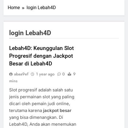
Home
login Lebah4D
login Lebah4D
Lebah4D: Keunggulan Slot
Progresif dengan Jackpot
Besar di Lebah4D
abaa9ef
1 year ago
0
9
mins
Slot progresif adalah salah satu
jenis permainan slot yang paling
dicari oleh pemain judi online,
terutama karena
jackpot besar
yang bisa dimenangkan. Di
Lebah4D, Anda akan menemukan