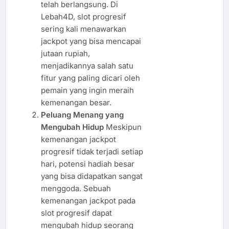
telah berlangsung. Di
Lebah4D, slot progresif
sering kali menawarkan
jackpot yang bisa mencapai
jutaan rupiah,
menjadikannya salah satu
fitur yang paling dicari oleh
pemain yang ingin meraih
kemenangan besar.
Peluang Menang yang
Mengubah Hidup
Meskipun
kemenangan jackpot
progresif tidak terjadi setiap
hari, potensi hadiah besar
yang bisa didapatkan sangat
menggoda. Sebuah
kemenangan jackpot pada
slot progresif dapat
mengubah hidup seorang