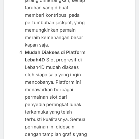
jarang dimenangkan, setiap
taruhan yang dibuat
memberi kontribusi pada
pertumbuhan jackpot, yang
memungkinkan pemain
meraih kemenangan besar
kapan saja.
Mudah Diakses di Platform
Lebah4D
Slot progresif di
Lebah4D mudah diakses
oleh siapa saja yang ingin
mencobanya. Platform ini
menawarkan berbagai
permainan slot dari
penyedia perangkat lunak
terkemuka yang telah
terbukti kualitasnya. Semua
permainan ini didesain
dengan tampilan grafis yang