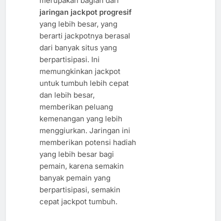
merupakan bagian dari
jaringan jackpot progresif
yang lebih besar, yang
berarti jackpotnya berasal
dari banyak situs yang
berpartisipasi. Ini
memungkinkan jackpot
untuk tumbuh lebih cepat
dan lebih besar,
memberikan peluang
kemenangan yang lebih
menggiurkan. Jaringan ini
memberikan potensi hadiah
yang lebih besar bagi
pemain, karena semakin
banyak pemain yang
berpartisipasi, semakin
cepat jackpot tumbuh.