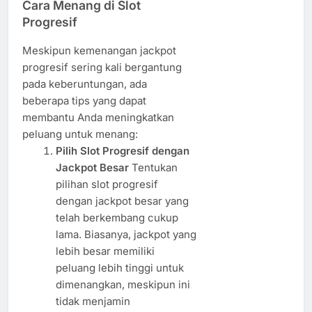
Cara Menang di Slot
Progresif
Meskipun kemenangan jackpot
progresif sering kali bergantung
pada keberuntungan, ada
beberapa tips yang dapat
membantu Anda meningkatkan
peluang untuk menang:
Pilih Slot Progresif dengan
Jackpot Besar
Tentukan
pilihan slot progresif
dengan jackpot besar yang
telah berkembang cukup
lama. Biasanya, jackpot yang
lebih besar memiliki
peluang lebih tinggi untuk
dimenangkan, meskipun ini
tidak menjamin