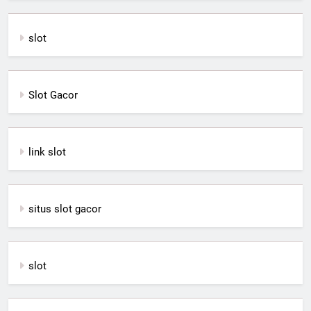
slot
Slot Gacor
link slot
situs slot gacor
slot