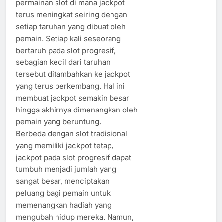
permainan slot di mana jackpot
terus meningkat seiring dengan
setiap taruhan yang dibuat oleh
pemain. Setiap kali seseorang
bertaruh pada slot progresif,
sebagian kecil dari taruhan
tersebut ditambahkan ke jackpot
yang terus berkembang. Hal ini
membuat jackpot semakin besar
hingga akhirnya dimenangkan oleh
pemain yang beruntung.
Berbeda dengan slot tradisional
yang memiliki jackpot tetap,
jackpot pada slot progresif dapat
tumbuh menjadi jumlah yang
sangat besar, menciptakan
peluang bagi pemain untuk
memenangkan hadiah yang
mengubah hidup mereka. Namun,