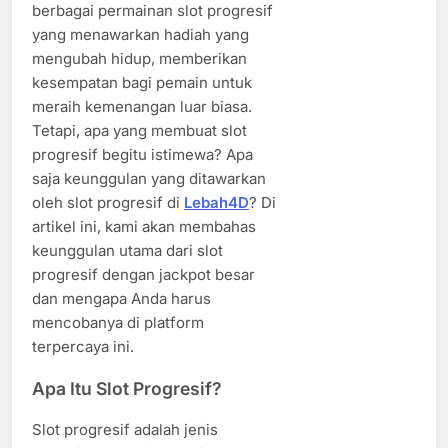
berbagai permainan slot progresif
yang menawarkan hadiah yang
mengubah hidup, memberikan
kesempatan bagi pemain untuk
meraih kemenangan luar biasa.
Tetapi, apa yang membuat slot
progresif begitu istimewa? Apa
saja keunggulan yang ditawarkan
oleh slot progresif di
Lebah4D
? Di
artikel ini, kami akan membahas
keunggulan utama dari slot
progresif dengan jackpot besar
dan mengapa Anda harus
mencobanya di platform
terpercaya ini.
Apa Itu Slot Progresif?
Slot progresif adalah jenis