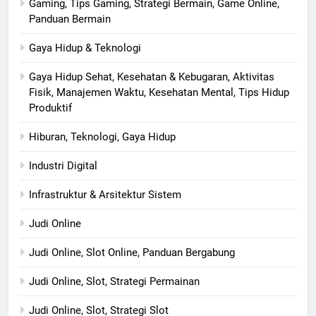
Gaming, Tips Gaming, Strategi Bermain, Game Online,
Panduan Bermain
Gaya Hidup & Teknologi
Gaya Hidup Sehat, Kesehatan & Kebugaran, Aktivitas
Fisik, Manajemen Waktu, Kesehatan Mental, Tips Hidup
Produktif
Hiburan, Teknologi, Gaya Hidup
Industri Digital
Infrastruktur & Arsitektur Sistem
Judi Online
Judi Online, Slot Online, Panduan Bergabung
Judi Online, Slot, Strategi Permainan
Judi Online, Slot, Strategi Slot