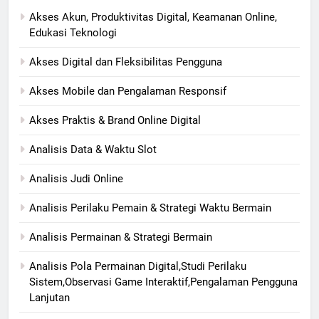
Akses Akun, Produktivitas Digital, Keamanan Online,
Edukasi Teknologi
Akses Digital dan Fleksibilitas Pengguna
Akses Mobile dan Pengalaman Responsif
Akses Praktis & Brand Online Digital
Analisis Data & Waktu Slot
Analisis Judi Online
Analisis Perilaku Pemain & Strategi Waktu Bermain
Analisis Permainan & Strategi Bermain
Analisis Pola Permainan Digital,Studi Perilaku
Sistem,Observasi Game Interaktif,Pengalaman Pengguna
Lanjutan