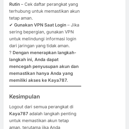
Rutin
– Cek daftar perangkat yang
terhubung untuk memastikan akun
tetap aman.
✔
Gunakan VPN Saat Login
– Jika
sering bepergian, gunakan VPN
untuk melindungi informasi login
dari jaringan yang tidak aman.
?
Dengan menerapkan langkah-
langkah ini, Anda dapat
mencegah penyusupan akun dan
memastikan hanya Anda yang
memiliki akses ke Kaya787.
Kesimpulan
Logout dari semua perangkat di
Kaya787
adalah langkah penting
untuk memastikan akun tetap
aman, terutama jika Anda