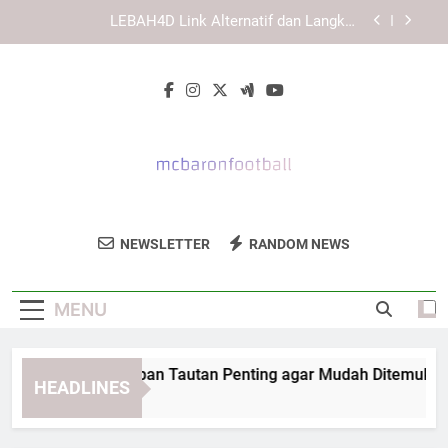
Skip
KAYA787 Alternatif dengan Dukungan Akses
to
untuk Pengguna Mobile
content
Cara Menangani Pesan Kesalahan pada Halaman
KAYA787 Alternatif
Panduan Menyimpan Tautan Penting agar Mudah
Ditemukan dan Tetap Aman
LEBAH4D Link Alternatif dan Langkah
Mengoptimalkan Kinerja Browser
KAYA787 Alternatif dengan Dukungan Akses
untuk Pengguna Mobile
MC Baron
Ikuti Berita Dan Ulasan Terbaru Seputar
Cara Menangani Pesan Kesalahan pada Halaman
NEWSLETTER
RANDOM NEWS
Football
KAYA787 Alternatif
Dunia Sepak Bola Di MC Baron Football.
MENU
nduan Menyimpan Tautan Penting agar Mudah Ditemukan da
HEADLINES
Weeks Ago