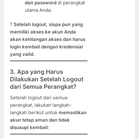
dan password
di perangkat
utama Anda.
?
Setelah logout, siapa pun yang
memiliki akses ke akun Anda
akan kehilangan akses dan harus
login kembali dengan kredensial
yang valid.
3. Apa yang Harus
Dilakukan Setelah Logout
dari Semua Perangkat?
Setelah logout dari semua
perangkat, lakukan langkah-
langkah berikut untuk
memastikan
akun tetap aman dan tidak
disusupi kembali
: