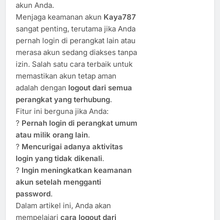
akun Anda.
Menjaga keamanan akun
Kaya787
sangat penting, terutama jika Anda
pernah login di perangkat lain atau
merasa akun sedang diakses tanpa
izin. Salah satu cara terbaik untuk
memastikan akun tetap aman
adalah dengan
logout dari semua
perangkat yang terhubung
.
Fitur ini berguna jika Anda:
?
Pernah login di perangkat umum
atau milik orang lain
.
?
Mencurigai adanya aktivitas
login yang tidak dikenali
.
?
Ingin meningkatkan keamanan
akun setelah mengganti
password
.
Dalam artikel ini, Anda akan
mempelajari
cara logout dari