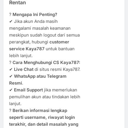
Rentan
?
Mengapa Ini Penting?
✔ Jika akun Anda masih
mengalami masalah keamanan
meskipun sudah logout dari semua
perangkat, hubungi
customer
service Kaya787
untuk bantuan
lebih lanjut.
?
Cara Menghubungi CS Kaya787:
✔
Live Chat
di situs resmi Kaya787.
✔
WhatsApp atau Telegram
Resmi
.
✔
Email Support
jika memerlukan
pemulihan akun atau tindakan lebih
lanjut.
?
Berikan informasi lengkap
seperti username, riwayat login
terakhir, dan detail masalah yang