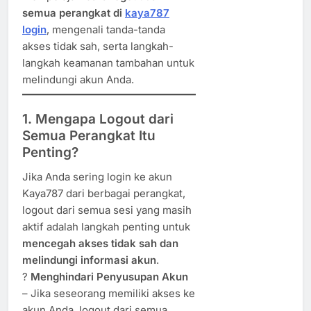
semua perangkat di
kaya787
login
, mengenali tanda-tanda
akses tidak sah, serta langkah-
langkah keamanan tambahan untuk
melindungi akun Anda.
1. Mengapa Logout dari
Semua Perangkat Itu
Penting?
Jika Anda sering login ke akun
Kaya787 dari berbagai perangkat,
logout dari semua sesi yang masih
aktif adalah langkah penting untuk
mencegah akses tidak sah dan
melindungi informasi akun
.
?
Menghindari Penyusupan Akun
– Jika seseorang memiliki akses ke
akun Anda, logout dari semua