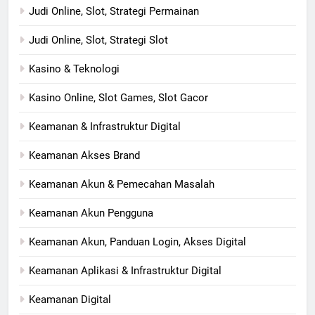
Judi Online, Slot, Strategi Permainan
Judi Online, Slot, Strategi Slot
Kasino & Teknologi
Kasino Online, Slot Games, Slot Gacor
Keamanan & Infrastruktur Digital
Keamanan Akses Brand
Keamanan Akun & Pemecahan Masalah
Keamanan Akun Pengguna
Keamanan Akun, Panduan Login, Akses Digital
Keamanan Aplikasi & Infrastruktur Digital
Keamanan Digital