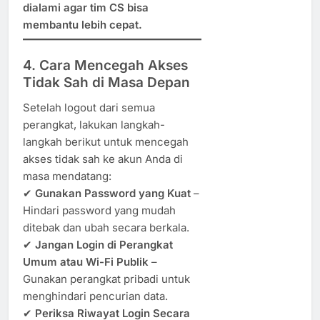
dialami agar tim CS bisa
membantu lebih cepat.
4. Cara Mencegah Akses
Tidak Sah di Masa Depan
Setelah logout dari semua
perangkat, lakukan langkah-
langkah berikut untuk mencegah
akses tidak sah ke akun Anda di
masa mendatang:
✔
Gunakan Password yang Kuat
–
Hindari password yang mudah
ditebak dan ubah secara berkala.
✔
Jangan Login di Perangkat
Umum atau Wi-Fi Publik
–
Gunakan perangkat pribadi untuk
menghindari pencurian data.
✔
Periksa Riwayat Login Secara