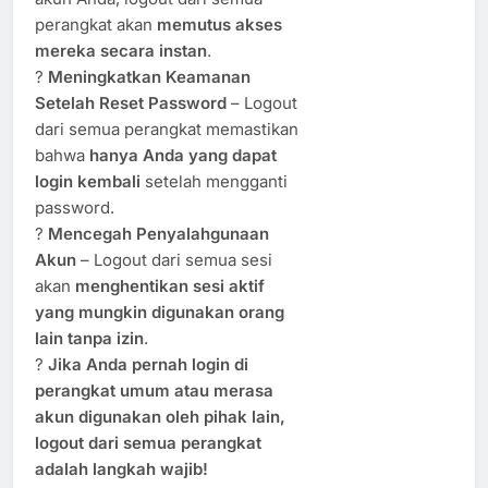
perangkat akan
memutus akses
mereka secara instan
.
?
Meningkatkan Keamanan
Setelah Reset Password
– Logout
dari semua perangkat memastikan
bahwa
hanya Anda yang dapat
login kembali
setelah mengganti
password.
?
Mencegah Penyalahgunaan
Akun
– Logout dari semua sesi
akan
menghentikan sesi aktif
yang mungkin digunakan orang
lain tanpa izin
.
?
Jika Anda pernah login di
perangkat umum atau merasa
akun digunakan oleh pihak lain,
logout dari semua perangkat
adalah langkah wajib!