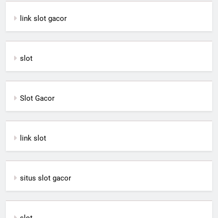
link slot gacor
slot
Slot Gacor
link slot
situs slot gacor
slot