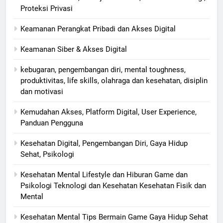
Proteksi Privasi
Keamanan Perangkat Pribadi dan Akses Digital
Keamanan Siber & Akses Digital
kebugaran, pengembangan diri, mental toughness,
produktivitas, life skills, olahraga dan kesehatan, disiplin
dan motivasi
Kemudahan Akses, Platform Digital, User Experience,
Panduan Pengguna
Kesehatan Digital, Pengembangan Diri, Gaya Hidup
Sehat, Psikologi
Kesehatan Mental Lifestyle dan Hiburan Game dan
Psikologi Teknologi dan Kesehatan Kesehatan Fisik dan
Mental
Kesehatan Mental Tips Bermain Game Gaya Hidup Sehat