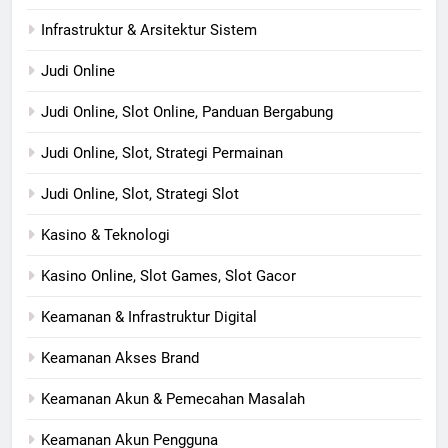
Infrastruktur & Arsitektur Sistem
Judi Online
Judi Online, Slot Online, Panduan Bergabung
Judi Online, Slot, Strategi Permainan
Judi Online, Slot, Strategi Slot
Kasino & Teknologi
Kasino Online, Slot Games, Slot Gacor
Keamanan & Infrastruktur Digital
Keamanan Akses Brand
Keamanan Akun & Pemecahan Masalah
Keamanan Akun Pengguna