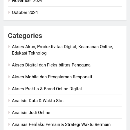
November 2024
October 2024
Categories
Akses Akun, Produktivitas Digital, Keamanan Online,
Edukasi Teknologi
Akses Digital dan Fleksibilitas Pengguna
Akses Mobile dan Pengalaman Responsif
Akses Praktis & Brand Online Digital
Analisis Data & Waktu Slot
Analisis Judi Online
Analisis Perilaku Pemain & Strategi Waktu Bermain