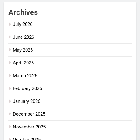
Archives
July 2026
June 2026
May 2026
April 2026
March 2026
February 2026
January 2026
December 2025
November 2025
October 2025