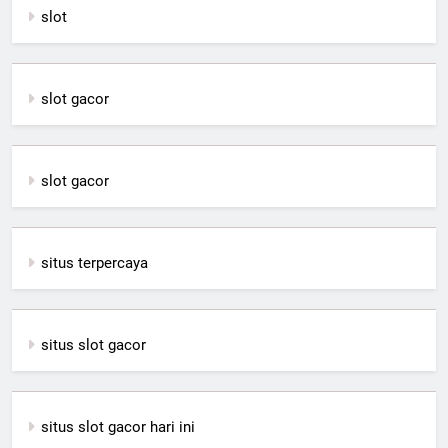
slot
slot gacor
slot gacor
situs terpercaya
situs slot gacor
situs slot gacor hari ini