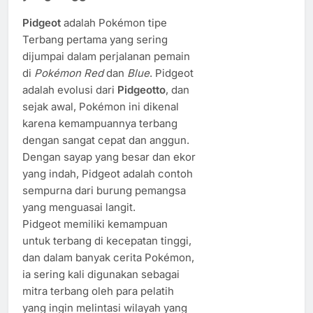
Pidgeot
adalah Pokémon tipe
Terbang pertama yang sering
dijumpai dalam perjalanan pemain
di
Pokémon Red
dan
Blue
. Pidgeot
adalah evolusi dari
Pidgeotto
, dan
sejak awal, Pokémon ini dikenal
karena kemampuannya terbang
dengan sangat cepat dan anggun.
Dengan sayap yang besar dan ekor
yang indah, Pidgeot adalah contoh
sempurna dari burung pemangsa
yang menguasai langit.
Pidgeot memiliki kemampuan
untuk terbang di kecepatan tinggi,
dan dalam banyak cerita Pokémon,
ia sering kali digunakan sebagai
mitra terbang oleh para pelatih
yang ingin melintasi wilayah yang