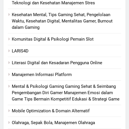
Teknologi dan Kesehatan Manajemen Stres
Kesehatan Mental, Tips Gaming Sehat, Pengelolaan
Waktu, Kesehatan Digital, Mentalitas Gamer, Burnout
dalam Gaming
Komunitas Digital & Psikologi Pemain Slot
LARIS4D
Literasi Digital dan Kesadaran Pengguna Online
Manajemen Informasi Platform
Mental & Psikologi Gaming Gaming Sehat & Seimbang
Pengembangan Diri Gamer Manajemen Emosi dalam
Game Tips Bermain Kompetitif Edukasi & Strategi Game
Mobile Optimization & Domain Alternatif
Olahraga, Sepak Bola, Manajemen Olahraga