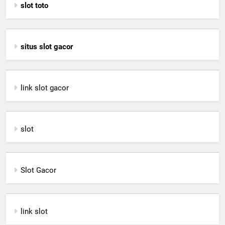
slot toto
situs slot gacor
link slot gacor
slot
Slot Gacor
link slot