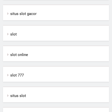
situs slot gacor
slot
slot online
slot 777
situs slot