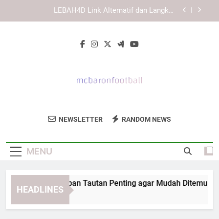
Skip
KAYA787 Alternatif dengan Dukungan Akses
to
untuk Pengguna Mobile
content
Cara Menangani Pesan Kesalahan pada Halaman
KAYA787 Alternatif
Panduan Menyimpan Tautan Penting agar Mudah
Ditemukan dan Tetap Aman
LEBAH4D Link Alternatif dan Langkah
Mengoptimalkan Kinerja Browser
KAYA787 Alternatif dengan Dukungan Akses
untuk Pengguna Mobile
MC Baron
Ikuti Berita Dan Ulasan Terbaru Seputar
Cara Menangani Pesan Kesalahan pada Halaman
NEWSLETTER
RANDOM NEWS
Football
KAYA787 Alternatif
Dunia Sepak Bola Di MC Baron Football.
MENU
nduan Menyimpan Tautan Penting agar Mudah Ditemukan da
HEADLINES
Weeks Ago