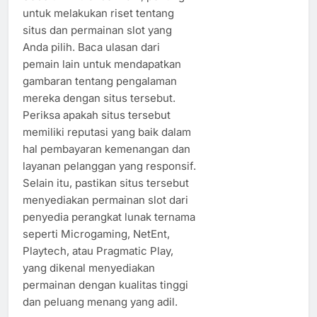
untuk melakukan riset tentang
situs dan permainan slot yang
Anda pilih. Baca ulasan dari
pemain lain untuk mendapatkan
gambaran tentang pengalaman
mereka dengan situs tersebut.
Periksa apakah situs tersebut
memiliki reputasi yang baik dalam
hal pembayaran kemenangan dan
layanan pelanggan yang responsif.
Selain itu, pastikan situs tersebut
menyediakan permainan slot dari
penyedia perangkat lunak ternama
seperti Microgaming, NetEnt,
Playtech, atau Pragmatic Play,
yang dikenal menyediakan
permainan dengan kualitas tinggi
dan peluang menang yang adil.