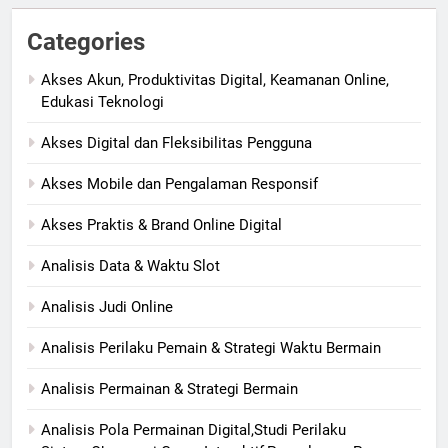
Categories
Akses Akun, Produktivitas Digital, Keamanan Online,
Edukasi Teknologi
Akses Digital dan Fleksibilitas Pengguna
Akses Mobile dan Pengalaman Responsif
Akses Praktis & Brand Online Digital
Analisis Data & Waktu Slot
Analisis Judi Online
Analisis Perilaku Pemain & Strategi Waktu Bermain
Analisis Permainan & Strategi Bermain
Analisis Pola Permainan Digital,Studi Perilaku