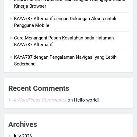
Kinerja Browser
KAYA787 Alternatif dengan Dukungan Akses untuk
Pengguna Mobile
Cara Menangani Pesan Kesalahan pada Halaman
KAYA787 Alternatif
KAYA787 dengan Pengalaman Navigasi yang Lebih
Sederhana
Recent Comments
A WordPress Commenter
on
Hello world!
Archives
July 2026