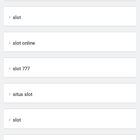
slot
slot online
slot 777
situs slot
slot