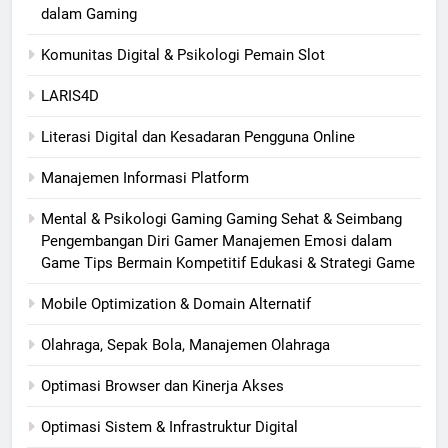
dalam Gaming
Komunitas Digital & Psikologi Pemain Slot
LARIS4D
Literasi Digital dan Kesadaran Pengguna Online
Manajemen Informasi Platform
Mental & Psikologi Gaming Gaming Sehat & Seimbang
Pengembangan Diri Gamer Manajemen Emosi dalam
Game Tips Bermain Kompetitif Edukasi & Strategi Game
Mobile Optimization & Domain Alternatif
Olahraga, Sepak Bola, Manajemen Olahraga
Optimasi Browser dan Kinerja Akses
Optimasi Sistem & Infrastruktur Digital