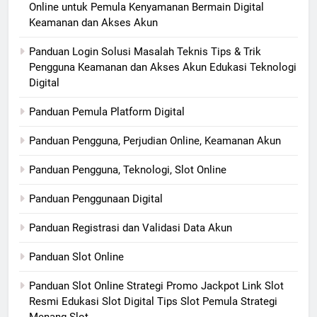
Online untuk Pemula Kenyamanan Bermain Digital
Keamanan dan Akses Akun
Panduan Login Solusi Masalah Teknis Tips & Trik
Pengguna Keamanan dan Akses Akun Edukasi Teknologi
Digital
Panduan Pemula Platform Digital
Panduan Pengguna, Perjudian Online, Keamanan Akun
Panduan Pengguna, Teknologi, Slot Online
Panduan Penggunaan Digital
Panduan Registrasi dan Validasi Data Akun
Panduan Slot Online
Panduan Slot Online Strategi Promo Jackpot Link Slot
Resmi Edukasi Slot Digital Tips Slot Pemula Strategi
Menang Slot