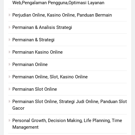
Web,Pengalaman Pengguna,Optimasi Layanan
Perjudian Online, Kasino Online, Panduan Bermain
Permainan & Analisis Strategi
Permainan & Strategi
Permainan Kasino Online
Permainan Online
Permainan Online, Slot, Kasino Online
Permainan Slot Online
Permainan Slot Online, Strategi Judi Online, Panduan Slot
Gacor
Personal Growth, Decision Making, Life Planning, Time
Management