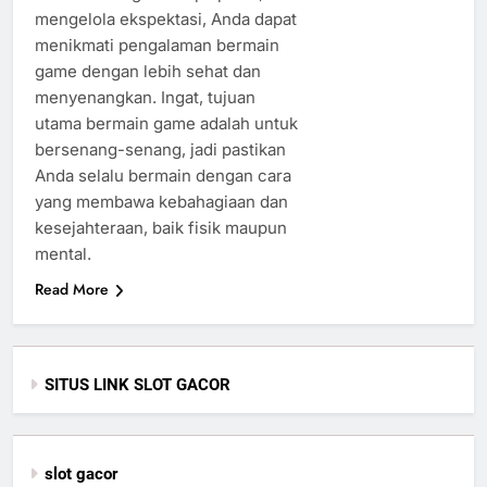
mengelola ekspektasi, Anda dapat
menikmati pengalaman bermain
game dengan lebih sehat dan
menyenangkan. Ingat, tujuan
utama bermain game adalah untuk
bersenang-senang, jadi pastikan
Anda selalu bermain dengan cara
yang membawa kebahagiaan dan
kesejahteraan, baik fisik maupun
mental.
Read More
SITUS LINK SLOT GACOR
slot gacor