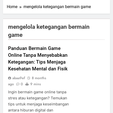
Home
mengelola ketegangan bermain game
mengelola ketegangan bermain
game
Panduan Bermain Game
Online Tanpa Menyebabkan
Ketegangan: Tips Menjaga
Kesehatan Mental dan Fisik
abaa9ef
8 months
ago
0
9 mins
Ingin bermain game online tanpa
stres atau ketegangan? Temukan
tips untuk menjaga keseimbangan
antara hiburan digital dan