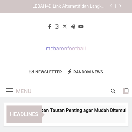
Skip
KAYA787 Alternatif dengan Dukungan Akses
to
untuk Pengguna Mobile
content
Cara Menangani Pesan Kesalahan pada Halaman
KAYA787 Alternatif
Panduan Menyimpan Tautan Penting agar Mudah
Ditemukan dan Tetap Aman
LEBAH4D Link Alternatif dan Langkah
Mengoptimalkan Kinerja Browser
KAYA787 Alternatif dengan Dukungan Akses
untuk Pengguna Mobile
MC Baron
Ikuti Berita Dan Ulasan Terbaru Seputar
Cara Menangani Pesan Kesalahan pada Halaman
NEWSLETTER
RANDOM NEWS
Football
KAYA787 Alternatif
Dunia Sepak Bola Di MC Baron Football.
MENU
nduan Menyimpan Tautan Penting agar Mudah Ditemukan da
HEADLINES
Weeks Ago