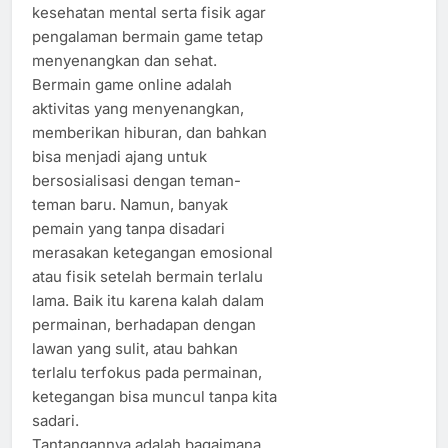
kesehatan mental serta fisik agar
pengalaman bermain game tetap
menyenangkan dan sehat.
Bermain game online adalah
aktivitas yang menyenangkan,
memberikan hiburan, dan bahkan
bisa menjadi ajang untuk
bersosialisasi dengan teman-
teman baru. Namun, banyak
pemain yang tanpa disadari
merasakan ketegangan emosional
atau fisik setelah bermain terlalu
lama. Baik itu karena kalah dalam
permainan, berhadapan dengan
lawan yang sulit, atau bahkan
terlalu terfokus pada permainan,
ketegangan bisa muncul tanpa kita
sadari.
Tantangannya adalah bagaimana