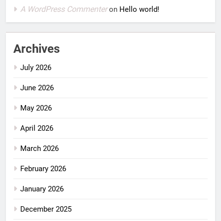
A WordPress Commenter
on
Hello world!
Archives
July 2026
June 2026
May 2026
April 2026
March 2026
February 2026
January 2026
December 2025