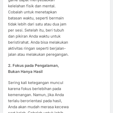
kelelahan fisik dan mental.
Cobalah untuk menetapkan
batasan waktu, seperti bermain
tidak lebih dari satu atau dua jam
per sesi. Setelah itu, beri tubuh
dan pikiran Anda waktu untuk
beristirahat. Anda bisa melakukan
aktivitas ringan seperti berjalan-
jalan atau melakukan peregangan.
2.
Fokus pada Pengalaman,
Bukan Hanya Hasil
Sering kali ketegangan muncul
karena fokus berlebihan pada
kemenangan. Namun, jika Anda
terlalu berorientasi pada hasil,
Anda akan mudah merasa kecewa
saat kalah. Cobalah untuk lebih