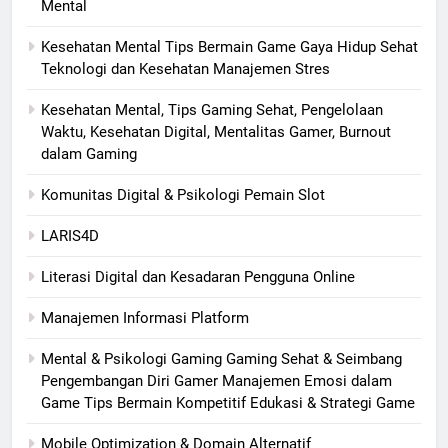
Mental
Kesehatan Mental Tips Bermain Game Gaya Hidup Sehat
Teknologi dan Kesehatan Manajemen Stres
Kesehatan Mental, Tips Gaming Sehat, Pengelolaan
Waktu, Kesehatan Digital, Mentalitas Gamer, Burnout
dalam Gaming
Komunitas Digital & Psikologi Pemain Slot
LARIS4D
Literasi Digital dan Kesadaran Pengguna Online
Manajemen Informasi Platform
Mental & Psikologi Gaming Gaming Sehat & Seimbang
Pengembangan Diri Gamer Manajemen Emosi dalam
Game Tips Bermain Kompetitif Edukasi & Strategi Game
Mobile Optimization & Domain Alternatif