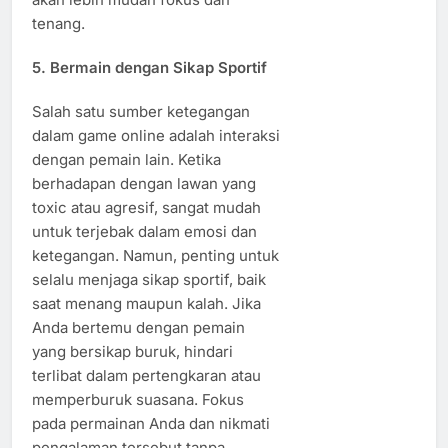
tenang.
5.
Bermain dengan Sikap Sportif
Salah satu sumber ketegangan
dalam game online adalah interaksi
dengan pemain lain. Ketika
berhadapan dengan lawan yang
toxic atau agresif, sangat mudah
untuk terjebak dalam emosi dan
ketegangan. Namun, penting untuk
selalu menjaga sikap sportif, baik
saat menang maupun kalah. Jika
Anda bertemu dengan pemain
yang bersikap buruk, hindari
terlibat dalam pertengkaran atau
memperburuk suasana. Fokus
pada permainan Anda dan nikmati
pengalaman tersebut tanpa