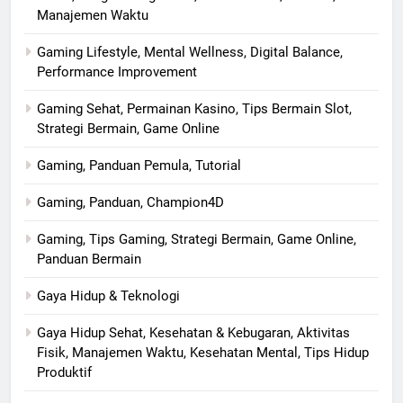
Manajemen Waktu
Gaming Lifestyle, Mental Wellness, Digital Balance,
Performance Improvement
Gaming Sehat, Permainan Kasino, Tips Bermain Slot,
Strategi Bermain, Game Online
Gaming, Panduan Pemula, Tutorial
Gaming, Panduan, Champion4D
Gaming, Tips Gaming, Strategi Bermain, Game Online,
Panduan Bermain
Gaya Hidup & Teknologi
Gaya Hidup Sehat, Kesehatan & Kebugaran, Aktivitas
Fisik, Manajemen Waktu, Kesehatan Mental, Tips Hidup
Produktif