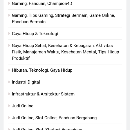
Gaming, Panduan, Champion4D
Gaming, Tips Gaming, Strategi Bermain, Game Online,
Panduan Bermain
Gaya Hidup & Teknologi
Gaya Hidup Sehat, Kesehatan & Kebugaran, Aktivitas
Fisik, Manajemen Waktu, Kesehatan Mental, Tips Hidup
Produktif
Hiburan, Teknologi, Gaya Hidup
Industri Digital
Infrastruktur & Arsitektur Sistem
Judi Online
Judi Online, Slot Online, Panduan Bergabung
Judi Online, Slot, Strategi Permainan