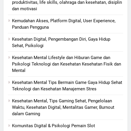
produktivitas, life skills, olahraga dan kesehatan, disiplin
dan motivasi
Kemudahan Akses, Platform Digital, User Experience,
Panduan Pengguna
Kesehatan Digital, Pengembangan Diri, Gaya Hidup
Sehat, Psikologi
Kesehatan Mental Lifestyle dan Hiburan Game dan
Psikologi Teknologi dan Kesehatan Kesehatan Fisik dan
Mental
Kesehatan Mental Tips Bermain Game Gaya Hidup Sehat
Teknologi dan Kesehatan Manajemen Stres
Kesehatan Mental, Tips Gaming Sehat, Pengelolaan
Waktu, Kesehatan Digital, Mentalitas Gamer, Burnout
dalam Gaming
Komunitas Digital & Psikologi Pemain Slot