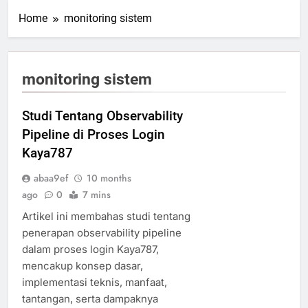
Home
monitoring sistem
monitoring sistem
Studi Tentang Observability
Pipeline di Proses Login
Kaya787
abaa9ef
10 months
ago
0
7 mins
Artikel ini membahas studi tentang
penerapan observability pipeline
dalam proses login Kaya787,
mencakup konsep dasar,
implementasi teknis, manfaat,
tantangan, serta dampaknya