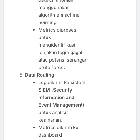
menggunakan
algoritme machine
learning.
Metrics diproses
untuk
mengidentifikasi
lonjakan login gagal
atau potensi serangan
brute force.
Data Routing
Log dikirim ke sistem
SIEM (Security
Information and
Event Management)
untuk analisis
keamanan.
Metrics dikirim ke
dashboard