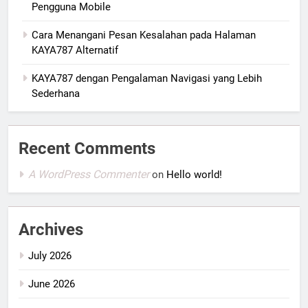
Pengguna Mobile
Cara Menangani Pesan Kesalahan pada Halaman
KAYA787 Alternatif
KAYA787 dengan Pengalaman Navigasi yang Lebih
Sederhana
Recent Comments
A WordPress Commenter
on
Hello world!
Archives
July 2026
June 2026