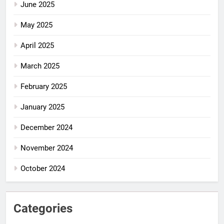
June 2025
May 2025
April 2025
March 2025
February 2025
January 2025
December 2024
November 2024
October 2024
Categories