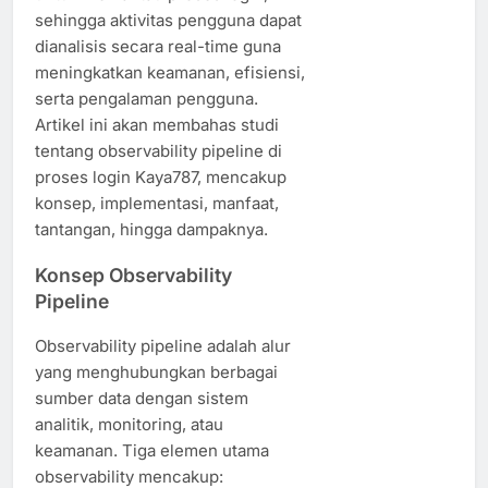
sehingga aktivitas pengguna dapat
dianalisis secara real-time guna
meningkatkan keamanan, efisiensi,
serta pengalaman pengguna.
Artikel ini akan membahas studi
tentang observability pipeline di
proses login Kaya787, mencakup
konsep, implementasi, manfaat,
tantangan, hingga dampaknya.
Konsep Observability
Pipeline
Observability pipeline adalah alur
yang menghubungkan berbagai
sumber data dengan sistem
analitik, monitoring, atau
keamanan. Tiga elemen utama
observability mencakup: