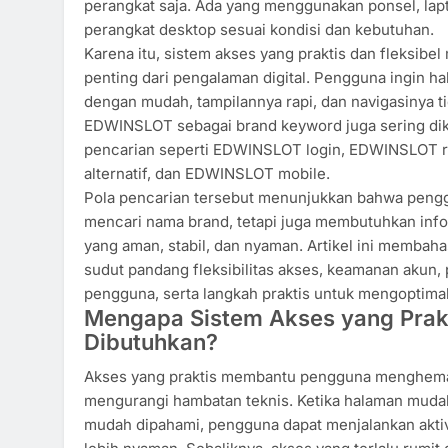
perangkat saja. Ada yang menggunakan ponsel, lapto
perangkat desktop sesuai kondisi dan kebutuhan.
Karena itu, sistem akses yang praktis dan fleksibel
penting dari pengalaman digital. Pengguna ingin h
dengan mudah, tampilannya rapi, dan navigasinya 
EDWINSLOT sebagai brand keyword juga sering dika
pencarian seperti EDWINSLOT login, EDWINSLOT
alternatif, dan EDWINSLOT mobile.
Pola pencarian tersebut menunjukkan bahwa pengg
mencari nama brand, tetapi juga membutuhkan info
yang aman, stabil, dan nyaman. Artikel ini membah
sudut pandang fleksibilitas akses, keamanan akun
pengguna, serta langkah praktis untuk mengoptim
Mengapa Sistem Akses yang Prak
Dibutuhkan?
Akses yang praktis membantu pengguna menghema
mengurangi hambatan teknis. Ketika halaman mud
mudah dipahami, pengguna dapat menjalankan aktivi