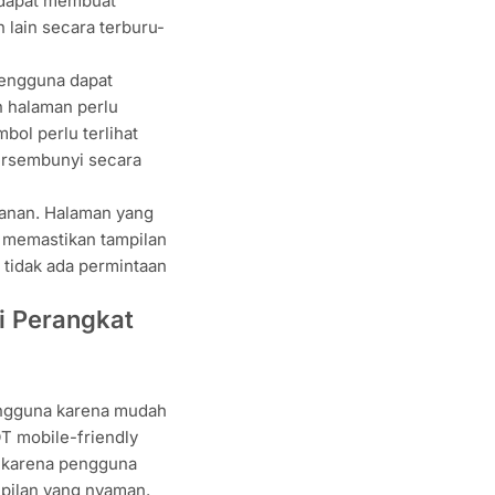
t dapat membuat
 lain secara terburu-
pengguna dapat
n halaman perlu
ol perlu terlihat
tersembunyi secara
anan. Halaman yang
u memastikan tampilan
n tidak ada permintaan
i Perangkat
engguna karena mudah
T mobile-friendly
n karena pengguna
pilan yang nyaman.