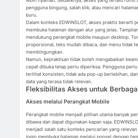
lebih nyaman. Sebaliknya, akses yang terlalu rumi
pengguna bingung, salah klik, atau mencari halaman
buru.
Dalam konteks EDWINSLOT, akses praktis berarti 
membuka halaman dengan alur yang jelas. Tampila
mendukung perangkat mobile maupun desktop. Tomb
proporsional, teks mudah dibaca, dan menu tidak 
membingungkan.
Namun, kepraktisan tidak boleh mengabaikan keam
cepat dibuka tetap perlu diperiksa. Pengguna perl
terlihat konsisten, tidak ada pop-up berlebihan, da
data yang terasa tidak relevan.
Fleksibilitas Akses untuk Berbaga
Akses melalui Perangkat Mobile
Perangkat mobile menjadi pilihan utama banyak p
dibawa dan dapat digunakan kapan saja. EDWINSLO
menjadi salah satu konteks pencarian yang releva
ingin membuka halaman melalui ponsel dengan tam