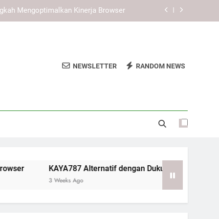
ngkah Mengoptimalkan Kinerja Browser
ukungan Akses untuk Pengguna Mobile
han pada Halaman KAYA787 Alternatif
NEWSLETTER
RANDOM NEWS
agar Mudah Ditemukan dan Tetap Aman
ngkah Mengoptimalkan Kinerja Browser
otball.
ukungan Akses untuk Pengguna Mobile
han pada Halaman KAYA787 Alternatif
KAYA787 Alternatif dengan Dukungan Akses untuk Penggun
3 Weeks Ago