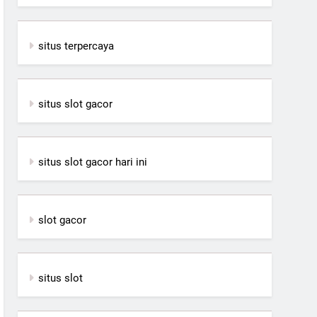
situs terpercaya
situs slot gacor
situs slot gacor hari ini
slot gacor
situs slot