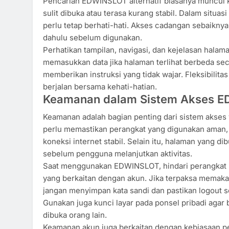
Pencarian EDWINSLOT alternatif biasanya muncul 
sulit dibuka atau terasa kurang stabil. Dalam situasi
perlu tetap berhati-hati. Akses cadangan sebaiknya 
dahulu sebelum digunakan.
Perhatikan tampilan, navigasi, dan kejelasan hala
memasukkan data jika halaman terlihat berbeda se
memberikan instruksi yang tidak wajar. Fleksibilita
berjalan bersama kehati-hatian.
Keamanan dalam Sistem Akses 
Keamanan adalah bagian penting dari sistem akses
perlu memastikan perangkat yang digunakan aman, 
koneksi internet stabil. Selain itu, halaman yang di
sebelum pengguna melanjutkan aktivitas.
Saat menggunakan EDWINSLOT, hindari perangkat 
yang berkaitan dengan akun. Jika terpaksa memaka
jangan menyimpan kata sandi dan pastikan logout se
Gunakan juga kunci layar pada ponsel pribadi agar
dibuka orang lain.
Keamanan akun juga berkaitan dengan kebiasaan 