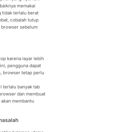
sebaiknya memakai
tidak terlalu berat
mbat, cobalah tutup
he browser sebelum
op karena layar lebih
 ini, pengguna dapat
, browser tetap perlu
terlalu banyak tab
 browser dan membuat
an akan membantu
masalah