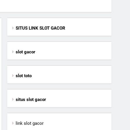
SITUS LINK SLOT GACOR
slot gacor
slot toto
situs slot gacor
link slot gacor