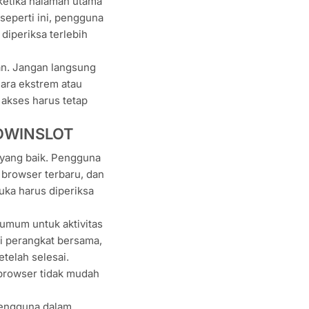
ketika halaman utama
 seperti ini, pengguna
diperiksa terlebih
man. Jangan langsung
cara ekstrem atau
s akses harus tetap
EDWINSLOT
 yang baik. Pengguna
browser terbaru, dan
buka harus diperiksa
umum untuk aktivitas
i perangkat bersama,
telah selesai.
 browser tidak mudah
pengguna dalam