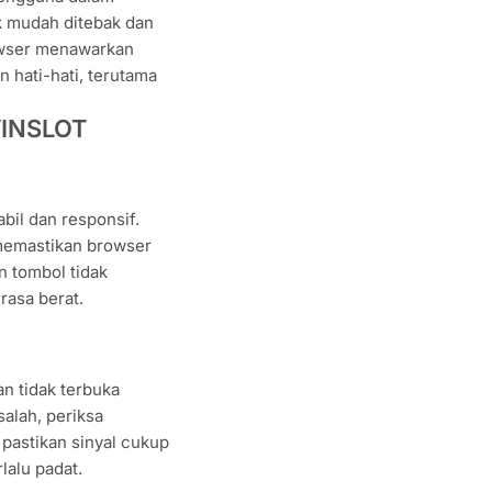
k mudah ditebak dan
owser menawarkan
 hati-hati, terutama
WINSLOT
bil dan responsif.
emastikan browser
 tombol tidak
rasa berat.
n tidak terbuka
lah, periksa
 pastikan sinyal cukup
lalu padat.