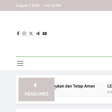
Skip
August 9, 2026
1:42:41 PM
to
content
MC 
Ikuti Beri
 agar Mudah Ditemukan dan Tetap Aman
LEBAH4D Link 
2 Weeks Ago
HEADLINES