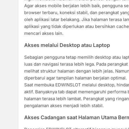
Agar akses mobile berjalan lebih baik, pengguna 
browser terbaru, koneksi stabil, dan perangkat yang 
oleh aplikasi latar belakang. Jika halaman terasa la
aplikasi yang tidak diperlukan atau bersihkan cac
mencari akses lain.
Akses melalui Desktop atau Laptop
Sebagian pengguna tetap memilih desktop atau lapt
luas dan navigasi terasa lebih lega. Pada perangkat
melihat struktur halaman dengan lebih jelas. Namun
diperbarui agar tampilan halaman berjalan optimal.
Saat membuka EDWINSLOT melalui desktop, hindari 
aktif. Banyaknya tab dapat memengaruhi performa
halaman terasa lebih lambat. Perangkat yang ring
pengalaman akses menjadi lebih stabil.
Akses Cadangan saat Halaman Utama Ber