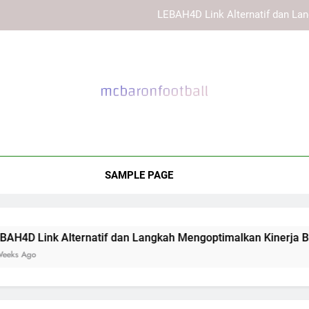
LEBAH4D Link Alternatif dan La
KAYA787 Alternatif dengan D
Cara Menangani Pesan Kesala
Panduan Menyimpan Tautan Penting 
Baron Football
LEBAH4D Link Alternatif dan La
ta Dan Ulasan Terbaru Seputar Dunia Sepak Bola Di MC Baron Fo
KAYA787 Alternatif dengan D
SAMPLE PAGE
Cara Menangani Pesan Kesala
Alternatif dan Langkah Mengoptimalkan Kinerja Browser