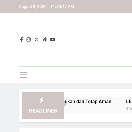
Skip
August 9, 2026
11:30:48 AM
to
content
MC 
Ikuti Beri
 agar Mudah Ditemukan dan Tetap Aman
LEBAH4D Link 
2 Weeks Ago
HEADLINES