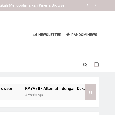
ngkah Mengoptimalkan Kinerja Browser
ukungan Akses untuk Pengguna Mobile
han pada Halaman KAYA787 Alternatif
NEWSLETTER
RANDOM NEWS
agar Mudah Ditemukan dan Tetap Aman
ngkah Mengoptimalkan Kinerja Browser
otball.
ukungan Akses untuk Pengguna Mobile
han pada Halaman KAYA787 Alternatif
KAYA787 Alternatif dengan Dukungan Akses untuk Penggun
3 Weeks Ago