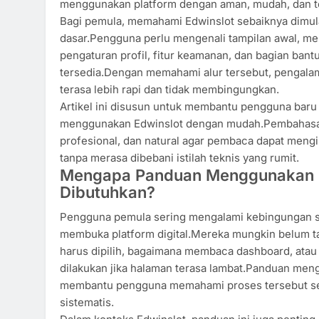
menggunakan platform dengan aman, mudah, dan t
Bagi pemula, memahami Edwinslot sebaiknya dimula
dasar.Pengguna perlu mengenali tampilan awal, me
pengaturan profil, fitur keamanan, dan bagian bant
tersedia.Dengan memahami alur tersebut, pengalam
terasa lebih rapi dan tidak membingungkan.
Artikel ini disusun untuk membantu pengguna bar
menggunakan Edwinslot dengan mudah.Pembahasan 
profesional, dan natural agar pembaca dapat mengi
tanpa merasa dibebani istilah teknis yang rumit.
Mengapa Panduan Menggunakan 
Dibutuhkan?
Pengguna pemula sering mengalami kebingungan sa
membuka platform digital.Mereka mungkin belum 
harus dipilih, bagaimana membaca dashboard, atau
dilakukan jika halaman terasa lambat.Panduan me
membantu pengguna memahami proses tersebut se
sistematis.