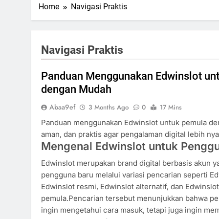
Home
Navigasi Praktis
Navigasi Praktis
Panduan Menggunakan Edwinslot un
dengan Mudah
Abaa9ef
3 Months Ago
0
17 Mins
Panduan menggunakan Edwinslot untuk pemula den
aman, dan praktis agar pengalaman digital lebih ny
Mengenal Edwinslot untuk Pengg
Edwinslot merupakan brand digital berbasis akun y
pengguna baru melalui variasi pencarian seperti Ed
Edwinslot resmi, Edwinslot alternatif, dan Edwinsl
pemula.Pencarian tersebut menunjukkan bahwa pe
ingin mengetahui cara masuk, tetapi juga ingin m