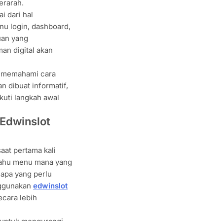
erarah.
i dari hal
nu login, dashboard,
uan yang
an digital akan
u memahami cara
dibuat informatif,
kuti langkah awal
Edwinslot
at pertama kali
tahu menu mana yang
 apa yang perlu
nggunakan
edwinslot
cara lebih