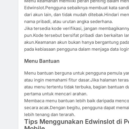
Menu keamanan memiliki peran penting dalam men
Edwinslot.Pengguna sebaiknya membuat kata sandi
dari akun lain, dan tidak mudah ditebak.Hindari mema
nama pribadi, atau urutan angka sederhana.
Jika tersedia kode verifikasi, jangan membagikann
pun.Kode tersebut bersifat pribadi dan berkaitan 
akun.Keamanan akun bukan hanya bergantung pada s
pada kebiasaan pengguna dalam menjaga data login
Menu Bantuan
Menu bantuan berguna untuk pengguna pemula ya
atau ingin memahami fitur dasar.Jika halaman terasa
atau menu tertentu tidak terbuka, bagian bantuan 
pertama untuk mencari arahan.
Membaca menu bantuan lebih baik daripada menco
secara acak.Dengan begitu, pengguna dapat mema
lebih tenang dan terarah.
Tips Menggunakan Edwinslot di P
Mobile