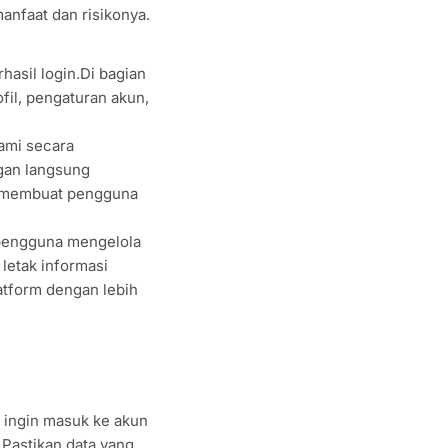
nfaat dan risikonya.
asil login.Di bagian
il, pengaturan akun,
ami secara
ngan langsung
sa membuat pengguna
pengguna mengelola
letak informasi
atform dengan lebih
 ingin masuk ke akun
g.Pastikan data yang