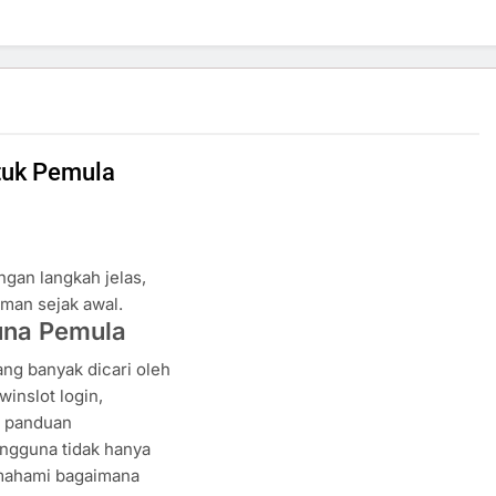
tuk Pemula
gan langkah jelas,
aman sejak awal.
una Pemula
ang banyak dicari oleh
winslot login,
ot panduan
ngguna tidak hanya
emahami bagaimana