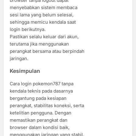
browser tanpa logout dapat
menyebabkan sistem membaca
sesi lama yang belum selesai,
sehingga memicu kendala saat
login berikutnya.
Pastikan selalu keluar dari akun,
terutama jika menggunakan
perangkat bersama atau berpindah
jaringan.
Kesimpulan
Cara login pokemon787 tanpa
kendala teknis pada dasarnya
bergantung pada kesiapan
perangkat, stabilitas koneksi, serta
ketelitian pengguna. Dengan
memastikan perangkat dan
browser dalam kondisi baik,
menggunakan jaringan yang stabil,