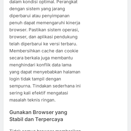
dalam kondisi optimal. Perangkat
dengan sistem yang jarang
diperbarui atau penyimpanan
penuh dapat memengaruhi kinerja
browser. Pastikan sistem operasi,
browser, dan aplikasi pendukung
telah diperbarui ke versi terbaru.
Membersihkan cache dan cookie
secara berkala juga membantu
menghindari konflik data lama
yang dapat menyebabkan halaman
login tidak tampil dengan
sempurna. Tindakan sederhana ini
sering kali efektif mengatasi
masalah teknis ringan.
Gunakan Browser yang
Stabil dan Terpercaya