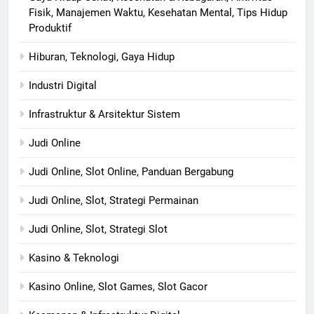
Fisik, Manajemen Waktu, Kesehatan Mental, Tips Hidup
Produktif
Hiburan, Teknologi, Gaya Hidup
Industri Digital
Infrastruktur & Arsitektur Sistem
Judi Online
Judi Online, Slot Online, Panduan Bergabung
Judi Online, Slot, Strategi Permainan
Judi Online, Slot, Strategi Slot
Kasino & Teknologi
Kasino Online, Slot Games, Slot Gacor