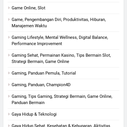
Game Online, Slot
Game, Pengembangan Diri, Produktivitas, Hiburan,
Manajemen Waktu
Gaming Lifestyle, Mental Wellness, Digital Balance,
Performance Improvement
Gaming Sehat, Permainan Kasino, Tips Bermain Slot,
Strategi Bermain, Game Online
Gaming, Panduan Pemula, Tutorial
Gaming, Panduan, Champion4D
Gaming, Tips Gaming, Strategi Bermain, Game Online,
Panduan Bermain
Gaya Hidup & Teknologi
Gaya Hidup Sehat, Kesehatan & Kebugaran, Aktivitas