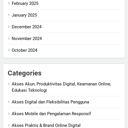
February 2025
January 2025
December 2024
November 2024
October 2024
Categories
Akses Akun, Produktivitas Digital, Keamanan Online,
Edukasi Teknologi
Akses Digital dan Fleksibilitas Pengguna
Akses Mobile dan Pengalaman Responsif
Akses Praktis & Brand Online Digital