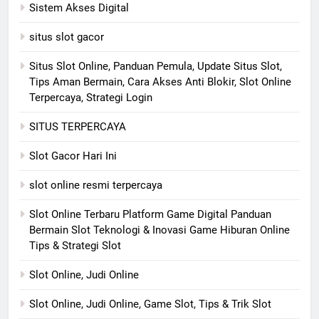
Sistem Akses Digital
situs slot gacor
Situs Slot Online, Panduan Pemula, Update Situs Slot,
Tips Aman Bermain, Cara Akses Anti Blokir, Slot Online
Terpercaya, Strategi Login
SITUS TERPERCAYA
Slot Gacor Hari Ini
slot online resmi terpercaya
Slot Online Terbaru Platform Game Digital Panduan
Bermain Slot Teknologi & Inovasi Game Hiburan Online
Tips & Strategi Slot
Slot Online, Judi Online
Slot Online, Judi Online, Game Slot, Tips & Trik Slot