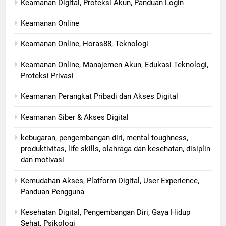
Keamanan Digital, Proteksi Akun, Panduan Login
Keamanan Online
Keamanan Online, Horas88, Teknologi
Keamanan Online, Manajemen Akun, Edukasi Teknologi,
Proteksi Privasi
Keamanan Perangkat Pribadi dan Akses Digital
Keamanan Siber & Akses Digital
kebugaran, pengembangan diri, mental toughness,
produktivitas, life skills, olahraga dan kesehatan, disiplin
dan motivasi
Kemudahan Akses, Platform Digital, User Experience,
Panduan Pengguna
Kesehatan Digital, Pengembangan Diri, Gaya Hidup
Sehat, Psikologi