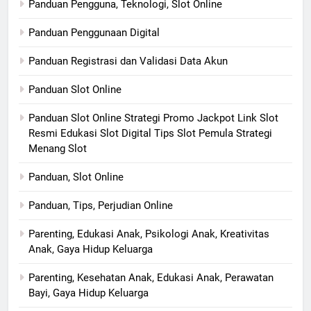
Panduan Pengguna, Teknologi, Slot Online
Panduan Penggunaan Digital
Panduan Registrasi dan Validasi Data Akun
Panduan Slot Online
Panduan Slot Online Strategi Promo Jackpot Link Slot
Resmi Edukasi Slot Digital Tips Slot Pemula Strategi
Menang Slot
Panduan, Slot Online
Panduan, Tips, Perjudian Online
Parenting, Edukasi Anak, Psikologi Anak, Kreativitas
Anak, Gaya Hidup Keluarga
Parenting, Kesehatan Anak, Edukasi Anak, Perawatan
Bayi, Gaya Hidup Keluarga