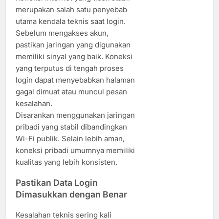
merupakan salah satu penyebab
utama kendala teknis saat login.
Sebelum mengakses akun,
pastikan jaringan yang digunakan
memiliki sinyal yang baik. Koneksi
yang terputus di tengah proses
login dapat menyebabkan halaman
gagal dimuat atau muncul pesan
kesalahan.
Disarankan menggunakan jaringan
pribadi yang stabil dibandingkan
Wi-Fi publik. Selain lebih aman,
koneksi pribadi umumnya memiliki
kualitas yang lebih konsisten.
Pastikan Data Login
Dimasukkan dengan Benar
Kesalahan teknis sering kali