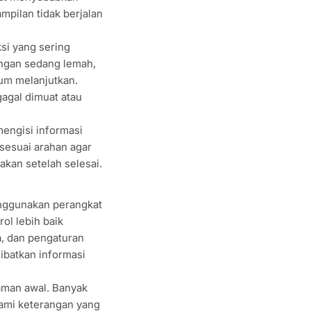
ampilan tidak berjalan
ksi yang sering
ingan sedang lemah,
lum melanjutkan.
agal dimuat atau
mengisi informasi
 sesuai arahan agar
akan setelah selesai.
nggunakan perangkat
ol lebih baik
a, dan pengaturan
ibatkan informasi
aman awal. Banyak
mi keterangan yang