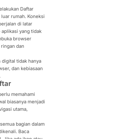
elakukan Daftar
 luar rumah. Koneksi
erjalan di latar
aplikasi yang tidak
embuka browser
 ringan dan
igital tidak hanya
wser, dan kebiasaan
.
tar
 perlu memahami
wal biasanya menjadi
vigasi utama,
 semua bagian dalam
ikenali. Baca
 Jika ada ikon atau