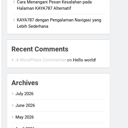
Cara Menangani Pesan Kesalahan pada
Halaman KAYA787 Alternatif
KAYA787 dengan Pengalaman Navigasi yang
Lebih Sederhana
Recent Comments
A WordPress Commenter
on
Hello world!
Archives
July 2026
June 2026
May 2026