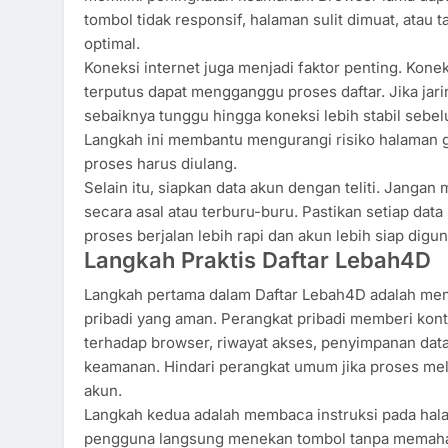
tombol tidak responsif, halaman sulit dimuat, atau t
optimal.
Koneksi internet juga menjadi faktor penting. Kone
terputus dapat mengganggu proses daftar. Jika jar
sebaiknya tunggu hingga koneksi lebih stabil sebe
Langkah ini membantu mengurangi risiko halaman g
proses harus diulang.
Selain itu, siapkan data akun dengan teliti. Jangan 
secara asal atau terburu-buru. Pastikan setiap data
proses berjalan lebih rapi dan akun lebih siap digun
Langkah Praktis Daftar Lebah4D
Langkah pertama dalam Daftar Lebah4D adalah me
pribadi yang aman. Perangkat pribadi memberi kontr
terhadap browser, riwayat akses, penyimpanan dat
keamanan. Hindari perangkat umum jika proses mel
akun.
Langkah kedua adalah membaca instruksi pada hal
pengguna langsung menekan tombol tanpa memaha