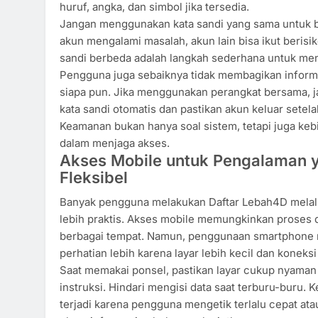
huruf, angka, dan simbol jika tersedia.
Jangan menggunakan kata sandi yang sama untuk b
akun mengalami masalah, akun lain bisa ikut berisi
sandi berbeda adalah langkah sederhana untuk me
Pengguna juga sebaiknya tidak membagikan inform
siapa pun. Jika menggunakan perangkat bersama,
kata sandi otomatis dan pastikan akun keluar setela
Keamanan bukan hanya soal sistem, tetapi juga ke
dalam menjaga akses.
Akses Mobile untuk Pengalaman 
Fleksibel
Banyak pengguna melakukan Daftar Lebah4D melal
lebih praktis. Akses mobile memungkinkan proses d
berbagai tempat. Namun, penggunaan smartphon
perhatian lebih karena layar lebih kecil dan koneks
Saat memakai ponsel, pastikan layar cukup nyama
instruksi. Hindari mengisi data saat terburu-buru. 
terjadi karena pengguna mengetik terlalu cepat at