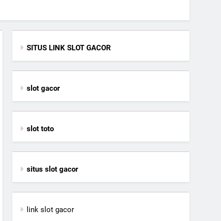
SITUS LINK SLOT GACOR
slot gacor
slot toto
situs slot gacor
link slot gacor