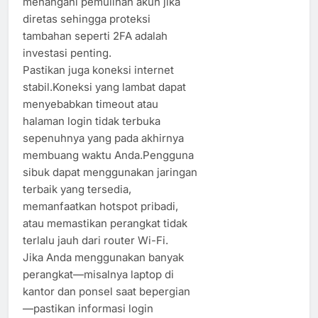
menangani pemulihan akun jika
diretas sehingga proteksi
tambahan seperti 2FA adalah
investasi penting.
Pastikan juga koneksi internet
stabil.Koneksi yang lambat dapat
menyebabkan timeout atau
halaman login tidak terbuka
sepenuhnya yang pada akhirnya
membuang waktu Anda.Pengguna
sibuk dapat menggunakan jaringan
terbaik yang tersedia,
memanfaatkan hotspot pribadi,
atau memastikan perangkat tidak
terlalu jauh dari router Wi-Fi.
Jika Anda menggunakan banyak
perangkat—misalnya laptop di
kantor dan ponsel saat bepergian
—pastikan informasi login