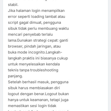
stabil.
Jika halaman login menampilkan
error seperti loading lambat atau
script gagal dimuat, pengguna
sibuk tidak perlu membuang waktu
mencari penyebab terlalu
lama.Gunakan strategi cepat: ganti
browser, pindah jaringan, atau
buka mode incognito.Langkah-
langkah praktis ini biasanya cukup
untuk menyelesaikan kendala
teknis tanpa troubleshooting
panjang.
Setelah berhasil masuk, pengguna
sibuk harus membiasakan diri
logout dengan benar.Logout bukan
hanya untuk keamanan, tetapi juga
memastikan sesi login tidak