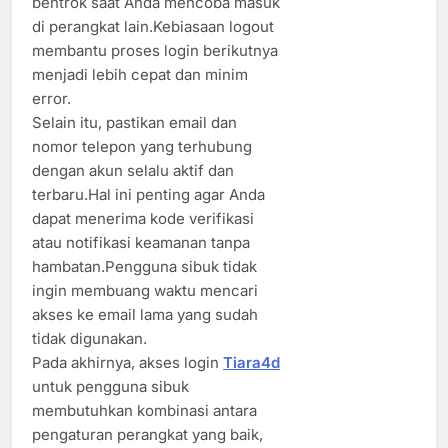
bentrok saat Anda mencoba masuk
di perangkat lain.Kebiasaan logout
membantu proses login berikutnya
menjadi lebih cepat dan minim
error.
Selain itu, pastikan email dan
nomor telepon yang terhubung
dengan akun selalu aktif dan
terbaru.Hal ini penting agar Anda
dapat menerima kode verifikasi
atau notifikasi keamanan tanpa
hambatan.Pengguna sibuk tidak
ingin membuang waktu mencari
akses ke email lama yang sudah
tidak digunakan.
Pada akhirnya, akses login
Tiara4d
untuk pengguna sibuk
membutuhkan kombinasi antara
pengaturan perangkat yang baik,