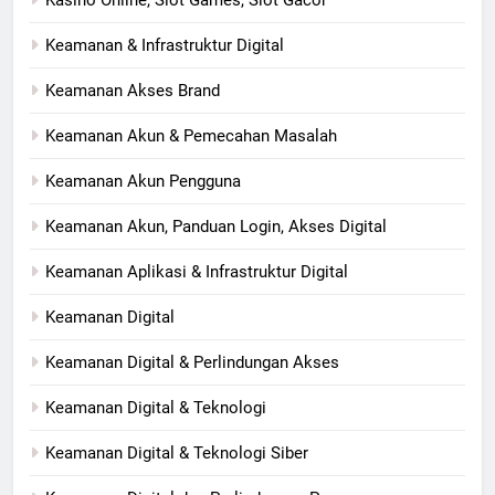
Kasino Online, Slot Games, Slot Gacor
Keamanan & Infrastruktur Digital
Keamanan Akses Brand
Keamanan Akun & Pemecahan Masalah
Keamanan Akun Pengguna
Keamanan Akun, Panduan Login, Akses Digital
Keamanan Aplikasi & Infrastruktur Digital
Keamanan Digital
Keamanan Digital & Perlindungan Akses
Keamanan Digital & Teknologi
Keamanan Digital & Teknologi Siber