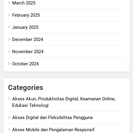
March 2025
February 2025
January 2025
December 2024
November 2024
October 2024
Categories
Akses Akun, Produktivitas Digital, Keamanan Online,
Edukasi Teknologi
Akses Digital dan Fleksibilitas Pengguna
Akses Mobile dan Pengalaman Responsif