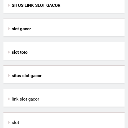
SITUS LINK SLOT GACOR
slot gacor
slot toto
situs slot gacor
link slot gacor
slot