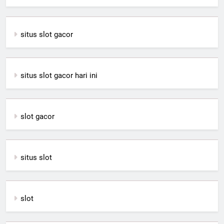
situs slot gacor
situs slot gacor hari ini
slot gacor
situs slot
slot