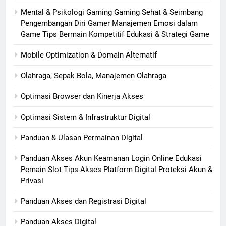
Mental & Psikologi Gaming Gaming Sehat & Seimbang
Pengembangan Diri Gamer Manajemen Emosi dalam
Game Tips Bermain Kompetitif Edukasi & Strategi Game
Mobile Optimization & Domain Alternatif
Olahraga, Sepak Bola, Manajemen Olahraga
Optimasi Browser dan Kinerja Akses
Optimasi Sistem & Infrastruktur Digital
Panduan & Ulasan Permainan Digital
Panduan Akses Akun Keamanan Login Online Edukasi
Pemain Slot Tips Akses Platform Digital Proteksi Akun &
Privasi
Panduan Akses dan Registrasi Digital
Panduan Akses Digital