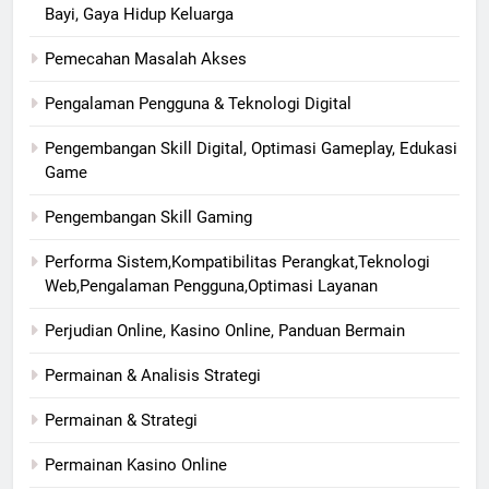
Bayi, Gaya Hidup Keluarga
Pemecahan Masalah Akses
Pengalaman Pengguna & Teknologi Digital
Pengembangan Skill Digital, Optimasi Gameplay, Edukasi
Game
Pengembangan Skill Gaming
Performa Sistem,Kompatibilitas Perangkat,Teknologi
Web,Pengalaman Pengguna,Optimasi Layanan
Perjudian Online, Kasino Online, Panduan Bermain
Permainan & Analisis Strategi
Permainan & Strategi
Permainan Kasino Online