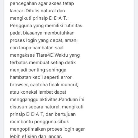
pencegahan agar akses tetap
lancar. Ditulis natural dan
mengikuti prinsip E-E-A-T.
Pengguna yang memiliki rutinitas
padat biasanya membutuhkan
proses login yang cepat, aman,
dan tanpa hambatan saat
mengakses Tiara4D.Waktu yang
terbatas membuat setiap detik
menjadi penting sehingga
hambatan kecil seperti error
browser, captcha tidak muncul,
atau koneksi lambat dapat
mengganggu aktivitas.Panduan ini
disusun secara natural, mengikuti
prinsip E-E-A-T, dan bertujuan
membantu pengguna sibuk
mengoptimalkan proses login agar
lebih efisien dan lancar.