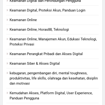
Keamanan Digital dan Perlindungan Pengguna
Keamanan Digital, Proteksi Akun, Panduan Login
Keamanan Online
Keamanan Online, Horas88, Teknologi
Keamanan Online, Manajemen Akun, Edukasi Teknologi,
Proteksi Privasi
Keamanan Perangkat Pribadi dan Akses Digital
Keamanan Siber & Akses Digital
kebugaran, pengembangan diri, mental toughness,
produktivitas, life skills, olahraga dan kesehatan, disiplin
dan motivasi
Kemudahan Akses, Platform Digital, User Experience,
Panduan Pengguna