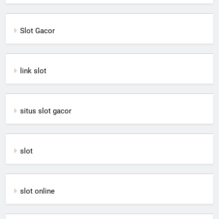
Slot Gacor
link slot
situs slot gacor
slot
slot online