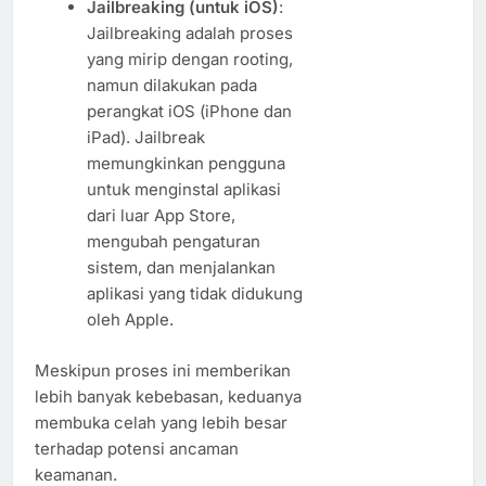
Jailbreaking (untuk iOS)
:
Jailbreaking adalah proses
yang mirip dengan rooting,
namun dilakukan pada
perangkat iOS (iPhone dan
iPad). Jailbreak
memungkinkan pengguna
untuk menginstal aplikasi
dari luar App Store,
mengubah pengaturan
sistem, dan menjalankan
aplikasi yang tidak didukung
oleh Apple.
Meskipun proses ini memberikan
lebih banyak kebebasan, keduanya
membuka celah yang lebih besar
terhadap potensi ancaman
keamanan.