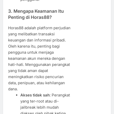
3. Mengapa Keamanan Itu
Penting di Horas88?
Horas88 adalah platform perjudian
yang melibatkan transaksi
keuangan dan informasi pribadi.
Oleh karena itu, penting bagi
pengguna untuk menjaga
keamanan akun mereka dengan
hati-hati. Menggunakan perangkat
yang tidak aman dapat
meningkatkan risiko pencurian
data, penipuan, atau kehilangan
dana.
Akses tidak sah
: Perangkat
yang ter-root atau di-
jailbreak lebih mudah
diakses oleh pihak ketiga