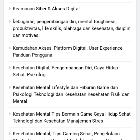
Keamanan Siber & Akses Digital
kebugaran, pengembangan diri, mental toughness,
produktivitas, life skills, olahraga dan kesehatan, disiplin
dan motivasi
Kemudahan Akses, Platform Digital, User Experience,
Panduan Pengguna
Kesehatan Digital, Pengembangan Diri, Gaya Hidup
Sehat, Psikologi
Kesehatan Mental Lifestyle dan Hiburan Game dan
Psikologi Teknologi dan Kesehatan Kesehatan Fisik dan
Mental
Kesehatan Mental Tips Bermain Game Gaya Hidup Sehat
Teknologi dan Kesehatan Manajemen Stres
Kesehatan Mental, Tips Gaming Sehat, Pengelolaan