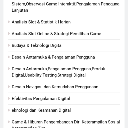
Sistem,Observasi Game Interaktif,Pengalaman Pengguna
Lanjutan
Analisis Slot & Statistik Harian
Analisis Slot Online & Strategi Pemilihan Game
Budaya & Teknologi Digital
Desain Antarmuka & Pengalaman Pengguna
Desain Antarmuka,Pengalaman Pengguna,Produk
Digital,Usability Testing,Strategi Digital
Desain Navigasi dan Kemudahan Penggunaan
Efektivitas Pengalaman Digital
eknologi dan Keamanan Digital
Game & Hiburan Pengembangan Diri Keterampilan Sosial