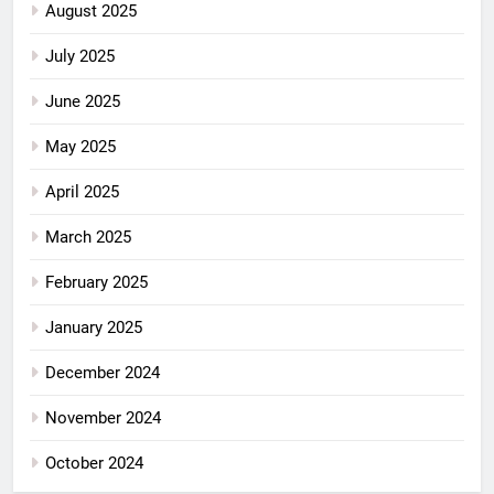
August 2025
July 2025
June 2025
May 2025
April 2025
March 2025
February 2025
January 2025
December 2024
November 2024
October 2024