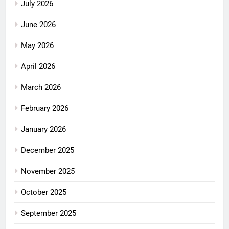
July 2026
June 2026
May 2026
April 2026
March 2026
February 2026
January 2026
December 2025
November 2025
October 2025
September 2025