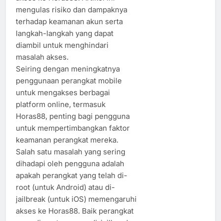
mengulas risiko dan dampaknya
terhadap keamanan akun serta
langkah-langkah yang dapat
diambil untuk menghindari
masalah akses.
Seiring dengan meningkatnya
penggunaan perangkat mobile
untuk mengakses berbagai
platform online, termasuk
Horas88, penting bagi pengguna
untuk mempertimbangkan faktor
keamanan perangkat mereka.
Salah satu masalah yang sering
dihadapi oleh pengguna adalah
apakah perangkat yang telah di-
root (untuk Android) atau di-
jailbreak (untuk iOS) memengaruhi
akses ke Horas88. Baik perangkat