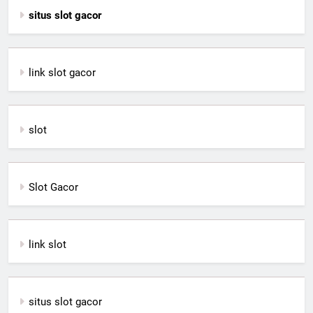
situs slot gacor
link slot gacor
slot
Slot Gacor
link slot
situs slot gacor