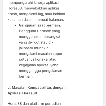
mempengaruhi kinerja aplikasi
Horas88, menyebabkan aplikasi
crash, mengalami lag, atau bahkan
kesulitan dalam memuat halaman.
Gangguan saat bermain
:
Pengguna Horas88 yang
menggunakan perangkat
yang di-root atau di-
jailbreak mungkin
mengalami masalah seperti
putusnya koneksi atau
kegagalan aplikasi yang
mengganggu pengalaman
bermain.
c.
Masalah Kompatibilitas dengan
Aplikasi Horas88
Horas88 dan platform perjudian