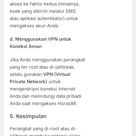
akses ke faktor kedua (misalnya,
kode yang dikirim melalui SMS
atau aplikasi autentikator) untuk
mengakses akun Anda.
d.
Menggunakan VPN untuk
Koneksi Aman
Jika Anda menggunakan perangkat
yang ter-root atau di-jailbreak,
selalu gunakan
VPN (Virtual
Private Network)
untuk
mengenkripsi koneksi internet
Anda dan melindungi data pribadi
Anda saat mengakses Horas88.
5. Kesimpulan
Perangkat yang di-root atau di-
jailbreak membuka potensi risiko