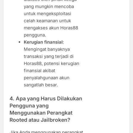
yang mungkin mencoba
untuk mengeksploitasi
celah keamanan untuk
mengakses akun Horas88
pengguna.
Kerugian finansial
:
Mengingat banyaknya
transaksi yang terjadi di
Horas88, potensi kerugian
finansial akibat
penyalahgunaan akun
sangatlah besar.
4. Apa yang Harus Dilakukan
Pengguna yang
Menggunakan Perangkat
Rooted atau Jailbroken?
Jika Anda menggunakan perangkat