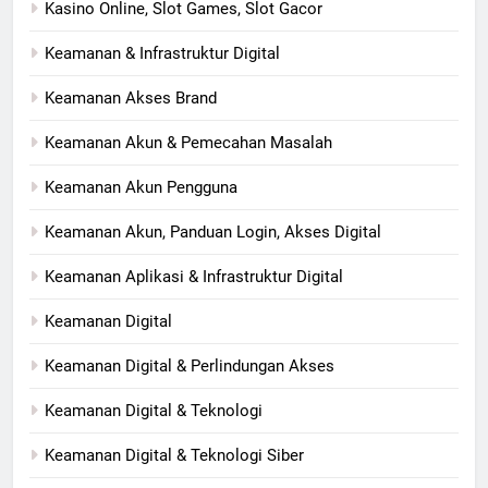
Kasino Online, Slot Games, Slot Gacor
Keamanan & Infrastruktur Digital
Keamanan Akses Brand
Keamanan Akun & Pemecahan Masalah
Keamanan Akun Pengguna
Keamanan Akun, Panduan Login, Akses Digital
Keamanan Aplikasi & Infrastruktur Digital
Keamanan Digital
Keamanan Digital & Perlindungan Akses
Keamanan Digital & Teknologi
Keamanan Digital & Teknologi Siber