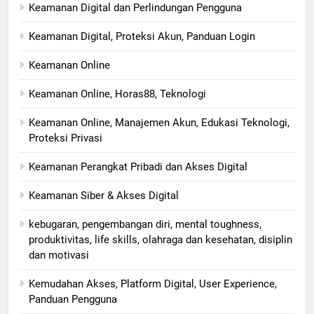
Keamanan Digital dan Perlindungan Pengguna
Keamanan Digital, Proteksi Akun, Panduan Login
Keamanan Online
Keamanan Online, Horas88, Teknologi
Keamanan Online, Manajemen Akun, Edukasi Teknologi,
Proteksi Privasi
Keamanan Perangkat Pribadi dan Akses Digital
Keamanan Siber & Akses Digital
kebugaran, pengembangan diri, mental toughness,
produktivitas, life skills, olahraga dan kesehatan, disiplin
dan motivasi
Kemudahan Akses, Platform Digital, User Experience,
Panduan Pengguna