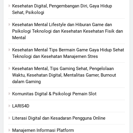
Kesehatan Digital, Pengembangan Diri, Gaya Hidup
Sehat, Psikologi
Kesehatan Mental Lifestyle dan Hiburan Game dan
Psikologi Teknologi dan Kesehatan Kesehatan Fisik dan
Mental
Kesehatan Mental Tips Bermain Game Gaya Hidup Sehat
Teknologi dan Kesehatan Manajemen Stres
Kesehatan Mental, Tips Gaming Sehat, Pengelolaan
Waktu, Kesehatan Digital, Mentalitas Gamer, Burnout
dalam Gaming
Komunitas Digital & Psikologi Pemain Slot
LARIS4D
Literasi Digital dan Kesadaran Pengguna Online
Manajemen Informasi Platform