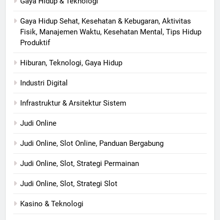
Gaya Hidup & Teknologi
Gaya Hidup Sehat, Kesehatan & Kebugaran, Aktivitas
Fisik, Manajemen Waktu, Kesehatan Mental, Tips Hidup
Produktif
Hiburan, Teknologi, Gaya Hidup
Industri Digital
Infrastruktur & Arsitektur Sistem
Judi Online
Judi Online, Slot Online, Panduan Bergabung
Judi Online, Slot, Strategi Permainan
Judi Online, Slot, Strategi Slot
Kasino & Teknologi