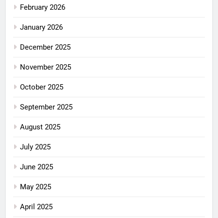
February 2026
January 2026
December 2025
November 2025
October 2025
September 2025
August 2025
July 2025
June 2025
May 2025
April 2025