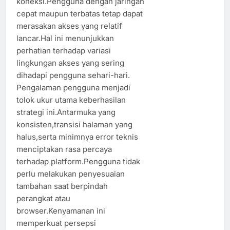
koneksi.Pengguna dengan jaringan
cepat maupun terbatas tetap dapat
merasakan akses yang relatif
lancar.Hal ini menunjukkan
perhatian terhadap variasi
lingkungan akses yang sering
dihadapi pengguna sehari-hari.
Pengalaman pengguna menjadi
tolok ukur utama keberhasilan
strategi ini.Antarmuka yang
konsisten,transisi halaman yang
halus,serta minimnya error teknis
menciptakan rasa percaya
terhadap platform.Pengguna tidak
perlu melakukan penyesuaian
tambahan saat berpindah
perangkat atau
browser.Kenyamanan ini
memperkuat persepsi