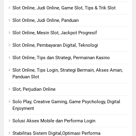
Slot Online, Judi Online, Game Slot, Tips & Trik Slot
Slot Online, Judi Online, Panduan
Slot Online, Mesin Slot, Jackpot Progresif
Slot Online, Pembayaran Digital, Teknologi
Slot Online, Tips dan Strategi, Permainan Kasino
Slot Online, Tips Login, Strategi Bermain, Akses Aman,
Panduan Slot
Slot, Perjudian Online
Solo Play, Creative Gaming, Game Psychology, Digital
Enjoyment
Solusi Akses Mobile dan Performa Login
Stabilitas Sistem Digital,Optimasi Performa