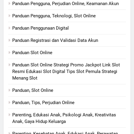
Panduan Pengguna, Perjudian Online, Keamanan Akun
Panduan Pengguna, Teknologi, Slot Online
Panduan Penggunaan Digital
Panduan Registrasi dan Validasi Data Akun
Panduan Slot Online
Panduan Slot Online Strategi Promo Jackpot Link Slot
Resmi Edukasi Slot Digital Tips Slot Pemula Strategi
Menang Slot
Panduan, Slot Online
Panduan, Tips, Perjudian Online
Parenting, Edukasi Anak, Psikologi Anak, Kreativitas
Anak, Gaya Hidup Keluarga
Parenting, Kesehatan Anak, Edukasi Anak, Perawatan