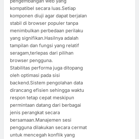
pengembangan web yang
kompatibel secara luas.Setiap
komponen diuji agar dapat berjalan
stabil di browser populer tanpa
menimbulkan perbedaan perilaku
yang signifikan.Hasilnya adalah
tampilan dan fungsi yang relatif
seragam,terlepas dari pilihan
browser pengguna.
Stabilitas performa juga ditopang
oleh optimasi pada sisi
backend.Sistem pengolahan data
dirancang efisien sehingga waktu
respon tetap cepat meskipun
permintaan datang dari berbagai
jenis perangkat secara
bersamaan.Manajemen sesi
pengguna dilakukan secara cermat
untuk mencegah konflik yang