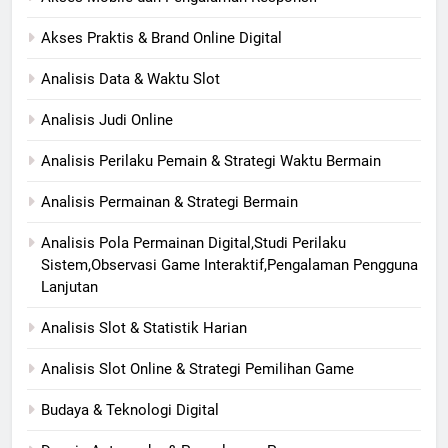
Akses Praktis & Brand Online Digital
Analisis Data & Waktu Slot
Analisis Judi Online
Analisis Perilaku Pemain & Strategi Waktu Bermain
Analisis Permainan & Strategi Bermain
Analisis Pola Permainan Digital,Studi Perilaku
Sistem,Observasi Game Interaktif,Pengalaman Pengguna
Lanjutan
Analisis Slot & Statistik Harian
Analisis Slot Online & Strategi Pemilihan Game
Budaya & Teknologi Digital