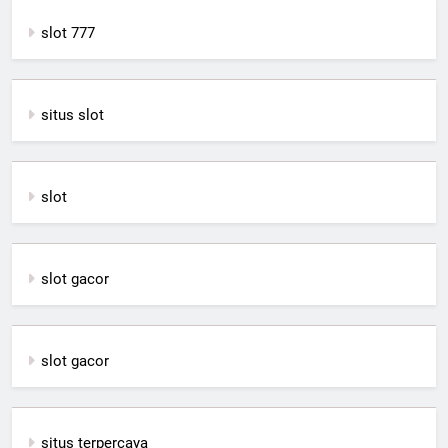
slot 777
situs slot
slot
slot gacor
slot gacor
situs terpercaya