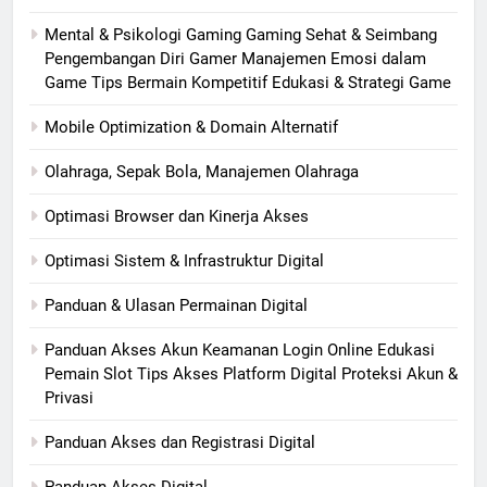
Mental & Psikologi Gaming Gaming Sehat & Seimbang
Pengembangan Diri Gamer Manajemen Emosi dalam
Game Tips Bermain Kompetitif Edukasi & Strategi Game
Mobile Optimization & Domain Alternatif
Olahraga, Sepak Bola, Manajemen Olahraga
Optimasi Browser dan Kinerja Akses
Optimasi Sistem & Infrastruktur Digital
Panduan & Ulasan Permainan Digital
Panduan Akses Akun Keamanan Login Online Edukasi
Pemain Slot Tips Akses Platform Digital Proteksi Akun &
Privasi
Panduan Akses dan Registrasi Digital