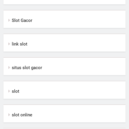
Slot Gacor
link slot
situs slot gacor
slot
slot online