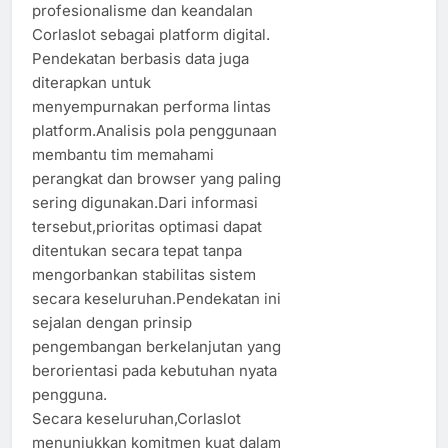
profesionalisme dan keandalan
Corlaslot sebagai platform digital.
Pendekatan berbasis data juga
diterapkan untuk
menyempurnakan performa lintas
platform.Analisis pola penggunaan
membantu tim memahami
perangkat dan browser yang paling
sering digunakan.Dari informasi
tersebut,prioritas optimasi dapat
ditentukan secara tepat tanpa
mengorbankan stabilitas sistem
secara keseluruhan.Pendekatan ini
sejalan dengan prinsip
pengembangan berkelanjutan yang
berorientasi pada kebutuhan nyata
pengguna.
Secara keseluruhan,Corlaslot
menunjukkan komitmen kuat dalam