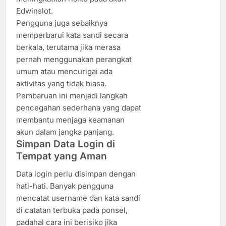
Edwinslot.
Pengguna juga sebaiknya
memperbarui kata sandi secara
berkala, terutama jika merasa
pernah menggunakan perangkat
umum atau mencurigai ada
aktivitas yang tidak biasa.
Pembaruan ini menjadi langkah
pencegahan sederhana yang dapat
membantu menjaga keamanan
akun dalam jangka panjang.
Simpan Data Login di
Tempat yang Aman
Data login perlu disimpan dengan
hati-hati. Banyak pengguna
mencatat username dan kata sandi
di catatan terbuka pada ponsel,
padahal cara ini berisiko jika