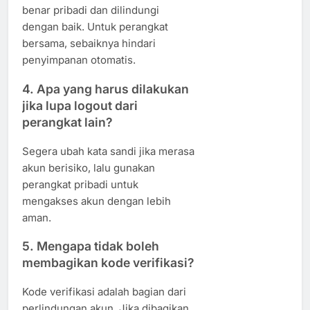
benar pribadi dan dilindungi
dengan baik. Untuk perangkat
bersama, sebaiknya hindari
penyimpanan otomatis.
4. Apa yang harus dilakukan
jika lupa logout dari
perangkat lain?
Segera ubah kata sandi jika merasa
akun berisiko, lalu gunakan
perangkat pribadi untuk
mengakses akun dengan lebih
aman.
5. Mengapa tidak boleh
membagikan kode verifikasi?
Kode verifikasi adalah bagian dari
perlindungan akun. Jika dibagikan