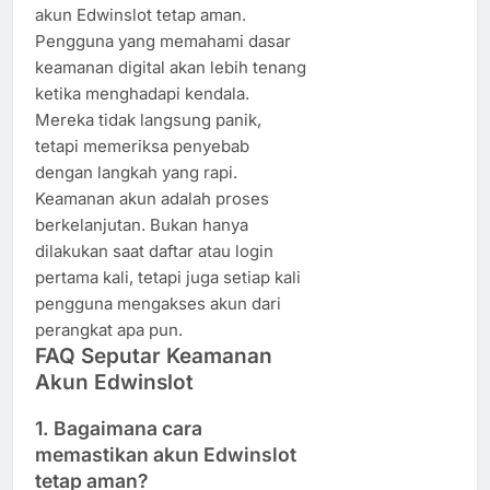
akun Edwinslot tetap aman.
Pengguna yang memahami dasar
keamanan digital akan lebih tenang
ketika menghadapi kendala.
Mereka tidak langsung panik,
tetapi memeriksa penyebab
dengan langkah yang rapi.
Keamanan akun adalah proses
berkelanjutan. Bukan hanya
dilakukan saat daftar atau login
pertama kali, tetapi juga setiap kali
pengguna mengakses akun dari
perangkat apa pun.
FAQ Seputar Keamanan
Akun Edwinslot
1. Bagaimana cara
memastikan akun Edwinslot
tetap aman?