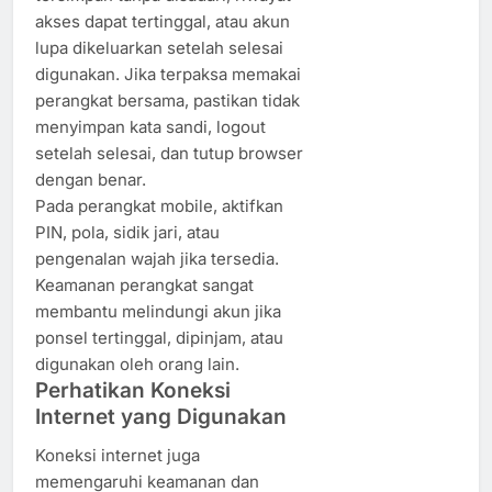
akses dapat tertinggal, atau akun
lupa dikeluarkan setelah selesai
digunakan. Jika terpaksa memakai
perangkat bersama, pastikan tidak
menyimpan kata sandi, logout
setelah selesai, dan tutup browser
dengan benar.
Pada perangkat mobile, aktifkan
PIN, pola, sidik jari, atau
pengenalan wajah jika tersedia.
Keamanan perangkat sangat
membantu melindungi akun jika
ponsel tertinggal, dipinjam, atau
digunakan oleh orang lain.
Perhatikan Koneksi
Internet yang Digunakan
Koneksi internet juga
memengaruhi keamanan dan