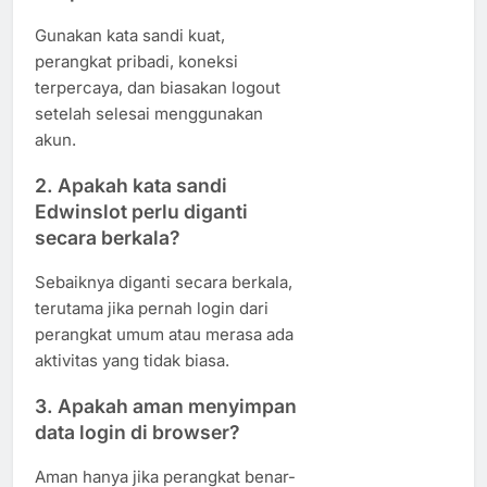
Gunakan kata sandi kuat,
perangkat pribadi, koneksi
terpercaya, dan biasakan logout
setelah selesai menggunakan
akun.
2. Apakah kata sandi
Edwinslot perlu diganti
secara berkala?
Sebaiknya diganti secara berkala,
terutama jika pernah login dari
perangkat umum atau merasa ada
aktivitas yang tidak biasa.
3. Apakah aman menyimpan
data login di browser?
Aman hanya jika perangkat benar-