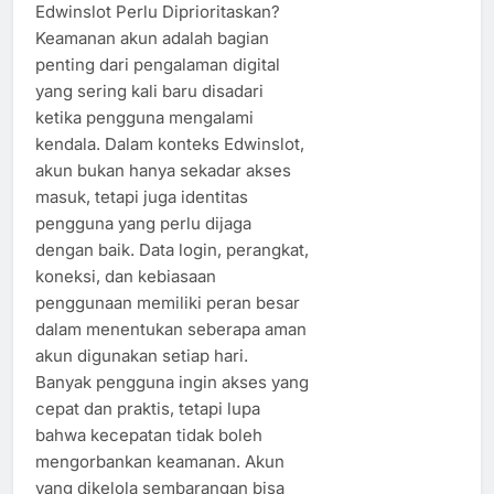
Edwinslot Perlu Diprioritaskan?
Keamanan akun adalah bagian
penting dari pengalaman digital
yang sering kali baru disadari
ketika pengguna mengalami
kendala. Dalam konteks Edwinslot,
akun bukan hanya sekadar akses
masuk, tetapi juga identitas
pengguna yang perlu dijaga
dengan baik. Data login, perangkat,
koneksi, dan kebiasaan
penggunaan memiliki peran besar
dalam menentukan seberapa aman
akun digunakan setiap hari.
Banyak pengguna ingin akses yang
cepat dan praktis, tetapi lupa
bahwa kecepatan tidak boleh
mengorbankan keamanan. Akun
yang dikelola sembarangan bisa