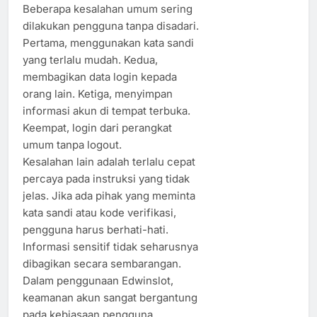
Beberapa kesalahan umum sering
dilakukan pengguna tanpa disadari.
Pertama, menggunakan kata sandi
yang terlalu mudah. Kedua,
membagikan data login kepada
orang lain. Ketiga, menyimpan
informasi akun di tempat terbuka.
Keempat, login dari perangkat
umum tanpa logout.
Kesalahan lain adalah terlalu cepat
percaya pada instruksi yang tidak
jelas. Jika ada pihak yang meminta
kata sandi atau kode verifikasi,
pengguna harus berhati-hati.
Informasi sensitif tidak seharusnya
dibagikan secara sembarangan.
Dalam penggunaan Edwinslot,
keamanan akun sangat bergantung
pada kebiasaan pengguna.