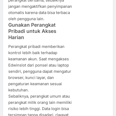
perangkat bersama, sebaiknya
jangan mengaktifkan penyimpanan
otomatis karena data bisa terbaca
oleh pengguna lain.
Gunakan Perangkat
Pribadi untuk Akses
Harian
Perangkat pribadi memberikan
kontrol lebih baik terhadap
keamanan akun. Saat mengakses
Edwinslot dari ponsel atau laptop
sendiri, pengguna dapat mengatur
browser, kunci layar, dan
pengaturan keamanan sesuai
kebutuhan.
Sebaliknya, perangkat umum atau
perangkat milik orang lain memiliki
risiko lebih tinggi. Data login bisa
tersimpan tanpa disadari, riwayat