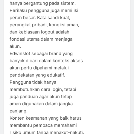
hanya bergantung pada sistem.
Perilaku pengguna juga memiliki
peran besar. Kata sandi kuat,
perangkat pribadi, koneksi aman,
dan kebiasaan logout adalah
fondasi utama dalam menjaga
akun.
Edwinslot sebagai brand yang
banyak dicari dalam konteks akses
akun perlu dipahami melalui
pendekatan yang edukatif.
Pengguna tidak hanya
membutuhkan cara login, tetapi
juga panduan agar akun tetap
aman digunakan dalam jangka
panjang.
Konten keamanan yang baik harus
membantu pembaca memahami
risiko umum tanpa menakut-nakuti.