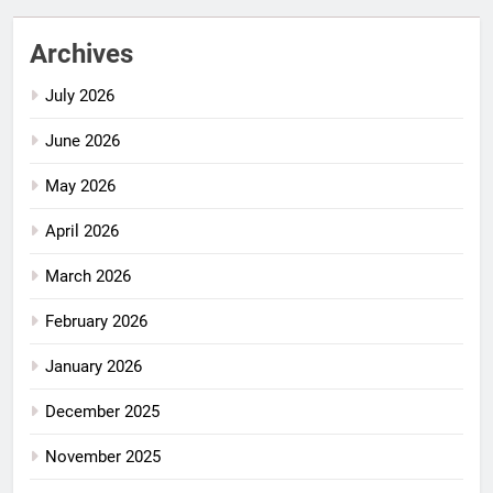
Archives
July 2026
June 2026
May 2026
April 2026
March 2026
February 2026
January 2026
December 2025
November 2025