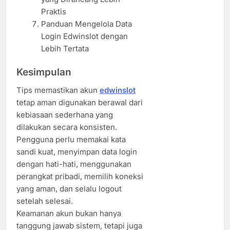
Praktis
Panduan Mengelola Data
Login Edwinslot dengan
Lebih Tertata
Kesimpulan
Tips memastikan akun
edwinslot
tetap aman digunakan berawal dari
kebiasaan sederhana yang
dilakukan secara konsisten.
Pengguna perlu memakai kata
sandi kuat, menyimpan data login
dengan hati-hati, menggunakan
perangkat pribadi, memilih koneksi
yang aman, dan selalu logout
setelah selesai.
Keamanan akun bukan hanya
tanggung jawab sistem, tetapi juga