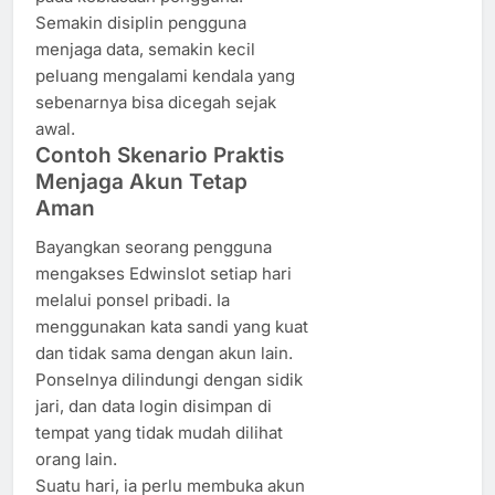
Semakin disiplin pengguna
menjaga data, semakin kecil
peluang mengalami kendala yang
sebenarnya bisa dicegah sejak
awal.
Contoh Skenario Praktis
Menjaga Akun Tetap
Aman
Bayangkan seorang pengguna
mengakses Edwinslot setiap hari
melalui ponsel pribadi. Ia
menggunakan kata sandi yang kuat
dan tidak sama dengan akun lain.
Ponselnya dilindungi dengan sidik
jari, dan data login disimpan di
tempat yang tidak mudah dilihat
orang lain.
Suatu hari, ia perlu membuka akun