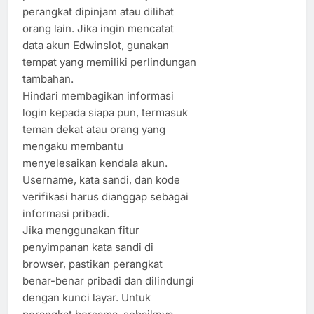
perangkat dipinjam atau dilihat
orang lain. Jika ingin mencatat
data akun Edwinslot, gunakan
tempat yang memiliki perlindungan
tambahan.
Hindari membagikan informasi
login kepada siapa pun, termasuk
teman dekat atau orang yang
mengaku membantu
menyelesaikan kendala akun.
Username, kata sandi, dan kode
verifikasi harus dianggap sebagai
informasi pribadi.
Jika menggunakan fitur
penyimpanan kata sandi di
browser, pastikan perangkat
benar-benar pribadi dan dilindungi
dengan kunci layar. Untuk