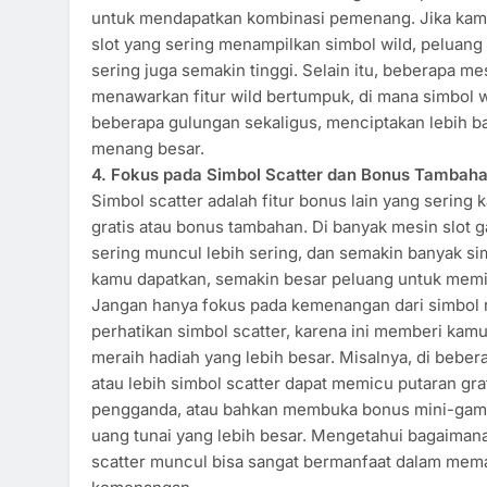
untuk mendapatkan kombinasi pemenang. Jika kam
slot yang sering menampilkan simbol wild, peluang
sering juga semakin tinggi. Selain itu, beberapa mes
menawarkan fitur wild bertumpuk, di mana simbol w
beberapa gulungan sekaligus, menciptakan lebih b
menang besar.
4. Fokus pada Simbol Scatter dan Bonus Tambaha
Simbol scatter adalah fitur bonus lain yang sering 
gratis atau bonus tambahan. Di banyak mesin slot g
sering muncul lebih sering, dan semakin banyak si
kamu dapatkan, semakin besar peluang untuk memic
Jangan hanya fokus pada kemenangan dari simbol 
perhatikan simbol scatter, karena ini memberi ka
meraih hadiah yang lebih besar. Misalnya, di bebera
atau lebih simbol scatter dapat memicu putaran gr
pengganda, atau bahkan membuka bonus mini-gam
uang tunai yang lebih besar. Mengetahui bagaiman
scatter muncul bisa sangat bermanfaat dalam mem