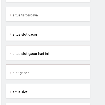
situs terpercaya
situs slot gacor
situs slot gacor hari ini
slot gacor
situs slot