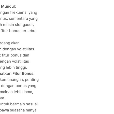
g Muncul:
engan frekuensi yang
onus, sementara yang
h mesin slot gacor,
itur bonus tersebut
sedang akan
 dengan volatilitas
k fitur bonus dan
ngan volatilitas
g lebih tinggi.
atkan Fitur Bonus:
 kemenangan, penting
t dengan bonus yang
mainan lebih lama,
ar.
untuk bermain sesuai
rbawa suasana hanya