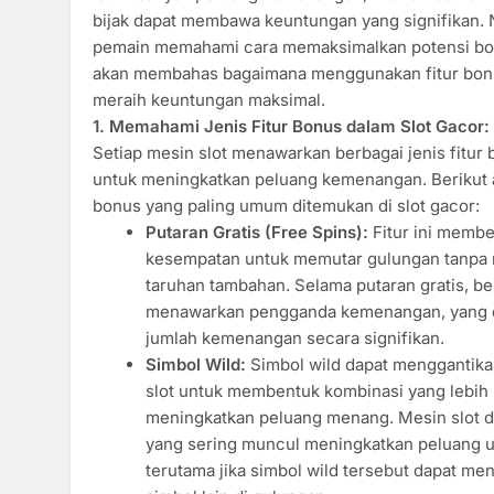
bijak dapat membawa keuntungan yang signifikan.
pemain memahami cara memaksimalkan potensi bonus
akan membahas bagaimana menggunakan fitur bonus
meraih keuntungan maksimal.
1. Memahami Jenis Fitur Bonus dalam Slot Gacor:
Setiap mesin slot menawarkan berbagai jenis fitur
untuk meningkatkan peluang kemenangan. Berikut a
bonus yang paling umum ditemukan di slot gacor:
Putaran Gratis (Free Spins):
Fitur ini membe
kesempatan untuk memutar gulungan tanpa
taruhan tambahan. Selama putaran gratis, b
menawarkan pengganda kemenangan, yang 
jumlah kemenangan secara signifikan.
Simbol Wild:
Simbol wild dapat menggantikan
slot untuk membentuk kombinasi yang lebih 
meningkatkan peluang menang. Mesin slot d
yang sering muncul meningkatkan peluang 
terutama jika simbol wild tersebut dapat me