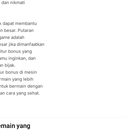
 dan nikmati
ak dapat membantu
 besar. Putaran
-game adalah
sar jika dimanfaatkan
itur bonus yang
amu inginkan, dan
n bijak.
ur bonus di mesin
main yang lebih
ntuk bermain dengan
an cara yang sehat.
Pemain yang