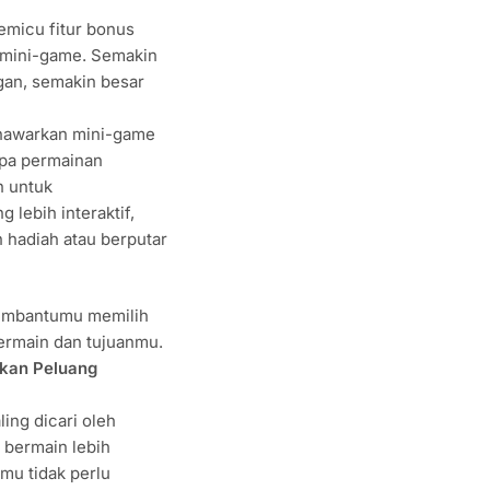
emicu fitur bonus
s mini-game. Semakin
gan, semakin besar
nawarkan mini-game
rupa permainan
 untuk
lebih interaktif,
 hadiah atau berputar
membantumu memilih
bermain dan tujuanmu.
tkan Peluang
ling dicari oleh
 bermain lebih
mu tidak perlu