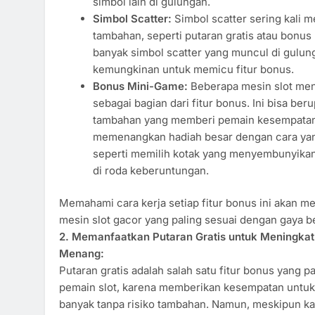
simbol lain di gulungan.
Simbol Scatter:
Simbol scatter sering kali m
tambahan, seperti putaran gratis atau bonu
banyak simbol scatter yang muncul di gulun
kemungkinan untuk memicu fitur bonus.
Bonus Mini-Game:
Beberapa mesin slot me
sebagai bagian dari fitur bonus. Ini bisa be
tambahan yang memberi pemain kesempatan
memenangkan hadiah besar dengan cara yang 
seperti memilih kotak yang menyembunyikan
di roda keberuntungan.
Memahami cara kerja setiap fitur bonus ini akan 
mesin slot gacor yang paling sesuai dengan gaya 
2. Memanfaatkan Putaran Gratis untuk Meningka
Menang:
Putaran gratis adalah salah satu fitur bonus yang pa
pemain slot, karena memberikan kesempatan untuk
banyak tanpa risiko tambahan. Namun, meskipun ka