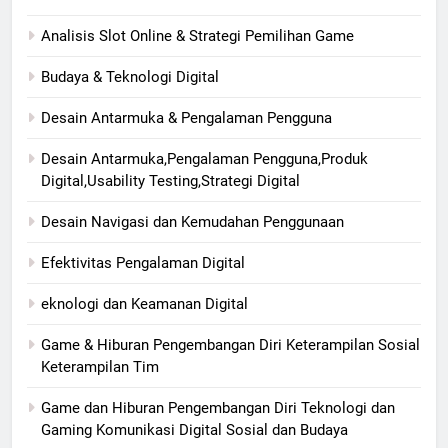
Analisis Slot Online & Strategi Pemilihan Game
Budaya & Teknologi Digital
Desain Antarmuka & Pengalaman Pengguna
Desain Antarmuka,Pengalaman Pengguna,Produk
Digital,Usability Testing,Strategi Digital
Desain Navigasi dan Kemudahan Penggunaan
Efektivitas Pengalaman Digital
eknologi dan Keamanan Digital
Game & Hiburan Pengembangan Diri Keterampilan Sosial
Keterampilan Tim
Game dan Hiburan Pengembangan Diri Teknologi dan
Gaming Komunikasi Digital Sosial dan Budaya