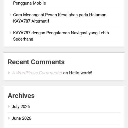
Pengguna Mobile
Cara Menangani Pesan Kesalahan pada Halaman
KAYA787 Alternatif
KAYA787 dengan Pengalaman Navigasi yang Lebih
Sederhana
Recent Comments
A WordPress Commenter
on
Hello world!
Archives
July 2026
June 2026