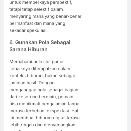
untuk memperkaya perspektif,
tetapi tetap selektif dalam
menyaring mana yang benar-benar
bermanfaat dan mana yang
sekadar spekulasi.
6. Gunakan Pola Sebagai
Sarana Hiburan
Memahami pola slot gacor
sebaiknya ditempatkan dalam
konteks hiburan, bukan sebagai
jaminan hasil. Dengan
menganggap pola sebagai bagian
dari keseruan bermain, pemain
bisa menikmati pengalaman tanpa
merasa terbebani ekspektasi. Hal
ini membuat hiburan digital terasa
lebih ringan dan menyenangkan,