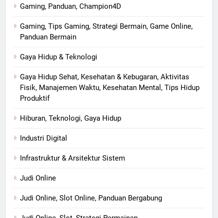
Gaming, Panduan, Champion4D
Gaming, Tips Gaming, Strategi Bermain, Game Online,
Panduan Bermain
Gaya Hidup & Teknologi
Gaya Hidup Sehat, Kesehatan & Kebugaran, Aktivitas
Fisik, Manajemen Waktu, Kesehatan Mental, Tips Hidup
Produktif
Hiburan, Teknologi, Gaya Hidup
Industri Digital
Infrastruktur & Arsitektur Sistem
Judi Online
Judi Online, Slot Online, Panduan Bergabung
Judi Online, Slot, Strategi Permainan