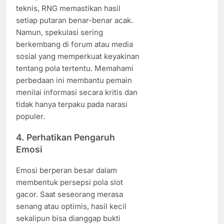
teknis, RNG memastikan hasil
setiap putaran benar-benar acak.
Namun, spekulasi sering
berkembang di forum atau media
sosial yang memperkuat keyakinan
tentang pola tertentu. Memahami
perbedaan ini membantu pemain
menilai informasi secara kritis dan
tidak hanya terpaku pada narasi
populer.
4. Perhatikan Pengaruh
Emosi
Emosi berperan besar dalam
membentuk persepsi pola slot
gacor. Saat seseorang merasa
senang atau optimis, hasil kecil
sekalipun bisa dianggap bukti