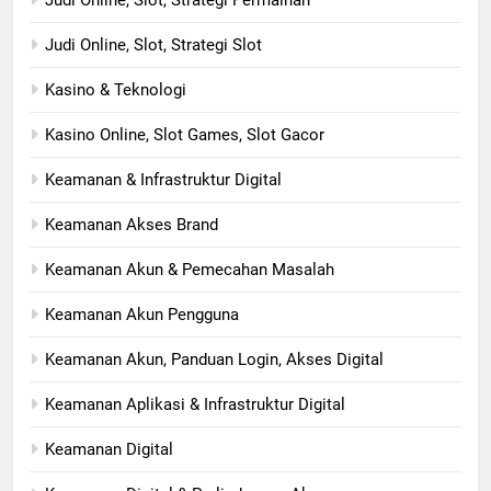
Judi Online, Slot, Strategi Slot
Kasino & Teknologi
Kasino Online, Slot Games, Slot Gacor
Keamanan & Infrastruktur Digital
Keamanan Akses Brand
Keamanan Akun & Pemecahan Masalah
Keamanan Akun Pengguna
Keamanan Akun, Panduan Login, Akses Digital
Keamanan Aplikasi & Infrastruktur Digital
Keamanan Digital