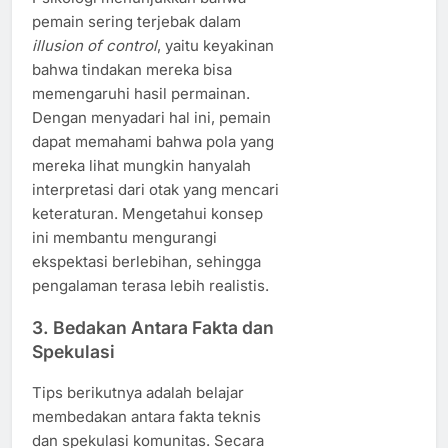
pemain sering terjebak dalam
illusion of control
, yaitu keyakinan
bahwa tindakan mereka bisa
memengaruhi hasil permainan.
Dengan menyadari hal ini, pemain
dapat memahami bahwa pola yang
mereka lihat mungkin hanyalah
interpretasi dari otak yang mencari
keteraturan. Mengetahui konsep
ini membantu mengurangi
ekspektasi berlebihan, sehingga
pengalaman terasa lebih realistis.
3. Bedakan Antara Fakta dan
Spekulasi
Tips berikutnya adalah belajar
membedakan antara fakta teknis
dan spekulasi komunitas. Secara