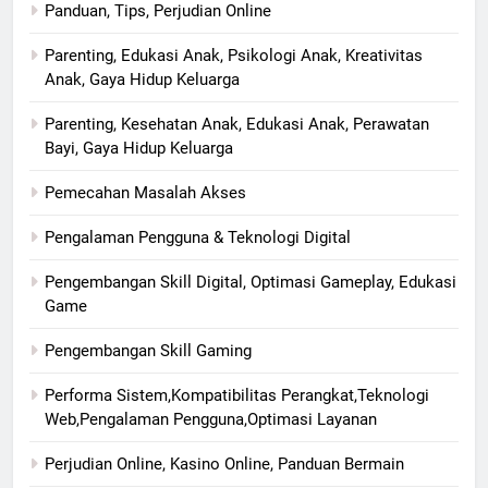
Panduan, Tips, Perjudian Online
Parenting, Edukasi Anak, Psikologi Anak, Kreativitas
Anak, Gaya Hidup Keluarga
Parenting, Kesehatan Anak, Edukasi Anak, Perawatan
Bayi, Gaya Hidup Keluarga
Pemecahan Masalah Akses
Pengalaman Pengguna & Teknologi Digital
Pengembangan Skill Digital, Optimasi Gameplay, Edukasi
Game
Pengembangan Skill Gaming
Performa Sistem,Kompatibilitas Perangkat,Teknologi
Web,Pengalaman Pengguna,Optimasi Layanan
Perjudian Online, Kasino Online, Panduan Bermain