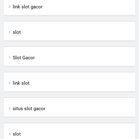
link slot gacor
slot
Slot Gacor
link slot
situs slot gacor
slot