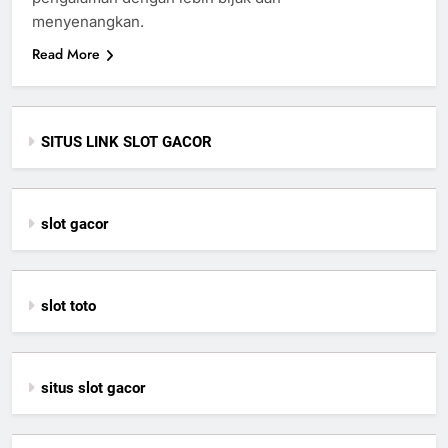
menyenangkan.
Read More
SITUS LINK SLOT GACOR
slot gacor
slot toto
situs slot gacor