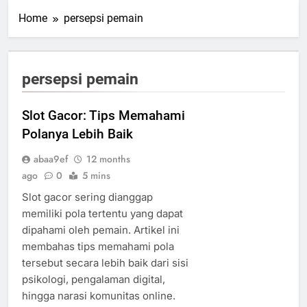
Home
persepsi pemain
persepsi pemain
Slot Gacor: Tips Memahami
Polanya Lebih Baik
abaa9ef
12 months
ago
0
5 mins
Slot gacor sering dianggap
memiliki pola tertentu yang dapat
dipahami oleh pemain. Artikel ini
membahas tips memahami pola
tersebut secara lebih baik dari sisi
psikologi, pengalaman digital,
hingga narasi komunitas online.