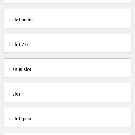
slot online
slot 777
situs slot
slot
slot gacor