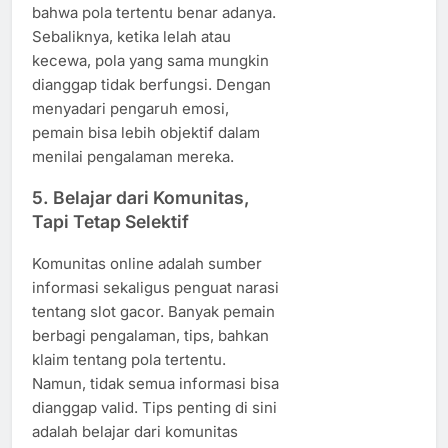
bahwa pola tertentu benar adanya.
Sebaliknya, ketika lelah atau
kecewa, pola yang sama mungkin
dianggap tidak berfungsi. Dengan
menyadari pengaruh emosi,
pemain bisa lebih objektif dalam
menilai pengalaman mereka.
5. Belajar dari Komunitas,
Tapi Tetap Selektif
Komunitas online adalah sumber
informasi sekaligus penguat narasi
tentang slot gacor. Banyak pemain
berbagi pengalaman, tips, bahkan
klaim tentang pola tertentu.
Namun, tidak semua informasi bisa
dianggap valid. Tips penting di sini
adalah belajar dari komunitas