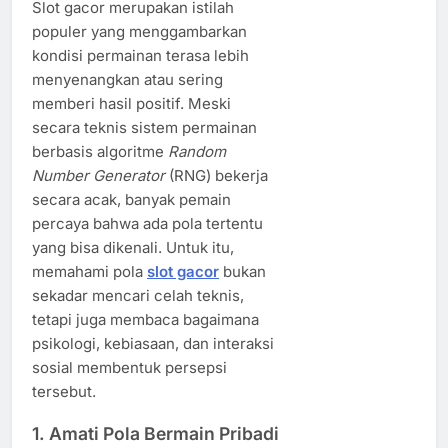
Slot gacor merupakan istilah
populer yang menggambarkan
kondisi permainan terasa lebih
menyenangkan atau sering
memberi hasil positif. Meski
secara teknis sistem permainan
berbasis algoritme
Random
Number Generator
(RNG) bekerja
secara acak, banyak pemain
percaya bahwa ada pola tertentu
yang bisa dikenali. Untuk itu,
memahami pola
slot gacor
bukan
sekadar mencari celah teknis,
tetapi juga membaca bagaimana
psikologi, kebiasaan, dan interaksi
sosial membentuk persepsi
tersebut.
1. Amati Pola Bermain Pribadi