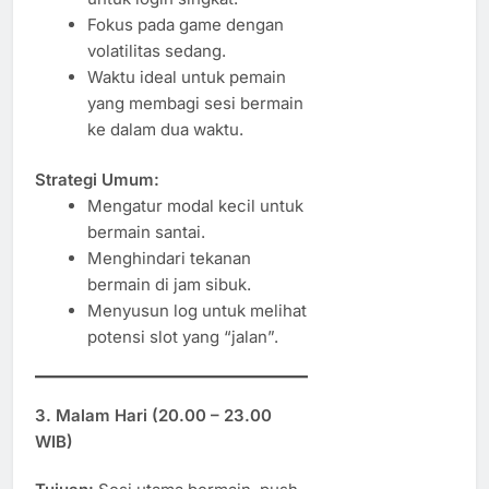
Fokus pada game dengan
volatilitas sedang.
Waktu ideal untuk pemain
yang membagi sesi bermain
ke dalam dua waktu.
Strategi Umum:
Mengatur modal kecil untuk
bermain santai.
Menghindari tekanan
bermain di jam sibuk.
Menyusun log untuk melihat
potensi slot yang “jalan”.
3.
Malam Hari (20.00 – 23.00
WIB)