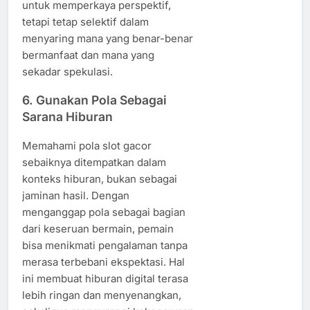
untuk memperkaya perspektif,
tetapi tetap selektif dalam
menyaring mana yang benar-benar
bermanfaat dan mana yang
sekadar spekulasi.
6. Gunakan Pola Sebagai
Sarana Hiburan
Memahami pola slot gacor
sebaiknya ditempatkan dalam
konteks hiburan, bukan sebagai
jaminan hasil. Dengan
menganggap pola sebagai bagian
dari keseruan bermain, pemain
bisa menikmati pengalaman tanpa
merasa terbebani ekspektasi. Hal
ini membuat hiburan digital terasa
lebih ringan dan menyenangkan,