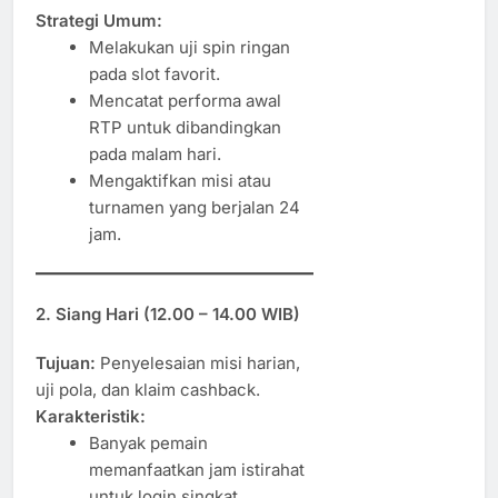
Strategi Umum:
Melakukan uji spin ringan
pada slot favorit.
Mencatat performa awal
RTP untuk dibandingkan
pada malam hari.
Mengaktifkan misi atau
turnamen yang berjalan 24
jam.
2.
Siang Hari (12.00 – 14.00 WIB)
Tujuan:
Penyelesaian misi harian,
uji pola, dan klaim cashback.
Karakteristik:
Banyak pemain
memanfaatkan jam istirahat
untuk login singkat.