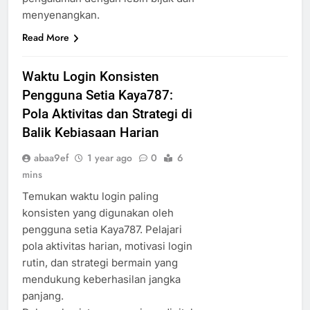
menyenangkan.
Read More
Waktu Login Konsisten
Pengguna Setia Kaya787:
Pola Aktivitas dan Strategi di
Balik Kebiasaan Harian
abaa9ef
1 year ago
0
6
mins
Temukan waktu login paling
konsisten yang digunakan oleh
pengguna setia Kaya787. Pelajari
pola aktivitas harian, motivasi login
rutin, dan strategi bermain yang
mendukung keberhasilan jangka
panjang.