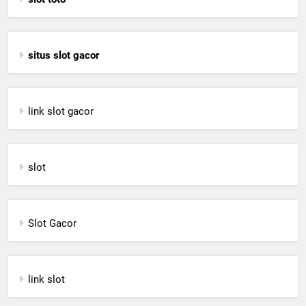
situs slot gacor
link slot gacor
slot
Slot Gacor
link slot