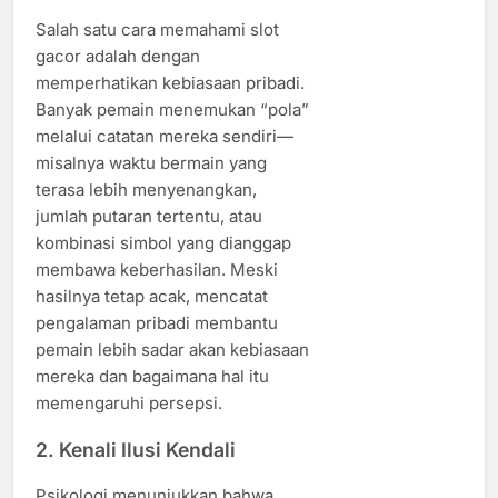
Salah satu cara memahami slot
gacor adalah dengan
memperhatikan kebiasaan pribadi.
Banyak pemain menemukan “pola”
melalui catatan mereka sendiri—
misalnya waktu bermain yang
terasa lebih menyenangkan,
jumlah putaran tertentu, atau
kombinasi simbol yang dianggap
membawa keberhasilan. Meski
hasilnya tetap acak, mencatat
pengalaman pribadi membantu
pemain lebih sadar akan kebiasaan
mereka dan bagaimana hal itu
memengaruhi persepsi.
2. Kenali Ilusi Kendali
Psikologi menunjukkan bahwa