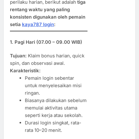
perilaku harian, berikut adalah
tiga
rentang waktu yang paling
konsisten digunakan oleh pemain
setia
kaya787 login
:
1.
Pagi Hari (07.00 – 09.00 WIB)
Tujuan:
Klaim bonus harian, quick
spin, dan observasi awal.
Karakteristik:
Pemain login sebentar
untuk menyelesaikan misi
ringan.
Biasanya dilakukan sebelum
memulai aktivitas utama
seperti kerja atau sekolah.
Durasi login singkat, rata-
rata 10–20 menit.