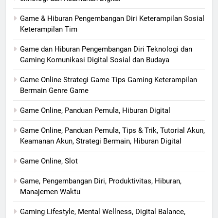
Game & Hiburan Pengembangan Diri Keterampilan Sosial
Keterampilan Tim
Game dan Hiburan Pengembangan Diri Teknologi dan
Gaming Komunikasi Digital Sosial dan Budaya
Game Online Strategi Game Tips Gaming Keterampilan
Bermain Genre Game
Game Online, Panduan Pemula, Hiburan Digital
Game Online, Panduan Pemula, Tips & Trik, Tutorial Akun,
Keamanan Akun, Strategi Bermain, Hiburan Digital
Game Online, Slot
Game, Pengembangan Diri, Produktivitas, Hiburan,
Manajemen Waktu
Gaming Lifestyle, Mental Wellness, Digital Balance,