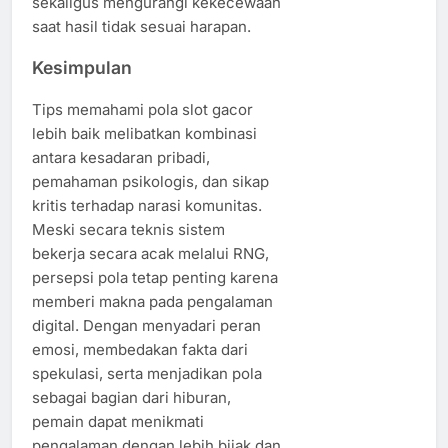
sekaligus mengurangi kekecewaan
saat hasil tidak sesuai harapan.
Kesimpulan
Tips memahami pola slot gacor
lebih baik melibatkan kombinasi
antara kesadaran pribadi,
pemahaman psikologis, dan sikap
kritis terhadap narasi komunitas.
Meski secara teknis sistem
bekerja secara acak melalui RNG,
persepsi pola tetap penting karena
memberi makna pada pengalaman
digital. Dengan menyadari peran
emosi, membedakan fakta dari
spekulasi, serta menjadikan pola
sebagai bagian dari hiburan,
pemain dapat menikmati
pengalaman dengan lebih bijak dan