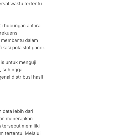
rval waktu tertentu
si hubungan antara
frekuensi
t membantu dalam
kasi pola slot gacor.
is untuk menguji
i, sehingga
nai distribusi hasil
data lebih dari
ngan menerapkan
n tersebut memiliki
m tertentu. Melalui