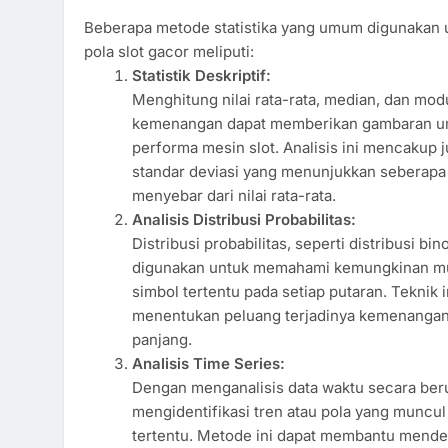
Beberapa metode statistika yang umum digunakan
pola slot gacor meliputi:
Statistik Deskriptif:
Menghitung nilai rata-rata, median, dan modu
kemenangan dapat memberikan gambaran u
performa mesin slot. Analisis ini mencakup j
standar deviasi yang menunjukkan seberapa 
menyebar dari nilai rata-rata.
Analisis Distribusi Probabilitas:
Distribusi probabilitas, seperti distribusi bi
digunakan untuk memahami kemungkinan m
simbol tertentu pada setiap putaran. Teknik
menentukan peluang terjadinya kemenangan
panjang.
Analisis Time Series:
Dengan menganalisis data waktu secara ber
mengidentifikasi tren atau pola yang muncul
tertentu. Metode ini dapat membantu mend