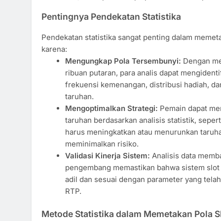
Pentingnya Pendekatan Statistika
Pendekatan statistika sangat penting dalam memet
karena:
Mengungkap Pola Tersembunyi:
Dengan me
ribuan putaran, para analis dapat mengidentif
frekuensi kemenangan, distribusi hadiah, 
taruhan.
Mengoptimalkan Strategi:
Pemain dapat men
taruhan berdasarkan analisis statistik, sepe
harus meningkatkan atau menurunkan taruh
meminimalkan risiko.
Validasi Kinerja Sistem:
Analisis data memb
pengembang memastikan bahwa sistem slot 
adil dan sesuai dengan parameter yang telah 
RTP.
Metode Statistika dalam Memetakan Pola S