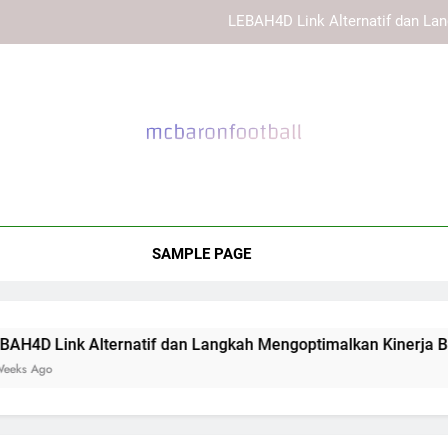
LEBAH4D Link Alternatif dan La
KAYA787 Alternatif dengan D
Cara Menangani Pesan Kesala
Panduan Menyimpan Tautan Penting 
Baron Football
LEBAH4D Link Alternatif dan La
ta Dan Ulasan Terbaru Seputar Dunia Sepak Bola Di MC Baron Fo
KAYA787 Alternatif dengan D
SAMPLE PAGE
Cara Menangani Pesan Kesala
Alternatif dan Langkah Mengoptimalkan Kinerja Browser