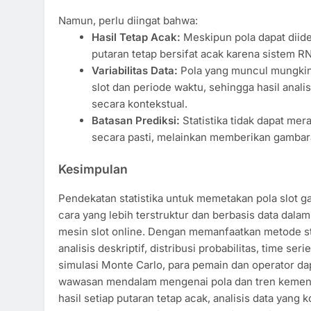
Namun, perlu diingat bahwa:
Hasil Tetap Acak:
Meskipun pola dapat diiden
putaran tetap bersifat acak karena sistem R
Variabilitas Data:
Pola yang muncul mungkin
slot dan periode waktu, sehingga hasil analisi
secara kontekstual.
Batasan Prediksi:
Statistika tidak dapat m
secara pasti, melainkan memberikan gambara
Kesimpulan
Pendekatan statistika untuk memetakan pola slot 
cara yang lebih terstruktur dan berbasis data dal
mesin slot online. Dengan memanfaatkan metode sta
analisis deskriptif, distribusi probabilitas, time seri
simulasi Monte Carlo, para pemain dan operator d
wawasan mendalam mengenai pola dan tren keme
hasil setiap putaran tetap acak, analisis data yang