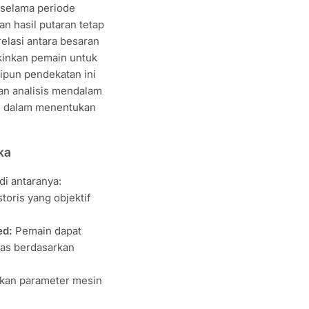
 selama periode
an hasil putaran tetap
relasi antara besaran
inkan pemain untuk
kipun pendekatan ini
an analisis mendalam
in dalam menentukan
ka
di antaranya:
oris yang objektif
ed:
Pemain dapat
as berdasarkan
kan parameter mesin