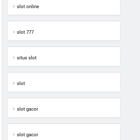
slot online
slot 777
situs slot
slot
slot gacor
slot gacor