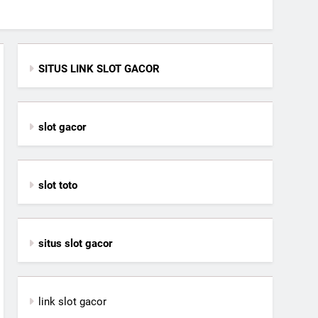
SITUS LINK SLOT GACOR
slot gacor
slot toto
situs slot gacor
link slot gacor