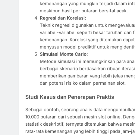
kemenangan yang mungkin terjadi dalam inte
meskipun hasil per putaran bersifat acak.
Regresi dan Korelasi:
Teknik regresi digunakan untuk mengevalua
variabel-variabel seperti besar taruhan dan 
kemenangan. Korelasi yang ditemukan dapa
menyusun model prediktif untuk mengidentifi
Simulasi Monte Carlo:
Metode simulasi ini memungkinkan para anal
berbagai skenario berdasarkan ribuan iteras
memberikan gambaran yang lebih jelas menge
dan potensi risiko dalam permainan slot.
Studi Kasus dan Penerapan Praktis
Sebagai contoh, seorang analis data mengumpulkan 
10.000 putaran dari sebuah mesin slot online. De
statistik deskriptif, ternyata ditemukan bahwa mesi
rata-rata kemenangan yang lebih tinggi pada jam-ja