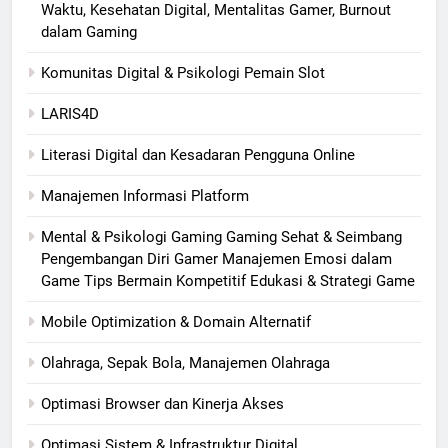
Waktu, Kesehatan Digital, Mentalitas Gamer, Burnout
dalam Gaming
Komunitas Digital & Psikologi Pemain Slot
LARIS4D
Literasi Digital dan Kesadaran Pengguna Online
Manajemen Informasi Platform
Mental & Psikologi Gaming Gaming Sehat & Seimbang
Pengembangan Diri Gamer Manajemen Emosi dalam
Game Tips Bermain Kompetitif Edukasi & Strategi Game
Mobile Optimization & Domain Alternatif
Olahraga, Sepak Bola, Manajemen Olahraga
Optimasi Browser dan Kinerja Akses
Optimasi Sistem & Infrastruktur Digital