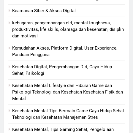
Keamanan Siber & Akses Digital
kebugaran, pengembangan diri, mental toughness,
produktivitas, life skills, olahraga dan kesehatan, disiplin
dan motivasi
Kemudahan Akses, Platform Digital, User Experience,
Panduan Pengguna
Kesehatan Digital, Pengembangan Diri, Gaya Hidup
Sehat, Psikologi
Kesehatan Mental Lifestyle dan Hiburan Game dan
Psikologi Teknologi dan Kesehatan Kesehatan Fisik dan
Mental
Kesehatan Mental Tips Bermain Game Gaya Hidup Sehat
Teknologi dan Kesehatan Manajemen Stres
Kesehatan Mental, Tips Gaming Sehat, Pengelolaan