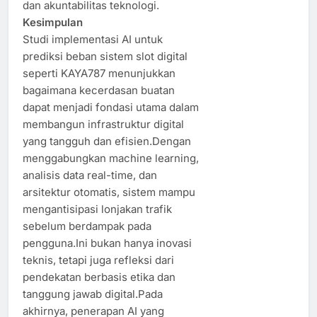
dan akuntabilitas teknologi.
Kesimpulan
Studi implementasi AI untuk
prediksi beban sistem slot digital
seperti KAYA787 menunjukkan
bagaimana kecerdasan buatan
dapat menjadi fondasi utama dalam
membangun infrastruktur digital
yang tangguh dan efisien.Dengan
menggabungkan machine learning,
analisis data real-time, dan
arsitektur otomatis, sistem mampu
mengantisipasi lonjakan trafik
sebelum berdampak pada
pengguna.Ini bukan hanya inovasi
teknis, tetapi juga refleksi dari
pendekatan berbasis etika dan
tanggung jawab digital.Pada
akhirnya, penerapan AI yang