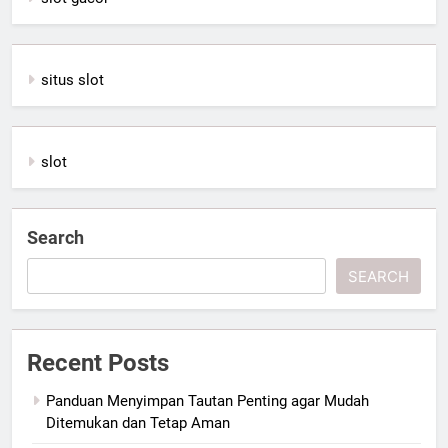
situs slot
slot
Search
SEARCH
Recent Posts
Panduan Menyimpan Tautan Penting agar Mudah
Ditemukan dan Tetap Aman