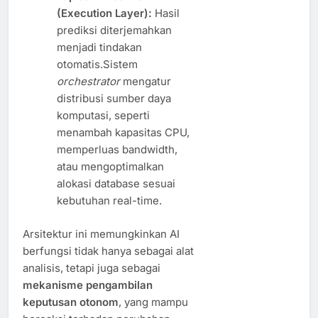
(Execution Layer):
Hasil
prediksi diterjemahkan
menjadi tindakan
otomatis.Sistem
orchestrator
mengatur
distribusi sumber daya
komputasi, seperti
menambah kapasitas CPU,
memperluas bandwidth,
atau mengoptimalkan
alokasi database sesuai
kebutuhan real-time.
Arsitektur ini memungkinkan AI
berfungsi tidak hanya sebagai alat
analisis, tetapi juga sebagai
mekanisme pengambilan
keputusan otonom
, yang mampu