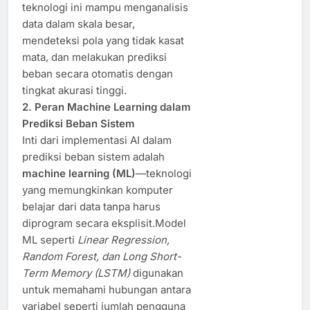
teknologi ini mampu menganalisis
data dalam skala besar,
mendeteksi pola yang tidak kasat
mata, dan melakukan prediksi
beban secara otomatis dengan
tingkat akurasi tinggi.
2. Peran Machine Learning dalam
Prediksi Beban Sistem
Inti dari implementasi AI dalam
prediksi beban sistem adalah
machine learning (ML)
—teknologi
yang memungkinkan komputer
belajar dari data tanpa harus
diprogram secara eksplisit.Model
ML seperti
Linear Regression,
Random Forest, dan Long Short-
Term Memory (LSTM)
digunakan
untuk memahami hubungan antara
variabel seperti jumlah pengguna