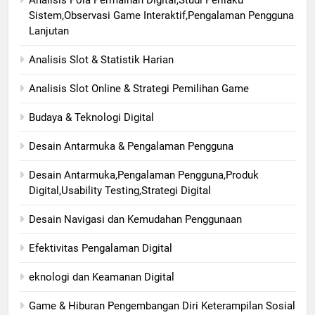
Analisis Pola Permainan Digital,Studi Perilaku
Sistem,Observasi Game Interaktif,Pengalaman Pengguna
Lanjutan
Analisis Slot & Statistik Harian
Analisis Slot Online & Strategi Pemilihan Game
Budaya & Teknologi Digital
Desain Antarmuka & Pengalaman Pengguna
Desain Antarmuka,Pengalaman Pengguna,Produk
Digital,Usability Testing,Strategi Digital
Desain Navigasi dan Kemudahan Penggunaan
Efektivitas Pengalaman Digital
eknologi dan Keamanan Digital
Game & Hiburan Pengembangan Diri Keterampilan Sosial