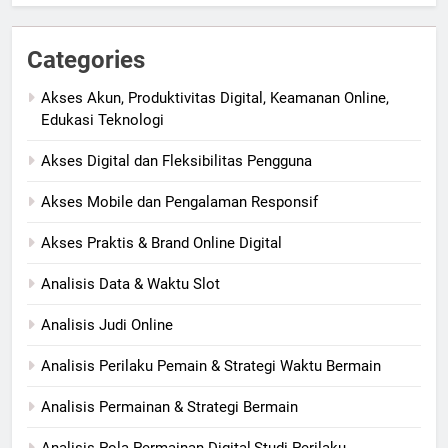
Categories
Akses Akun, Produktivitas Digital, Keamanan Online,
Edukasi Teknologi
Akses Digital dan Fleksibilitas Pengguna
Akses Mobile dan Pengalaman Responsif
Akses Praktis & Brand Online Digital
Analisis Data & Waktu Slot
Analisis Judi Online
Analisis Perilaku Pemain & Strategi Waktu Bermain
Analisis Permainan & Strategi Bermain