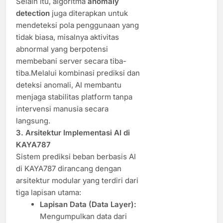
Selain itu, algoritma
anomaly
detection
juga diterapkan untuk
mendeteksi pola penggunaan yang
tidak biasa, misalnya aktivitas
abnormal yang berpotensi
membebani server secara tiba-
tiba.Melalui kombinasi prediksi dan
deteksi anomali, AI membantu
menjaga stabilitas platform tanpa
intervensi manusia secara
langsung.
3. Arsitektur Implementasi AI di
KAYA787
Sistem prediksi beban berbasis AI
di KAYA787 dirancang dengan
arsitektur modular yang terdiri dari
tiga lapisan utama:
Lapisan Data (Data Layer):
Mengumpulkan data dari