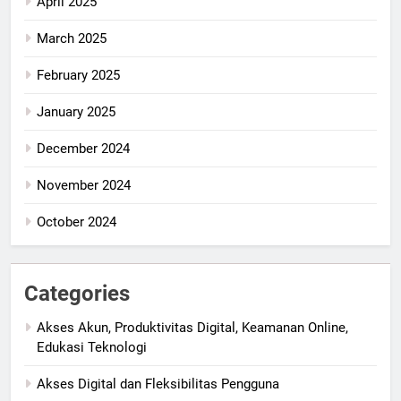
April 2025
March 2025
February 2025
January 2025
December 2024
November 2024
October 2024
Categories
Akses Akun, Produktivitas Digital, Keamanan Online,
Edukasi Teknologi
Akses Digital dan Fleksibilitas Pengguna