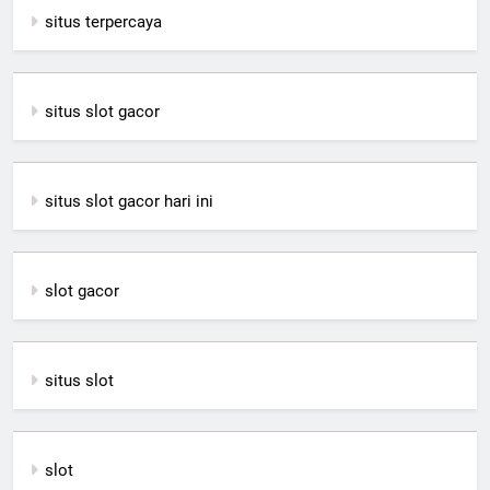
situs terpercaya
situs slot gacor
situs slot gacor hari ini
slot gacor
situs slot
slot