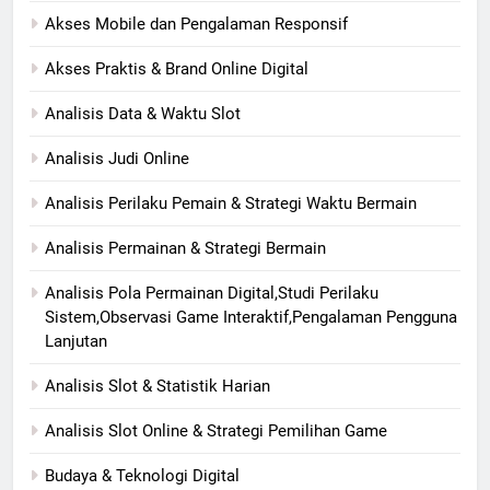
Akses Mobile dan Pengalaman Responsif
Akses Praktis & Brand Online Digital
Analisis Data & Waktu Slot
Analisis Judi Online
Analisis Perilaku Pemain & Strategi Waktu Bermain
Analisis Permainan & Strategi Bermain
Analisis Pola Permainan Digital,Studi Perilaku
Sistem,Observasi Game Interaktif,Pengalaman Pengguna
Lanjutan
Analisis Slot & Statistik Harian
Analisis Slot Online & Strategi Pemilihan Game
Budaya & Teknologi Digital