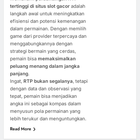
tertinggi di situs slot gacor
adalah
langkah awal untuk meningkatkan
efisiensi dan potensi kemenangan
dalam permainan. Dengan memilih
game dari provider terpercaya dan
menggabungkannya dengan
strategi bermain yang cerdas,
pemain bisa
memaksimalkan
peluang menang dalam jangka
panjang
.
Ingat,
RTP bukan segalanya
, tetapi
dengan data dan observasi yang
tepat, pemain bisa menjadikan
angka ini sebagai kompas dalam
menyusun pola permainan yang
lebih terukur dan menguntungkan.
Read More