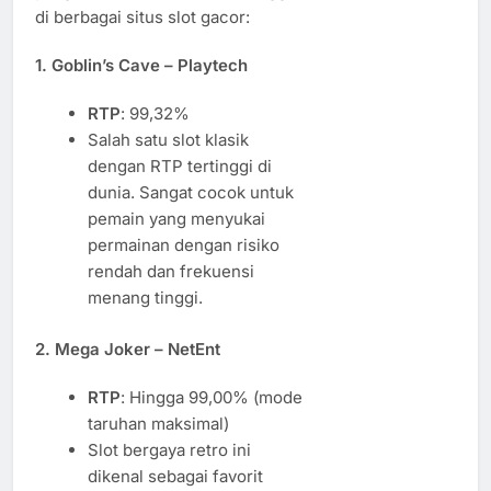
di berbagai situs slot gacor:
1. Goblin’s Cave – Playtech
RTP
: 99,32%
Salah satu slot klasik
dengan RTP tertinggi di
dunia. Sangat cocok untuk
pemain yang menyukai
permainan dengan risiko
rendah dan frekuensi
menang tinggi.
2. Mega Joker – NetEnt
RTP
: Hingga 99,00% (mode
taruhan maksimal)
Slot bergaya retro ini
dikenal sebagai favorit