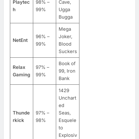
Playtec
98% –
Cave,
h
99%
Ugga
Bugga
Mega
96% –
Joker,
NetEnt
99%
Blood
Suckers
Book of
Relax
97% –
99, Iron
Gaming
99%
Bank
1429
Unchart
ed
Thunde
97% –
Seas,
rkick
98%
Esquele
to
Explosiv