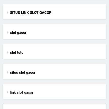
SITUS LINK SLOT GACOR
slot gacor
slot toto
situs slot gacor
link slot gacor