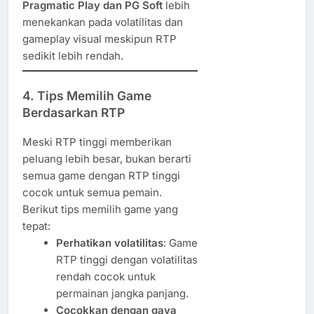
Pragmatic Play dan PG Soft
lebih
menekankan pada volatilitas dan
gameplay visual meskipun RTP
sedikit lebih rendah.
4. Tips Memilih Game
Berdasarkan RTP
Meski RTP tinggi memberikan
peluang lebih besar, bukan berarti
semua game dengan RTP tinggi
cocok untuk semua pemain.
Berikut tips memilih game yang
tepat:
Perhatikan volatilitas
: Game
RTP tinggi dengan volatilitas
rendah cocok untuk
permainan jangka panjang.
Cocokkan dengan gaya