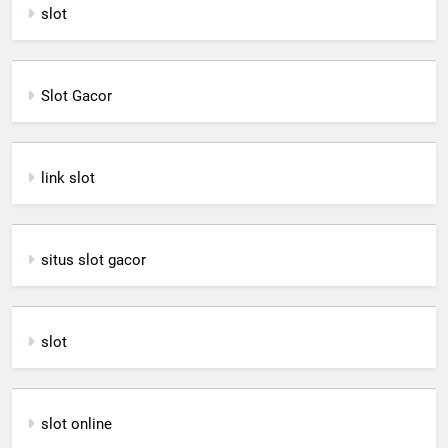
slot
Slot Gacor
link slot
situs slot gacor
slot
slot online