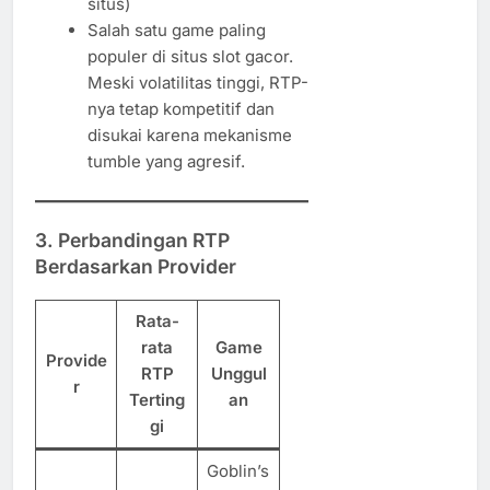
situs)
Salah satu game paling
populer di situs slot gacor.
Meski volatilitas tinggi, RTP-
nya tetap kompetitif dan
disukai karena mekanisme
tumble yang agresif.
3. Perbandingan RTP
Berdasarkan Provider
Rata-
rata
Game
Provide
RTP
Unggul
r
Terting
an
gi
Goblin’s