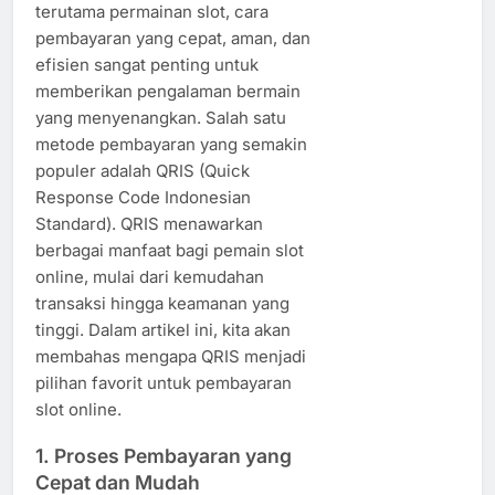
terutama permainan slot, cara
pembayaran yang cepat, aman, dan
efisien sangat penting untuk
memberikan pengalaman bermain
yang menyenangkan. Salah satu
metode pembayaran yang semakin
populer adalah QRIS (Quick
Response Code Indonesian
Standard). QRIS menawarkan
berbagai manfaat bagi pemain slot
online, mulai dari kemudahan
transaksi hingga keamanan yang
tinggi. Dalam artikel ini, kita akan
membahas mengapa QRIS menjadi
pilihan favorit untuk pembayaran
slot online.
1.
Proses Pembayaran yang
Cepat dan Mudah