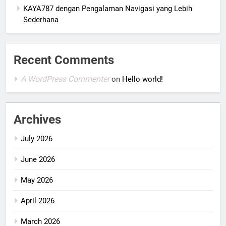
KAYA787 dengan Pengalaman Navigasi yang Lebih
Sederhana
Recent Comments
A WordPress Commenter
on
Hello world!
Archives
July 2026
June 2026
May 2026
April 2026
March 2026