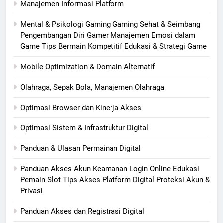
Manajemen Informasi Platform
Mental & Psikologi Gaming Gaming Sehat & Seimbang
Pengembangan Diri Gamer Manajemen Emosi dalam
Game Tips Bermain Kompetitif Edukasi & Strategi Game
Mobile Optimization & Domain Alternatif
Olahraga, Sepak Bola, Manajemen Olahraga
Optimasi Browser dan Kinerja Akses
Optimasi Sistem & Infrastruktur Digital
Panduan & Ulasan Permainan Digital
Panduan Akses Akun Keamanan Login Online Edukasi
Pemain Slot Tips Akses Platform Digital Proteksi Akun &
Privasi
Panduan Akses dan Registrasi Digital