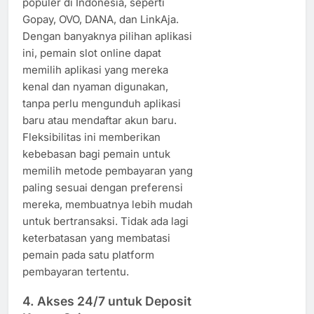
populer di Indonesia, seperti
Gopay, OVO, DANA, dan LinkAja.
Dengan banyaknya pilihan aplikasi
ini, pemain slot online dapat
memilih aplikasi yang mereka
kenal dan nyaman digunakan,
tanpa perlu mengunduh aplikasi
baru atau mendaftar akun baru.
Fleksibilitas ini memberikan
kebebasan bagi pemain untuk
memilih metode pembayaran yang
paling sesuai dengan preferensi
mereka, membuatnya lebih mudah
untuk bertransaksi. Tidak ada lagi
keterbatasan yang membatasi
pemain pada satu platform
pembayaran tertentu.
4.
Akses 24/7 untuk Deposit