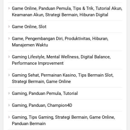
Game Online, Panduan Pemula, Tips & Trik, Tutorial Akun,
Keamanan Akun, Strategi Bermain, Hiburan Digital
Game Online, Slot
Game, Pengembangan Diri, Produktivitas, Hiburan,
Manajemen Waktu
Gaming Lifestyle, Mental Wellness, Digital Balance,
Performance Improvement
Gaming Sehat, Permainan Kasino, Tips Bermain Slot,
Strategi Bermain, Game Online
Gaming, Panduan Pemula, Tutorial
Gaming, Panduan, Champion4D
Gaming, Tips Gaming, Strategi Bermain, Game Online,
Panduan Bermain