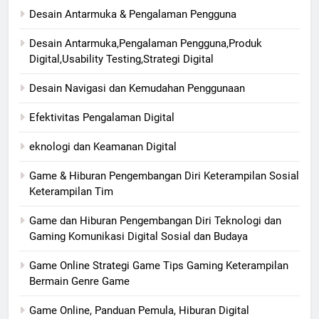
Desain Antarmuka & Pengalaman Pengguna
Desain Antarmuka,Pengalaman Pengguna,Produk
Digital,Usability Testing,Strategi Digital
Desain Navigasi dan Kemudahan Penggunaan
Efektivitas Pengalaman Digital
eknologi dan Keamanan Digital
Game & Hiburan Pengembangan Diri Keterampilan Sosial
Keterampilan Tim
Game dan Hiburan Pengembangan Diri Teknologi dan
Gaming Komunikasi Digital Sosial dan Budaya
Game Online Strategi Game Tips Gaming Keterampilan
Bermain Genre Game
Game Online, Panduan Pemula, Hiburan Digital