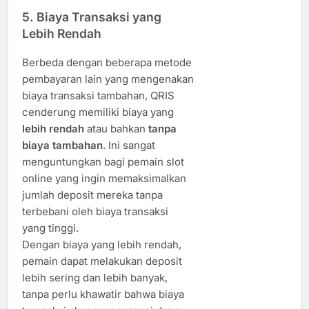
5.
Biaya Transaksi yang
Lebih Rendah
Berbeda dengan beberapa metode
pembayaran lain yang mengenakan
biaya transaksi tambahan, QRIS
cenderung memiliki biaya yang
lebih rendah
atau bahkan
tanpa
biaya tambahan
. Ini sangat
menguntungkan bagi pemain slot
online yang ingin memaksimalkan
jumlah deposit mereka tanpa
terbebani oleh biaya transaksi
yang tinggi.
Dengan biaya yang lebih rendah,
pemain dapat melakukan deposit
lebih sering dan lebih banyak,
tanpa perlu khawatir bahwa biaya