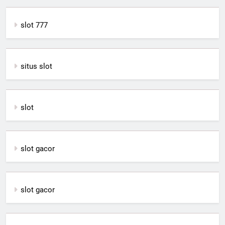
slot 777
situs slot
slot
slot gacor
slot gacor