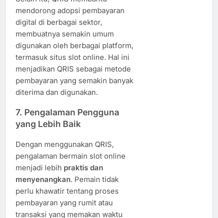
mendorong adopsi pembayaran
digital di berbagai sektor,
membuatnya semakin umum
digunakan oleh berbagai platform,
termasuk situs slot online. Hal ini
menjadikan QRIS sebagai metode
pembayaran yang semakin banyak
diterima dan digunakan.
7.
Pengalaman Pengguna
yang Lebih Baik
Dengan menggunakan QRIS,
pengalaman bermain slot online
menjadi lebih
praktis dan
menyenangkan
. Pemain tidak
perlu khawatir tentang proses
pembayaran yang rumit atau
transaksi yang memakan waktu