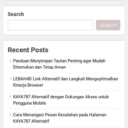
Search
SEARCH
Recent Posts
Panduan Menyimpan Tautan Penting agar Mudah
Ditemukan dan Tetap Aman
LEBAH4D Link Alternatif dan Langkah Mengoptimalkan
Kinerja Browser
KAYA787 Alternatif dengan Dukungan Akses untuk
Pengguna Mobile
Cara Menangani Pesan Kesalahan pada Halaman
KAYA787 Alternatif