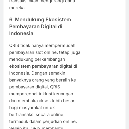
transaksi akan mengurangi dana
mereka.
6.
Mendukung Ekosistem
Pembayaran Digital di
Indonesia
QRIS tidak hanya mempermudah
pembayaran slot online, tetapi juga
mendukung perkembangan
ekosistem pembayaran digital
di
Indonesia. Dengan semakin
banyaknya orang yang beralih ke
pembayaran digital, QRIS
mempercepat inklusi keuangan
dan membuka akses lebih besar
bagi masyarakat untuk
bertransaksi secara online,
termasuk dalam perjudian online.
Selain itu, QRIS membantu