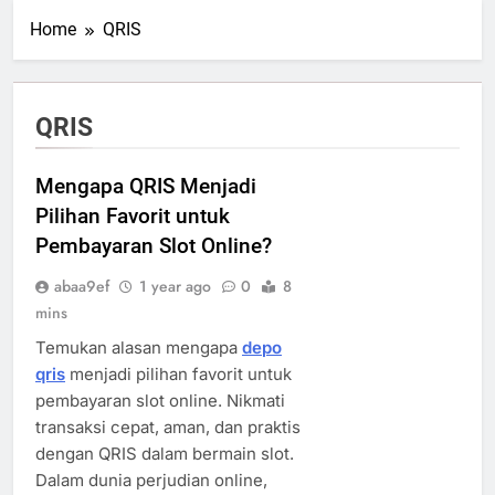
Home
QRIS
QRIS
Mengapa QRIS Menjadi
Pilihan Favorit untuk
Pembayaran Slot Online?
abaa9ef
1 year ago
0
8
mins
Temukan alasan mengapa
depo
qris
menjadi pilihan favorit untuk
pembayaran slot online. Nikmati
transaksi cepat, aman, dan praktis
dengan QRIS dalam bermain slot.
Dalam dunia perjudian online,