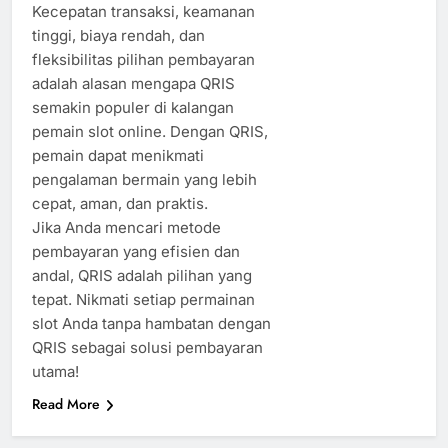
Kecepatan transaksi, keamanan
tinggi, biaya rendah, dan
fleksibilitas pilihan pembayaran
adalah alasan mengapa QRIS
semakin populer di kalangan
pemain slot online. Dengan QRIS,
pemain dapat menikmati
pengalaman bermain yang lebih
cepat, aman, dan praktis.
Jika Anda mencari metode
pembayaran yang efisien dan
andal, QRIS adalah pilihan yang
tepat. Nikmati setiap permainan
slot Anda tanpa hambatan dengan
QRIS sebagai solusi pembayaran
utama!
Read More