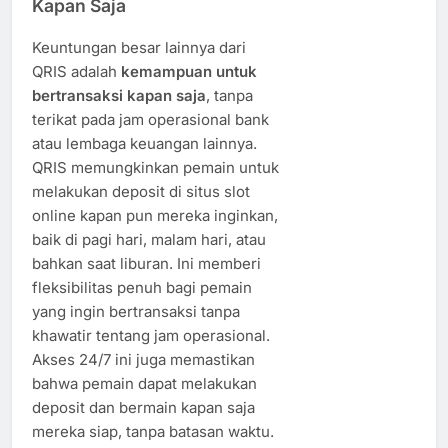
Kapan Saja
Keuntungan besar lainnya dari
QRIS adalah
kemampuan untuk
bertransaksi kapan saja
, tanpa
terikat pada jam operasional bank
atau lembaga keuangan lainnya.
QRIS memungkinkan pemain untuk
melakukan deposit di situs slot
online kapan pun mereka inginkan,
baik di pagi hari, malam hari, atau
bahkan saat liburan. Ini memberi
fleksibilitas penuh bagi pemain
yang ingin bertransaksi tanpa
khawatir tentang jam operasional.
Akses 24/7 ini juga memastikan
bahwa pemain dapat melakukan
deposit dan bermain kapan saja
mereka siap, tanpa batasan waktu.