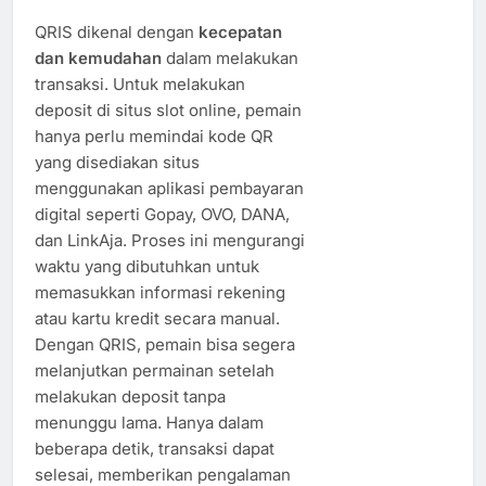
QRIS dikenal dengan
kecepatan
dan kemudahan
dalam melakukan
transaksi. Untuk melakukan
deposit di situs slot online, pemain
hanya perlu memindai kode QR
yang disediakan situs
menggunakan aplikasi pembayaran
digital seperti Gopay, OVO, DANA,
dan LinkAja. Proses ini mengurangi
waktu yang dibutuhkan untuk
memasukkan informasi rekening
atau kartu kredit secara manual.
Dengan QRIS, pemain bisa segera
melanjutkan permainan setelah
melakukan deposit tanpa
menunggu lama. Hanya dalam
beberapa detik, transaksi dapat
selesai, memberikan pengalaman