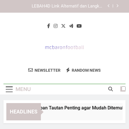
Skip
KAYA787 Alternatif dengan Dukungan Akses
to
untuk Pengguna Mobile
content
Cara Menangani Pesan Kesalahan pada Halaman
KAYA787 Alternatif
Panduan Menyimpan Tautan Penting agar Mudah
Ditemukan dan Tetap Aman
LEBAH4D Link Alternatif dan Langkah
Mengoptimalkan Kinerja Browser
KAYA787 Alternatif dengan Dukungan Akses
untuk Pengguna Mobile
MC Baron
Ikuti Berita Dan Ulasan Terbaru Seputar
Cara Menangani Pesan Kesalahan pada Halaman
NEWSLETTER
RANDOM NEWS
Football
KAYA787 Alternatif
Dunia Sepak Bola Di MC Baron Football.
MENU
anduan Menyimpan Tautan Penting agar Mudah Ditemukan da
HEADLINES
Weeks Ago