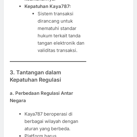
Kepatuhan Kaya787:
Sistem transaksi
dirancang untuk
mematuhi standar
hukum terkait tanda
tangan elektronik dan
validitas transaksi.
3. Tantangan dalam
Kepatuhan Regulasi
a. Perbedaan Regulasi Antar
Negara
Kaya787 beroperasi di
berbagai wilayah dengan
aturan yang berbeda.
Platform harus