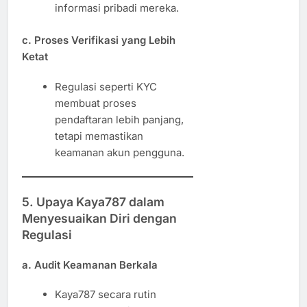
informasi pribadi mereka.
c. Proses Verifikasi yang Lebih
Ketat
Regulasi seperti KYC
membuat proses
pendaftaran lebih panjang,
tetapi memastikan
keamanan akun pengguna.
5. Upaya Kaya787 dalam
Menyesuaikan Diri dengan
Regulasi
a. Audit Keamanan Berkala
Kaya787 secara rutin