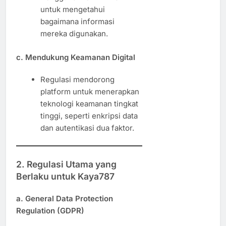
untuk mengetahui
bagaimana informasi
mereka digunakan.
c. Mendukung Keamanan Digital
Regulasi mendorong
platform untuk menerapkan
teknologi keamanan tingkat
tinggi, seperti enkripsi data
dan autentikasi dua faktor.
2. Regulasi Utama yang
Berlaku untuk Kaya787
a. General Data Protection
Regulation (GDPR)