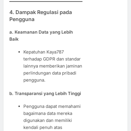
4. Dampak Regulasi pada
Pengguna
a. Keamanan Data yang Lebih
Baik
Kepatuhan Kaya787
terhadap GDPR dan standar
lainnya memberikan jaminan
perlindungan data pribadi
pengguna.
b. Transparansi yang Lebih Tinggi
Pengguna dapat memahami
bagaimana data mereka
digunakan dan memiliki
kendali penuh atas