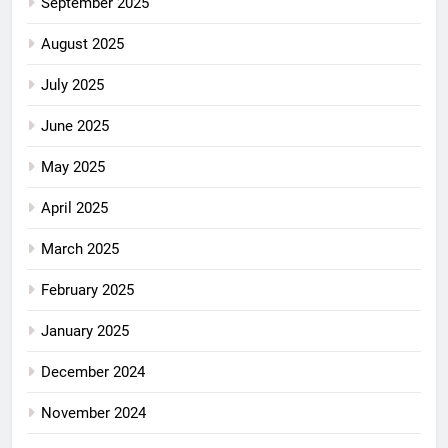
September 2025
August 2025
July 2025
June 2025
May 2025
April 2025
March 2025
February 2025
January 2025
December 2024
November 2024