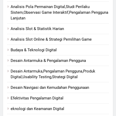
Analisis Pola Permainan Digital,Studi Perilaku
Sistem,Observasi Game Interaktif,Pengalaman Pengguna
Lanjutan
Analisis Slot & Statistik Harian
Analisis Slot Online & Strategi Pemilihan Game
Budaya & Teknologi Digital
Desain Antarmuka & Pengalaman Pengguna
Desain Antarmuka,Pengalaman Pengguna,Produk
Digital,Usability Testing,Strategi Digital
Desain Navigasi dan Kemudahan Penggunaan
Efektivitas Pengalaman Digital
eknologi dan Keamanan Digital