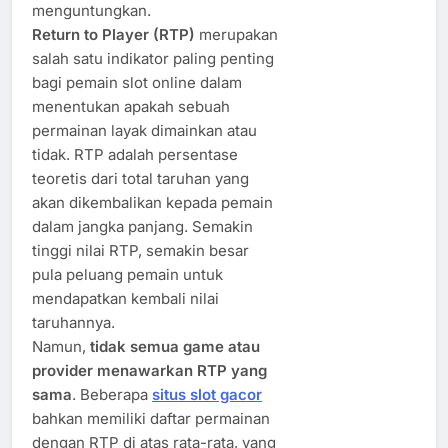
menguntungkan.
Return to Player (RTP)
merupakan
salah satu indikator paling penting
bagi pemain slot online dalam
menentukan apakah sebuah
permainan layak dimainkan atau
tidak. RTP adalah persentase
teoretis dari total taruhan yang
akan dikembalikan kepada pemain
dalam jangka panjang. Semakin
tinggi nilai RTP, semakin besar
pula peluang pemain untuk
mendapatkan kembali nilai
taruhannya.
Namun,
tidak semua game atau
provider menawarkan RTP yang
sama
. Beberapa
situs slot gacor
bahkan memiliki daftar permainan
dengan RTP di atas rata-rata, yang