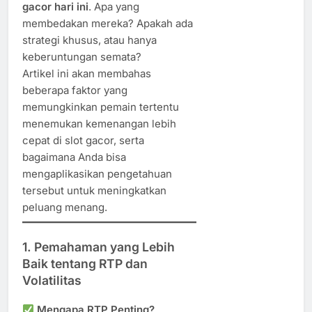
gacor hari ini
. Apa yang
membedakan mereka? Apakah ada
strategi khusus, atau hanya
keberuntungan semata?
Artikel ini akan membahas
beberapa faktor yang
memungkinkan pemain tertentu
menemukan kemenangan lebih
cepat di slot gacor, serta
bagaimana Anda bisa
mengaplikasikan pengetahuan
tersebut untuk meningkatkan
peluang menang.
1. Pemahaman yang Lebih
Baik tentang RTP dan
Volatilitas
Mengapa RTP Penting?