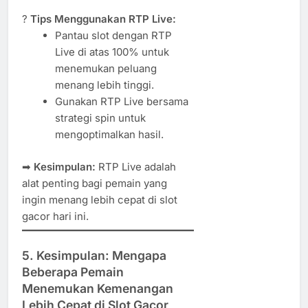
?
Tips Menggunakan RTP Live:
Pantau slot dengan RTP
Live di atas 100% untuk
menemukan peluang
menang lebih tinggi.
Gunakan RTP Live bersama
strategi spin untuk
mengoptimalkan hasil.
➡
Kesimpulan:
RTP Live adalah
alat penting bagi pemain yang
ingin menang lebih cepat di slot
gacor hari ini.
5. Kesimpulan: Mengapa
Beberapa Pemain
Menemukan Kemenangan
Lebih Cepat di Slot Gacor