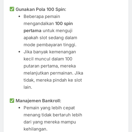
Gunakan Pola 100 Spin:
Beberapa pemain
mengandalkan
100 spin
pertama
untuk menguji
apakah slot sedang dalam
mode pembayaran tinggi.
Jika banyak kemenangan
kecil muncul dalam 100
putaran pertama, mereka
melanjutkan permainan. Jika
tidak, mereka pindah ke slot
lain.
Manajemen Bankroll:
Pemain yang lebih cepat
menang tidak bertaruh lebih
dari yang mereka mampu
kehilangan.