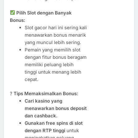
Pilih Slot dengan Banyak
Bonus:
Slot gacor hari ini sering kali
menawarkan bonus menarik
yang muncul lebih sering.
Pemain yang memilih slot
dengan fitur bonus beragam
memiliki peluang lebih
tinggi untuk menang lebih
cepat.
?
Tips Memaksimalkan Bonus:
Cari kasino yang
menawarkan bonus deposit
dan cashback.
Gunakan free spins di slot
dengan RTP tinggi
untuk
meningkatkan peluang