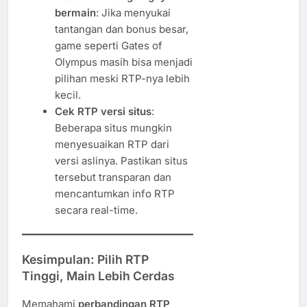
bermain
: Jika menyukai
tantangan dan bonus besar,
game seperti Gates of
Olympus masih bisa menjadi
pilihan meski RTP-nya lebih
kecil.
Cek RTP versi situs
:
Beberapa situs mungkin
menyesuaikan RTP dari
versi aslinya. Pastikan situs
tersebut transparan dan
mencantumkan info RTP
secara real-time.
Kesimpulan: Pilih RTP
Tinggi, Main Lebih Cerdas
Memahami
perbandingan RTP