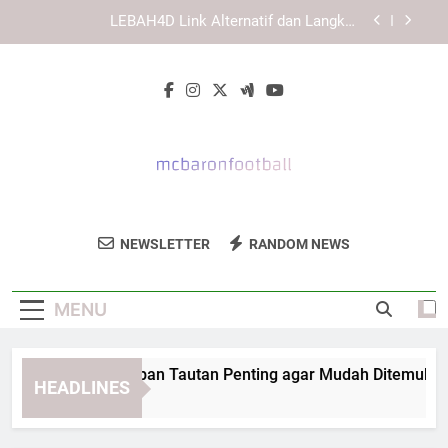
Skip
KAYA787 Alternatif dengan Dukungan Akses
to
untuk Pengguna Mobile
content
Cara Menangani Pesan Kesalahan pada Halaman
KAYA787 Alternatif
Panduan Menyimpan Tautan Penting agar Mudah
Ditemukan dan Tetap Aman
LEBAH4D Link Alternatif dan Langkah
Mengoptimalkan Kinerja Browser
KAYA787 Alternatif dengan Dukungan Akses
untuk Pengguna Mobile
MC Baron
Ikuti Berita Dan Ulasan Terbaru Seputar
Cara Menangani Pesan Kesalahan pada Halaman
NEWSLETTER
RANDOM NEWS
Football
KAYA787 Alternatif
Dunia Sepak Bola Di MC Baron Football.
MENU
nduan Menyimpan Tautan Penting agar Mudah Ditemukan da
HEADLINES
Weeks Ago