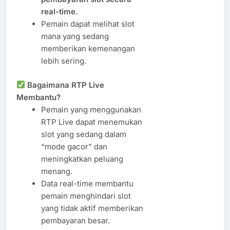
real-time.
Pemain dapat melihat slot
mana yang sedang
memberikan kemenangan
lebih sering.
Bagaimana RTP Live
Membantu?
Pemain yang menggunakan
RTP Live dapat menemukan
slot yang sedang dalam
“mode gacor” dan
meningkatkan peluang
menang.
Data real-time membantu
pemain menghindari slot
yang tidak aktif memberikan
pembayaran besar.