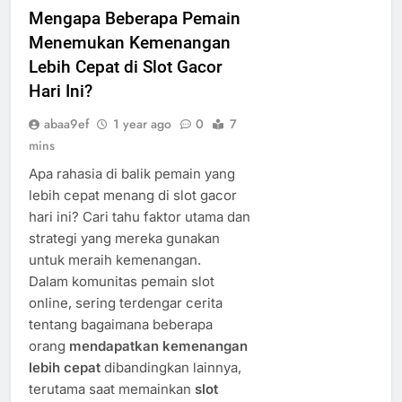
Mengapa Beberapa Pemain
Menemukan Kemenangan
Lebih Cepat di Slot Gacor
Hari Ini?
abaa9ef
1 year ago
0
7
mins
Apa rahasia di balik pemain yang
lebih cepat menang di slot gacor
hari ini? Cari tahu faktor utama dan
strategi yang mereka gunakan
untuk meraih kemenangan.
Dalam komunitas pemain slot
online, sering terdengar cerita
tentang bagaimana beberapa
orang
mendapatkan kemenangan
lebih cepat
dibandingkan lainnya,
terutama saat memainkan
slot