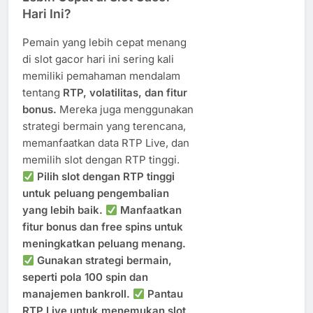
Hari Ini?
Pemain yang lebih cepat menang
di slot gacor hari ini sering kali
memiliki pemahaman mendalam
tentang
RTP, volatilitas, dan fitur
bonus.
Mereka juga menggunakan
strategi bermain yang terencana,
memanfaatkan data RTP Live, dan
memilih slot dengan RTP tinggi.
Pilih slot dengan RTP tinggi
untuk peluang pengembalian
yang lebih baik.
Manfaatkan
fitur bonus dan free spins untuk
meningkatkan peluang menang.
Gunakan strategi bermain,
seperti pola 100 spin dan
manajemen bankroll.
Pantau
RTP Live untuk menemukan slot