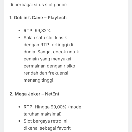
di berbagai situs slot gacor:
1. Goblin’s Cave – Playtech
RTP
: 99,32%
Salah satu slot klasik
dengan RTP tertinggi di
dunia. Sangat cocok untuk
pemain yang menyukai
permainan dengan risiko
rendah dan frekuensi
menang tinggi.
2. Mega Joker – NetEnt
RTP
: Hingga 99,00% (mode
taruhan maksimal)
Slot bergaya retro ini
dikenal sebagai favorit