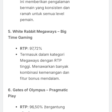
ini memberikan pengalaman
bermain yang konsisten dan
ramah untuk semua level
pemain.
5. White Rabbit Megaways – Big
Time Gaming
RTP
: 97,72%
Termasuk dalam kategori
Megaways dengan RTP
tinggi. Menawarkan banyak
kombinasi kemenangan dan
fitur bonus mendalam.
6. Gates of Olympus – Pragmatic
Play
RTP
: 96,50% (tergantung