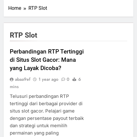
Home
RTP Slot
RTP Slot
Perbandingan RTP Tertinggi
di Situs Slot Gacor: Mana
yang Layak Dicoba?
abaa9ef
1 year ago
0
6
mins
Telusuri perbandingan RTP
tertinggi dari berbagai provider di
situs slot gacor. Pelajari game
dengan persentase payout terbaik
dan strategi untuk memilih
permainan yang paling