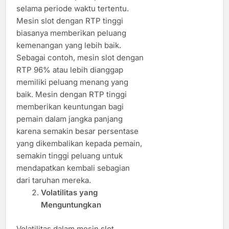
selama periode waktu tertentu.
Mesin slot dengan RTP tinggi
biasanya memberikan peluang
kemenangan yang lebih baik.
Sebagai contoh, mesin slot dengan
RTP 96% atau lebih dianggap
memiliki peluang menang yang
baik. Mesin dengan RTP tinggi
memberikan keuntungan bagi
pemain dalam jangka panjang
karena semakin besar persentase
yang dikembalikan kepada pemain,
semakin tinggi peluang untuk
mendapatkan kembali sebagian
dari taruhan mereka.
Volatilitas yang
Menguntungkan
Volatilitas dalam mesin slot