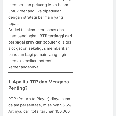
memberikan peluang lebih besar
untuk menang jika dipadukan
dengan strategi bermain yang
tepat.
Artikel ini akan membahas dan
membandingkan
RTP tertinggi dari
berbagai provider populer
di situs
slot gacor, sekaligus memberikan
panduan bagi pemain yang ingin
memaksimalkan potensi
kemenangannya.
1. Apa Itu RTP dan Mengapa
Penting?
RTP (Return to Player) dinyatakan
dalam persentase, misalnya 96,5%.
Artinya, dari total taruhan 100.000