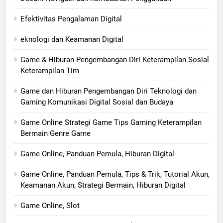
Efektivitas Pengalaman Digital
eknologi dan Keamanan Digital
Game & Hiburan Pengembangan Diri Keterampilan Sosial
Keterampilan Tim
Game dan Hiburan Pengembangan Diri Teknologi dan
Gaming Komunikasi Digital Sosial dan Budaya
Game Online Strategi Game Tips Gaming Keterampilan
Bermain Genre Game
Game Online, Panduan Pemula, Hiburan Digital
Game Online, Panduan Pemula, Tips & Trik, Tutorial Akun,
Keamanan Akun, Strategi Bermain, Hiburan Digital
Game Online, Slot