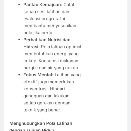
Pantau Kemajuan:
Catat
setiap sesi latihan dan
evaluasi progres. Ini
membantu menyesuaikan
pola jika perlu.
Perhatikan Nutrisi dan
Hidrasi:
Pola latihan optimal
membutuhkan energi yang
cukup. Konsumsi makanan
bergizi dan air yang cukup.
Fokus Mental:
Latihan yang
efektif juga memerlukan
konsentrasi. Hindari
gangguan dan lakukan
setiap gerakan dengan
teknik yang benar.
Menghubungkan Pola Latihan
dengan Tujuan Hidup