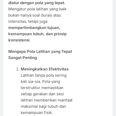
diatur dengan pola yang tepat
.
Mengatur pola latihan yang baik
bukan hanya soal durasi atau
intensitas, tetapi juga
mempertimbangkan tujuan,
kemampuan tubuh, dan prinsip
konsistensi
.
Mengapa Pola Latihan yang Tepat
Sangat Penting
Meningkatkan Efektivitas
Latihan tanpa pola sering
kali sia-sia. Pola yang
terstruktur memastikan
setiap gerakan dan sesi
latihan memberikan manfaat
maksimal bagi tubuh dan
kemampuan fisik.