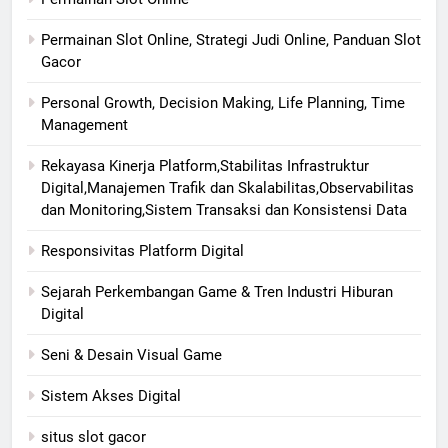
Permainan Slot Online, Strategi Judi Online, Panduan Slot
Gacor
Personal Growth, Decision Making, Life Planning, Time
Management
Rekayasa Kinerja Platform,Stabilitas Infrastruktur
Digital,Manajemen Trafik dan Skalabilitas,Observabilitas
dan Monitoring,Sistem Transaksi dan Konsistensi Data
Responsivitas Platform Digital
Sejarah Perkembangan Game & Tren Industri Hiburan
Digital
Seni & Desain Visual Game
Sistem Akses Digital
situs slot gacor