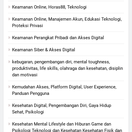
Keamanan Online, Horas88, Teknologi
Keamanan Online, Manajemen Akun, Edukasi Teknologi,
Proteksi Privasi
Keamanan Perangkat Pribadi dan Akses Digital
Keamanan Siber & Akses Digital
kebugaran, pengembangan diri, mental toughness,
produktivitas, life skills, olahraga dan kesehatan, disiplin
dan motivasi
Kemudahan Akses, Platform Digital, User Experience,
Panduan Pengguna
Kesehatan Digital, Pengembangan Diri, Gaya Hidup
Sehat, Psikologi
Kesehatan Mental Lifestyle dan Hiburan Game dan
Psikologi Teknologi dan Kesehatan Kesehatan Fisik dan