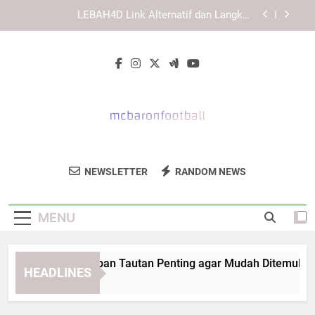
Skip
KAYA787 Alternatif dengan Dukungan Akses
to
untuk Pengguna Mobile
content
Cara Menangani Pesan Kesalahan pada Halaman
KAYA787 Alternatif
Panduan Menyimpan Tautan Penting agar Mudah
Ditemukan dan Tetap Aman
LEBAH4D Link Alternatif dan Langkah
Mengoptimalkan Kinerja Browser
KAYA787 Alternatif dengan Dukungan Akses
untuk Pengguna Mobile
MC Baron
Ikuti Berita Dan Ulasan Terbaru Seputar
Cara Menangani Pesan Kesalahan pada Halaman
NEWSLETTER
RANDOM NEWS
Football
KAYA787 Alternatif
Dunia Sepak Bola Di MC Baron Football.
MENU
nduan Menyimpan Tautan Penting agar Mudah Ditemukan da
HEADLINES
Weeks Ago