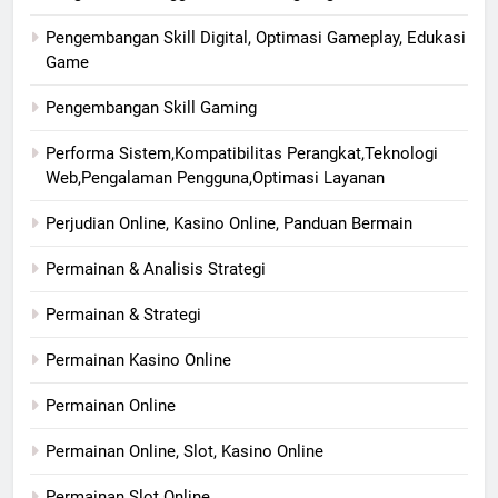
Pengembangan Skill Digital, Optimasi Gameplay, Edukasi
Game
Pengembangan Skill Gaming
Performa Sistem,Kompatibilitas Perangkat,Teknologi
Web,Pengalaman Pengguna,Optimasi Layanan
Perjudian Online, Kasino Online, Panduan Bermain
Permainan & Analisis Strategi
Permainan & Strategi
Permainan Kasino Online
Permainan Online
Permainan Online, Slot, Kasino Online
Permainan Slot Online