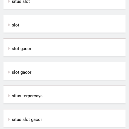
situs slot
slot
slot gacor
slot gacor
situs terpercaya
situs slot gacor