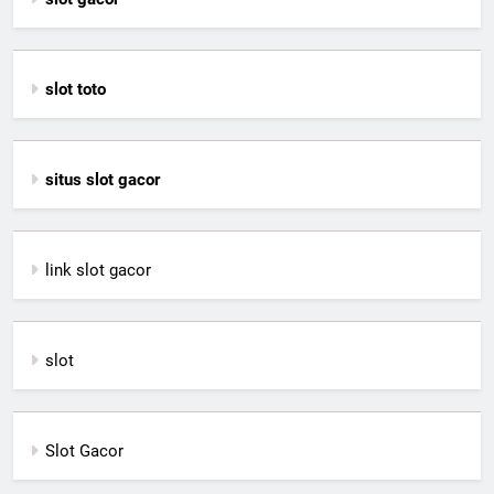
slot toto
situs slot gacor
link slot gacor
slot
Slot Gacor