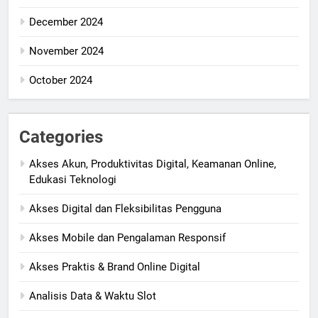
December 2024
November 2024
October 2024
Categories
Akses Akun, Produktivitas Digital, Keamanan Online,
Edukasi Teknologi
Akses Digital dan Fleksibilitas Pengguna
Akses Mobile dan Pengalaman Responsif
Akses Praktis & Brand Online Digital
Analisis Data & Waktu Slot