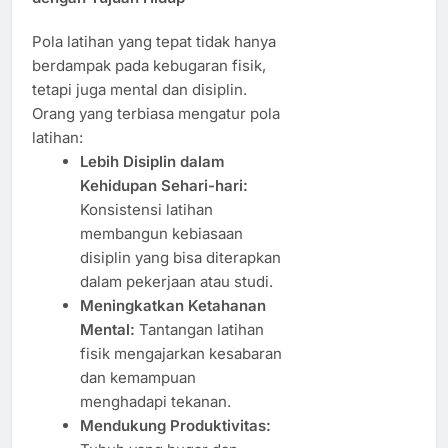
Pola latihan yang tepat tidak hanya
berdampak pada kebugaran fisik,
tetapi juga mental dan disiplin.
Orang yang terbiasa mengatur pola
latihan:
Lebih Disiplin dalam
Kehidupan Sehari-hari:
Konsistensi latihan
membangun kebiasaan
disiplin yang bisa diterapkan
dalam pekerjaan atau studi.
Meningkatkan Ketahanan
Mental:
Tantangan latihan
fisik mengajarkan kesabaran
dan kemampuan
menghadapi tekanan.
Mendukung Produktivitas: