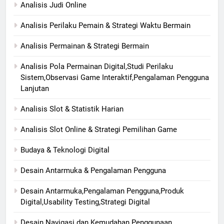
Analisis Judi Online
Analisis Perilaku Pemain & Strategi Waktu Bermain
Analisis Permainan & Strategi Bermain
Analisis Pola Permainan Digital,Studi Perilaku
Sistem,Observasi Game Interaktif,Pengalaman Pengguna
Lanjutan
Analisis Slot & Statistik Harian
Analisis Slot Online & Strategi Pemilihan Game
Budaya & Teknologi Digital
Desain Antarmuka & Pengalaman Pengguna
Desain Antarmuka,Pengalaman Pengguna,Produk
Digital,Usability Testing,Strategi Digital
Desain Navigasi dan Kemudahan Penggunaan