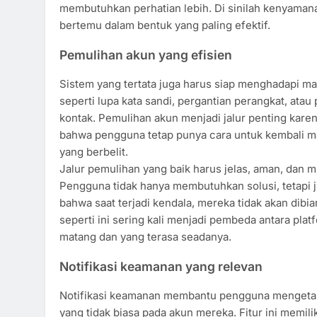
membutuhkan perhatian lebih. Di sinilah kenyama
bertemu dalam bentuk yang paling efektif.
Pemulihan akun yang efisien
Sistem yang tertata juga harus siap menghadapi ma
seperti lupa kata sandi, pergantian perangkat, atau
kontak. Pemulihan akun menjadi jalur penting kare
bahwa pengguna tetap punya cara untuk kembali m
yang berbelit.
Jalur pemulihan yang baik harus jelas, aman, dan 
Pengguna tidak hanya membutuhkan solusi, tetapi 
bahwa saat terjadi kendala, mereka tidak akan dibia
seperti ini sering kali menjadi pembeda antara plat
matang dan yang terasa seadanya.
Notifikasi keamanan yang relevan
Notifikasi keamanan membantu pengguna mengetahui
yang tidak biasa pada akun mereka. Fitur ini memili