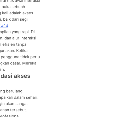
i titik awal interaksi
embuka sebuah
 kali adalah akses
, baik dari segi
ara4d
pilan yang rapi. Di
, dan alur interaksi
 efisien tanpa
gunakan. Ketika
 pengguna tidak perlu
gkah dasar. Mereka
en.
ndasi akses
ang berulang.
a kali dalam sehari.
gin akan sangat
anan tersebut.
rofesional.