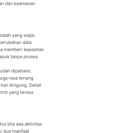
nan dan keamanan
salah yang wajar,
 perubahan data
na memberi kepastian
asuk tanpa proses
mudah dipahami.
juga rasa tenang
rkan bingung. Detail
form yang terasa
 bila ada aktivitas
ki dua manfaat