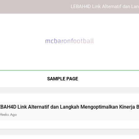
LEBAH4D Link Alternatif dan La
KAYA787 Alternatif dengan D
Cara Menangani Pesan Kesala
Panduan Menyimpan Tautan Penting 
Baron Football
LEBAH4D Link Alternatif dan La
ta Dan Ulasan Terbaru Seputar Dunia Sepak Bola Di MC Baron Fo
KAYA787 Alternatif dengan D
SAMPLE PAGE
Cara Menangani Pesan Kesala
Alternatif dan Langkah Mengoptimalkan Kinerja Browser