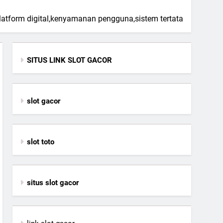
latform digital,kenyamanan pengguna,sistem tertata
SITUS LINK SLOT GACOR
slot gacor
slot toto
situs slot gacor