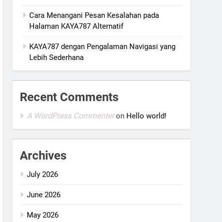
Cara Menangani Pesan Kesalahan pada
Halaman KAYA787 Alternatif
KAYA787 dengan Pengalaman Navigasi yang
Lebih Sederhana
Recent Comments
A WordPress Commenter
on
Hello world!
Archives
July 2026
June 2026
May 2026