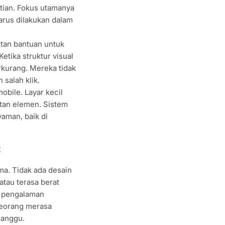
tian. Fokus utamanya
rus dilakukan dalam
utan bantuan untuk
etika struktur visual
rkurang. Mereka tidak
salah klik.
obile. Layar kecil
atan elemen. Sistem
yaman, baik di
t
a. Tidak ada desain
atau terasa berat
i pengalaman
seorang merasa
ganggu.