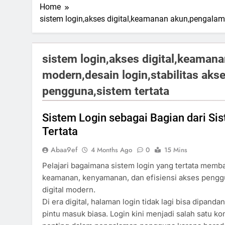
Home
sistem login,akses digital,keamanan akun,pengalama
sistem login,akses digital,keaman
modern,desain login,stabilitas aks
pengguna,sistem tertata
Sistem Login sebagai Bagian dari Si
Tertata
Abaa9ef
4 Months Ago
0
15 Mins
Pelajari bagaimana sistem login yang tertata mem
keamanan, kenyamanan, dan efisiensi akses pengg
digital modern.
Di era digital, halaman login tidak lagi bisa dipand
pintu masuk biasa. Login kini menjadi salah satu k