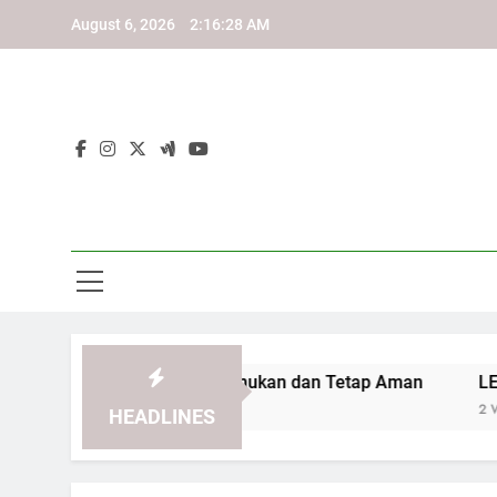
Skip
August 6, 2026
2:16:29 AM
to
content
MC 
Ikuti Beri
 agar Mudah Ditemukan dan Tetap Aman
LEBAH4D Link 
2 Weeks Ago
HEADLINES