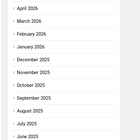
April 2026
March 2026
February 2026
January 2026
December 2025
November 2025
October 2025
September 2025
August 2025
July 2025
June 2025