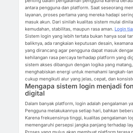
penting dalam pengalaman pengguna karena berada d
antara pengguna dan platform. Saat seseorang m
layanan, proses pertama yang mereka hadapi sering
masuk akun. Dari sinilah kualitas sistem mulai dinilai
kemudahan, stabilitas, maupun rasa aman.
Login ti
Sistem login yang lebih tertata bukan hanya soal tam
baliknya, ada rangkaian keputusan desain, keamanan
yang dirancang agar pengguna dapat masuk dengan
kehilangan rasa percaya terhadap platform yang di
sistem akses dibangun dengan logika yang matang,
menghabiskan energi untuk memahami langkah-lan
cukup mengikuti alur yang jelas, cepat, dan konsist
Mengapa sistem login menjadi fo
digital
Dalam banyak platform, login adalah pengalaman y
Pengguna melakukannya setiap hari, bahkan beberap
Karena frekuensinya tinggi, kualitas pengalaman lo
memengaruhi persepsi jangka panjang terhadap lay
Proses yang mulus akan membuat platform terasa p