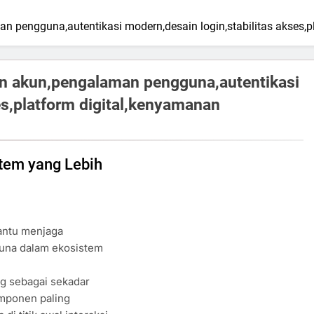
n pengguna,autentikasi modern,desain login,stabilitas akses,p
an akun,pengalaman pengguna,autentikasi
es,platform digital,kenyamanan
stem yang Lebih
bantu menjaga
una dalam ekosistem
ang sebagai sekadar
omponen paling