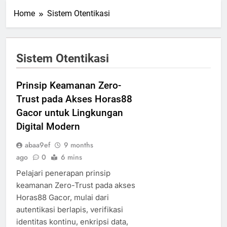
Home
Sistem Otentikasi
Sistem Otentikasi
Prinsip Keamanan Zero-
Trust pada Akses Horas88
Gacor untuk Lingkungan
Digital Modern
abaa9ef
9 months
ago
0
6 mins
Pelajari penerapan prinsip
keamanan Zero-Trust pada akses
Horas88 Gacor, mulai dari
autentikasi berlapis, verifikasi
identitas kontinu, enkripsi data,