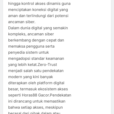
hingga kontrol akses dinamis guna
menciptakan koneksi digital yang
aman dan terlindungi dari potensi
ancaman siber.
Dalam dunia digital yang semakin
kompleks, ancaman siber
berkembang dengan cepat dan
memaksa pengguna serta
penyedia sistem untuk
mengadopsi standar keamanan
yang lebih ketat.Zero-Trust
menjadi salah satu pendekatan
modern yang kini banyak
diterapkan oleh platform digital
besar, termasuk ekosistem akses
seperti Horas88 Gacor.Pendekatan
ini dirancang untuk memastikan
bahwa setiap akses, meskipun
berasal dari pihak dalam atau