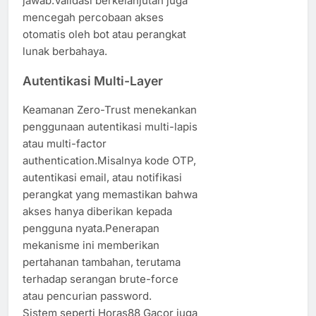
jawab.Validasi berkelanjutan juga
mencegah percobaan akses
otomatis oleh bot atau perangkat
lunak berbahaya.
Autentikasi Multi-Layer
Keamanan Zero-Trust menekankan
penggunaan autentikasi multi-lapis
atau multi-factor
authentication.Misalnya kode OTP,
autentikasi email, atau notifikasi
perangkat yang memastikan bahwa
akses hanya diberikan kepada
pengguna nyata.Penerapan
mekanisme ini memberikan
pertahanan tambahan, terutama
terhadap serangan brute-force
atau pencurian password.
Sistem seperti Horas88 Gacor juga