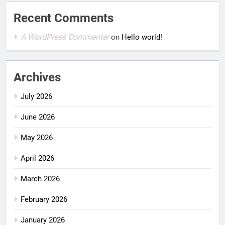
Recent Comments
A WordPress Commenter
on
Hello world!
Archives
July 2026
June 2026
May 2026
April 2026
March 2026
February 2026
January 2026