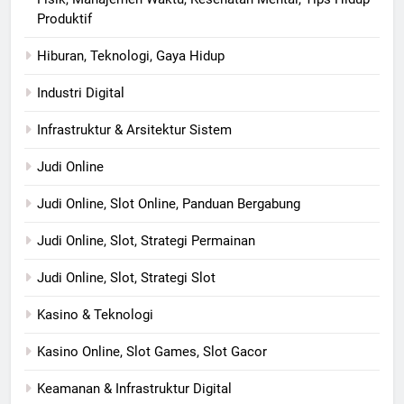
Produktif
Hiburan, Teknologi, Gaya Hidup
Industri Digital
Infrastruktur & Arsitektur Sistem
Judi Online
Judi Online, Slot Online, Panduan Bergabung
Judi Online, Slot, Strategi Permainan
Judi Online, Slot, Strategi Slot
Kasino & Teknologi
Kasino Online, Slot Games, Slot Gacor
Keamanan & Infrastruktur Digital