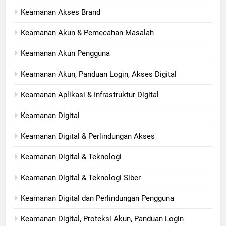
Keamanan Akses Brand
Keamanan Akun & Pemecahan Masalah
Keamanan Akun Pengguna
Keamanan Akun, Panduan Login, Akses Digital
Keamanan Aplikasi & Infrastruktur Digital
Keamanan Digital
Keamanan Digital & Perlindungan Akses
Keamanan Digital & Teknologi
Keamanan Digital & Teknologi Siber
Keamanan Digital dan Perlindungan Pengguna
Keamanan Digital, Proteksi Akun, Panduan Login