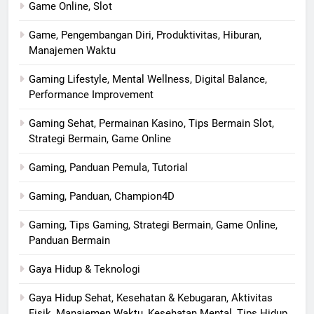
Game Online, Slot
Game, Pengembangan Diri, Produktivitas, Hiburan,
Manajemen Waktu
Gaming Lifestyle, Mental Wellness, Digital Balance,
Performance Improvement
Gaming Sehat, Permainan Kasino, Tips Bermain Slot,
Strategi Bermain, Game Online
Gaming, Panduan Pemula, Tutorial
Gaming, Panduan, Champion4D
Gaming, Tips Gaming, Strategi Bermain, Game Online,
Panduan Bermain
Gaya Hidup & Teknologi
Gaya Hidup Sehat, Kesehatan & Kebugaran, Aktivitas
Fisik, Manajemen Waktu, Kesehatan Mental, Tips Hidup