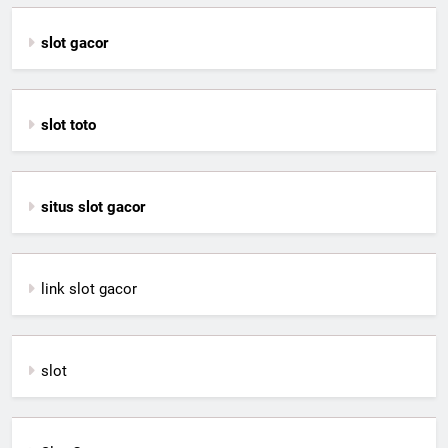
slot gacor
slot toto
situs slot gacor
link slot gacor
slot