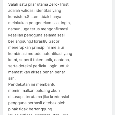
Salah satu pilar utama Zero-Trust
adalah validasi identitas yang
konsisten.Sistem tidak hanya
melakukan pengecekan saat login,
namun juga terus mengonfirmasi
keaslian pengguna selama sesi
berlangsung.Horas88 Gacor
menerapkan prinsip ini melalui
kombinasi metode autentikasi yang
ketat, seperti token unik, captcha,
serta deteksi perilaku login untuk
memastikan akses benar-benar
sah.
Pendekatan ini membantu
meminimalkan peluang akun
disusupi, terutama jika kredensial
pengguna berhasil ditebak oleh
pihak tidak bertanggung