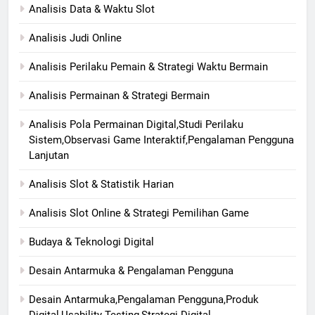
Analisis Data & Waktu Slot
Analisis Judi Online
Analisis Perilaku Pemain & Strategi Waktu Bermain
Analisis Permainan & Strategi Bermain
Analisis Pola Permainan Digital,Studi Perilaku
Sistem,Observasi Game Interaktif,Pengalaman Pengguna
Lanjutan
Analisis Slot & Statistik Harian
Analisis Slot Online & Strategi Pemilihan Game
Budaya & Teknologi Digital
Desain Antarmuka & Pengalaman Pengguna
Desain Antarmuka,Pengalaman Pengguna,Produk
Digital,Usability Testing,Strategi Digital