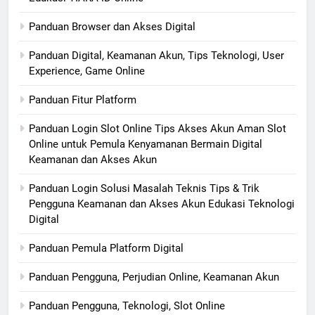
Panduan Browser dan Akses Digital
Panduan Digital, Keamanan Akun, Tips Teknologi, User
Experience, Game Online
Panduan Fitur Platform
Panduan Login Slot Online Tips Akses Akun Aman Slot
Online untuk Pemula Kenyamanan Bermain Digital
Keamanan dan Akses Akun
Panduan Login Solusi Masalah Teknis Tips & Trik
Pengguna Keamanan dan Akses Akun Edukasi Teknologi
Digital
Panduan Pemula Platform Digital
Panduan Pengguna, Perjudian Online, Keamanan Akun
Panduan Pengguna, Teknologi, Slot Online