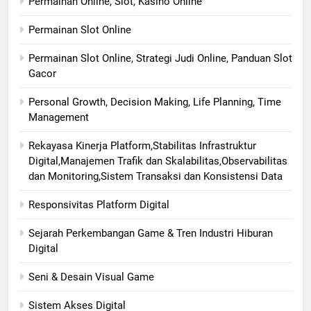
Permainan Online, Slot, Kasino Online
Permainan Slot Online
Permainan Slot Online, Strategi Judi Online, Panduan Slot
Gacor
Personal Growth, Decision Making, Life Planning, Time
Management
Rekayasa Kinerja Platform,Stabilitas Infrastruktur
Digital,Manajemen Trafik dan Skalabilitas,Observabilitas
dan Monitoring,Sistem Transaksi dan Konsistensi Data
Responsivitas Platform Digital
Sejarah Perkembangan Game & Tren Industri Hiburan
Digital
Seni & Desain Visual Game
Sistem Akses Digital