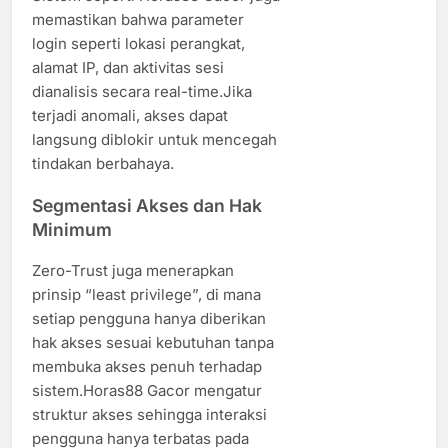
memastikan bahwa parameter
login seperti lokasi perangkat,
alamat IP, dan aktivitas sesi
dianalisis secara real-time.Jika
terjadi anomali, akses dapat
langsung diblokir untuk mencegah
tindakan berbahaya.
Segmentasi Akses dan Hak
Minimum
Zero-Trust juga menerapkan
prinsip “least privilege”, di mana
setiap pengguna hanya diberikan
hak akses sesuai kebutuhan tanpa
membuka akses penuh terhadap
sistem.Horas88 Gacor mengatur
struktur akses sehingga interaksi
pengguna hanya terbatas pada