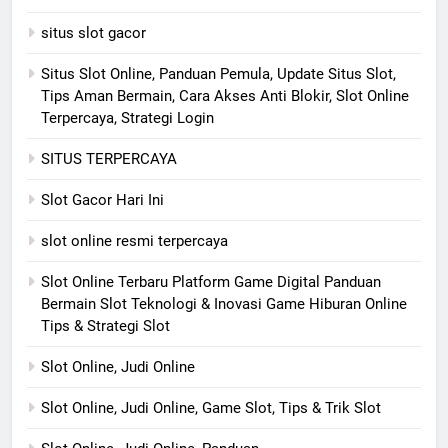
situs slot gacor
Situs Slot Online, Panduan Pemula, Update Situs Slot,
Tips Aman Bermain, Cara Akses Anti Blokir, Slot Online
Terpercaya, Strategi Login
SITUS TERPERCAYA
Slot Gacor Hari Ini
slot online resmi terpercaya
Slot Online Terbaru Platform Game Digital Panduan
Bermain Slot Teknologi & Inovasi Game Hiburan Online
Tips & Strategi Slot
Slot Online, Judi Online
Slot Online, Judi Online, Game Slot, Tips & Trik Slot