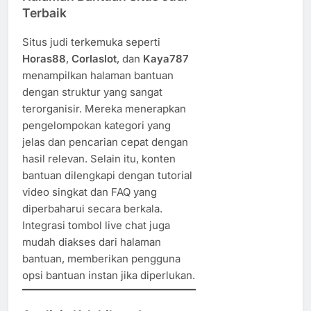
Terbaik
Situs judi terkemuka seperti
Horas88
,
Corlaslot
, dan
Kaya787
menampilkan halaman bantuan
dengan struktur yang sangat
terorganisir. Mereka menerapkan
pengelompokan kategori yang
jelas dan pencarian cepat dengan
hasil relevan. Selain itu, konten
bantuan dilengkapi dengan tutorial
video singkat dan FAQ yang
diperbaharui secara berkala.
Integrasi tombol live chat juga
mudah diakses dari halaman
bantuan, memberikan pengguna
opsi bantuan instan jika diperlukan.