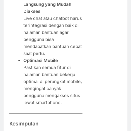
Langsung yang Mudah
Diakses
Live chat atau chatbot harus
terintegrasi dengan baik di
halaman bantuan agar
pengguna bisa
mendapatkan bantuan cepat
saat perlu.
Optimasi Mobile
Pastikan semua fitur di
halaman bantuan bekerja
optimal di perangkat mobile,
mengingat banyak
pengguna mengakses situs
lewat smartphone.
Kesimpulan