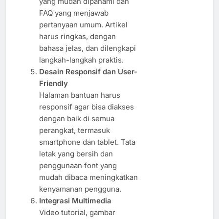
yang mudah dipahami dan
FAQ yang menjawab
pertanyaan umum. Artikel
harus ringkas, dengan
bahasa jelas, dan dilengkapi
langkah-langkah praktis.
Desain Responsif dan User-
Friendly
Halaman bantuan harus
responsif agar bisa diakses
dengan baik di semua
perangkat, termasuk
smartphone dan tablet. Tata
letak yang bersih dan
penggunaan font yang
mudah dibaca meningkatkan
kenyamanan pengguna.
Integrasi Multimedia
Video tutorial, gambar