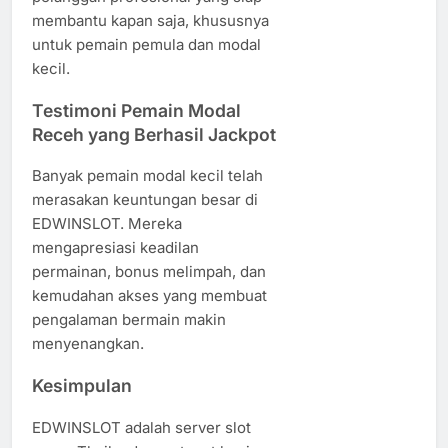
membantu kapan saja, khususnya
untuk pemain pemula dan modal
kecil.
Testimoni Pemain Modal
Receh yang Berhasil Jackpot
Banyak pemain modal kecil telah
merasakan keuntungan besar di
EDWINSLOT. Mereka
mengapresiasi keadilan
permainan, bonus melimpah, dan
kemudahan akses yang membuat
pengalaman bermain makin
menyenangkan.
Kesimpulan
EDWINSLOT adalah server slot