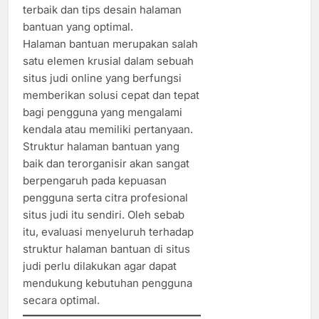
terbaik dan tips desain halaman
bantuan yang optimal.
Halaman bantuan merupakan salah
satu elemen krusial dalam sebuah
situs judi online yang berfungsi
memberikan solusi cepat dan tepat
bagi pengguna yang mengalami
kendala atau memiliki pertanyaan.
Struktur halaman bantuan yang
baik dan terorganisir akan sangat
berpengaruh pada kepuasan
pengguna serta citra profesional
situs judi itu sendiri. Oleh sebab
itu, evaluasi menyeluruh terhadap
struktur halaman bantuan di situs
judi perlu dilakukan agar dapat
mendukung kebutuhan pengguna
secara optimal.