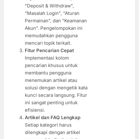
“Deposit & Withdraw”,
“Masalah Login”, “Aturan
Permainan”, dan “Keamanan
Akun”. Pengelompokan ini
memudahkan pengguna
mencari topik terkait.
Fitur Pencarian Cepat
Implementasi kolom
pencarian khusus untuk
membantu pengguna
menemukan artikel atau
solusi dengan mengetik kata
kunci secara langsung. Fitur
ini sangat penting untuk
efisiensi.
Artikel dan FAQ Lengkap
Setiap kategori harus
dilengkapi dengan artikel