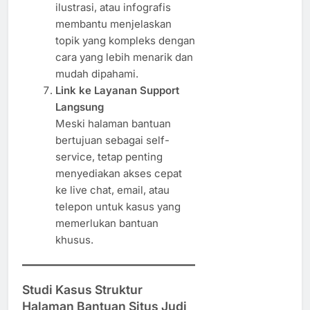
ilustrasi, atau infografis
membantu menjelaskan
topik yang kompleks dengan
cara yang lebih menarik dan
mudah dipahami.
Link ke Layanan Support
Langsung
Meski halaman bantuan
bertujuan sebagai self-
service, tetap penting
menyediakan akses cepat
ke live chat, email, atau
telepon untuk kasus yang
memerlukan bantuan
khusus.
Studi Kasus Struktur
Halaman Bantuan Situs Judi