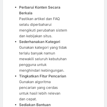
Perbarui Konten Secara
Berkala
Pastikan artikel dan FAQ
selalu diperbaharui
mengikuti perubahan sistem
dan kebijakan situs.
Sederhanakan Kategori
Gunakan kategori yang tidak
terlalu banyak namun
mewakili seluruh kebutuhan
pengguna untuk
menghindari kebingungan.
Tingkatkan Fitur Pencarian
Gunakan algoritma
pencarian yang cerdas
untuk hasil lebih relevan
dan cepat.
Sediakan Bantuan